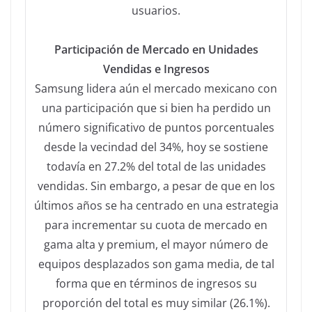
usuarios.
Participación de Mercado en Unidades
Vendidas e Ingresos
Samsung lidera aún el mercado mexicano con
una participación que si bien ha perdido un
número significativo de puntos porcentuales
desde la vecindad del 34%, hoy se sostiene
todavía en 27.2% del total de las unidades
vendidas. Sin embargo, a pesar de que en los
últimos años se ha centrado en una estrategia
para incrementar su cuota de mercado en
gama alta y premium, el mayor número de
equipos desplazados son gama media, de tal
forma que en términos de ingresos su
proporción del total es muy similar (26.1%).