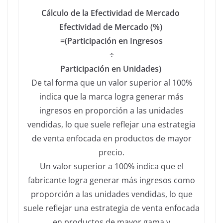
Cálculo de la Efectividad de Mercado
Efectividad de Mercado (%)
=
(Participación en Ingresos
÷
Participación en Unidades)
De tal forma que un valor superior al 100%
indica que la marca logra generar más
ingresos en proporción a las unidades
vendidas, lo que suele reflejar una estrategia
de venta enfocada en productos de mayor
precio.
Un valor superior a 100% indica que el
fabricante logra generar más ingresos como
proporción a las unidades vendidas, lo que
suele reflejar una estrategia de venta enfocada
en productos de mayor gama y