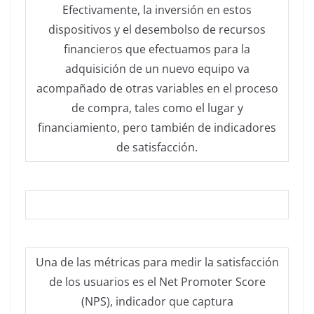
Efectivamente, la inversión en estos
dispositivos y el desembolso de recursos
financieros que efectuamos para la
adquisición de un nuevo equipo va
acompañado de otras variables en el proceso
de compra, tales como el lugar y
financiamiento, pero también de indicadores
de satisfacción.
Una de las métricas para medir la satisfacción
de los usuarios es el Net Promoter Score
(NPS), indicador que captura