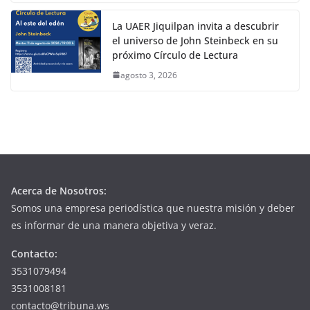
La UAER Jiquilpan invita a descubrir
el universo de John Steinbeck en su
próximo Círculo de Lectura
agosto 3, 2026
Acerca de Nosotros:
Somos una empresa periodística que nuestra misión y deber
es informar de una manera objetiva y veraz.
Contacto:
3531079494
3531008181
contacto@tribuna.ws