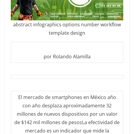
abstract infographics options number workflow
template design
por Rolando Alamilla
El mercado de smartphones en México año
con año desplaza aproximadamente 32
millones de nuevos dispositivos por un valor
de $142 mil millones de pesosLa efectividad de
mercado es un indicador que mide la