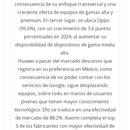
consecuencia de su enfoque transversal y una
creciente oferta de equipos de gamas alta y
premium. En tercer lugar, se ubica Oppo
(95.6%), con un crecimiento de 3.6 puntos
porcentuales en 2024, al aumentar su
disponibilidad de dispositivos de gama media
alta.
Huawei a pesar del marcado descenso que
registra en su preferencia en México, como
consecuencia de no poder contar con los
servicios de Google, sigue desplazando
equipos, sobre todo en manos de usuarios
jóvenes que tienen mayor conocimiento
tecnológico. Ello se traduce en una efectividad
de mercado de 88.2%. Xiaomi completa el top
5 de los fabricantes con mayor efectividad de