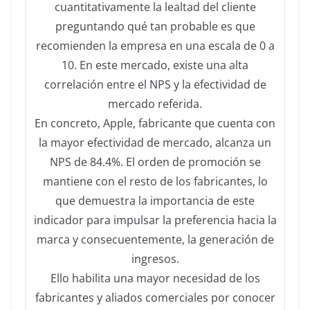
cuantitativamente la lealtad del cliente
preguntando qué tan probable es que
recomienden la empresa en una escala de 0 a
10. En este mercado, existe una alta
correlación entre el NPS y la efectividad de
mercado referida.
En concreto, Apple, fabricante que cuenta con
la mayor efectividad de mercado, alcanza un
NPS de 84.4%. El orden de promoción se
mantiene con el resto de los fabricantes, lo
que demuestra la importancia de este
indicador para impulsar la preferencia hacia la
marca y consecuentemente, la generación de
ingresos.
Ello habilita una mayor necesidad de los
fabricantes y aliados comerciales por conocer