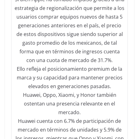
estrategia de regionalización que permite a los
usuarios comprar equipos nuevos de hasta 5
generaciones anteriores en el país, el precio
de estos dispositivos sigue siendo superior al
gasto promedio de los mexicanos, de tal
forma que en términos de ingresos cuenta
con una cuota de mercado de 31.7%.
Ello refleja el posicionamiento premium de la
marca y su capacidad para mantener precios
elevados en generaciones pasadas.
Huawei, Oppo, Xiaomi, y Honor también
ostentan una presencia relevante en el
mercado.
Huawei cuenta con 6.7% de participación de
mercado en términos de unidades y 5.9% de
los ingresos, mientras que Oppo y Xiaomi, con