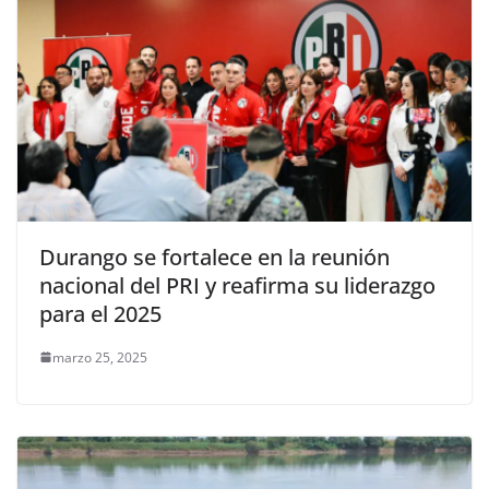
Durango se fortalece en la reunión
nacional del PRI y reafirma su liderazgo
para el 2025
marzo 25, 2025