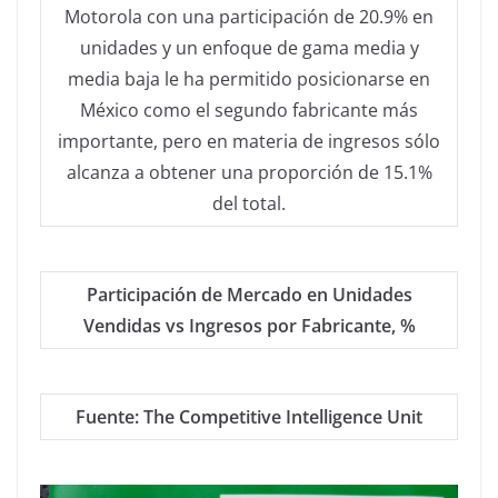
Motorola con una participación de 20.9% en
unidades y un enfoque de gama media y
media baja le ha permitido posicionarse en
México como el segundo fabricante más
importante, pero en materia de ingresos sólo
alcanza a obtener una proporción de 15.1%
del total.
Participación de Mercado en Unidades
Vendidas vs Ingresos por Fabricante, %
Fuente: The Competitive Intelligence Unit