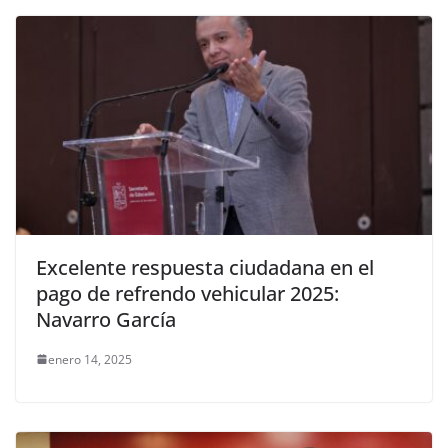
Excelente respuesta ciudadana en el
pago de refrendo vehicular 2025:
Navarro García
enero 14, 2025