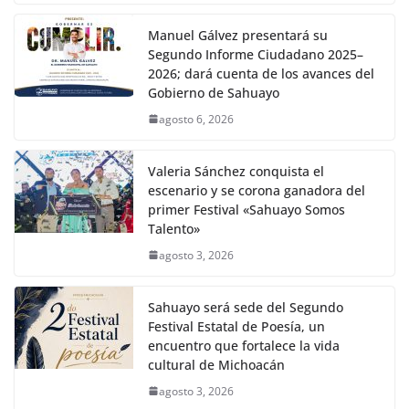
Manuel Gálvez presentará su
Segundo Informe Ciudadano 2025–
2026; dará cuenta de los avances del
Gobierno de Sahuayo
agosto 6, 2026
Valeria Sánchez conquista el
escenario y se corona ganadora del
primer Festival «Sahuayo Somos
Talento»
agosto 3, 2026
Sahuayo será sede del Segundo
Festival Estatal de Poesía, un
encuentro que fortalece la vida
cultural de Michoacán
agosto 3, 2026