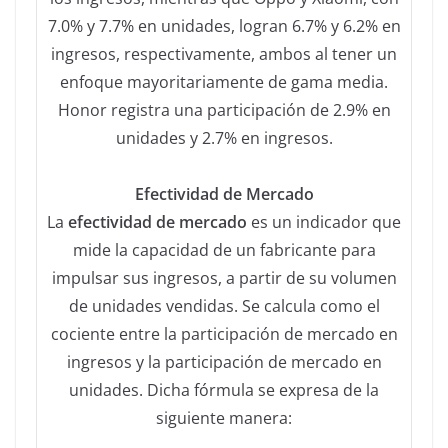
7.0% y 7.7% en unidades, logran 6.7% y 6.2% en
ingresos, respectivamente, ambos al tener un
enfoque mayoritariamente de gama media.
Honor registra una participación de 2.9% en
unidades y 2.7% en ingresos.
Efectividad de Mercado
La
efectividad de mercado
es un indicador que
mide la capacidad de un fabricante para
impulsar sus ingresos, a partir de su volumen
de unidades vendidas. Se calcula como el
cociente entre la participación de mercado en
ingresos y la participación de mercado en
unidades. Dicha fórmula se expresa de la
siguiente manera: