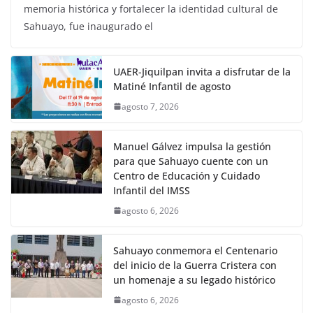
memoria histórica y fortalecer la identidad cultural de
Sahuayo, fue inaugurado el
UAER-Jiquilpan invita a disfrutar de la
Matiné Infantil de agosto
agosto 7, 2026
Manuel Gálvez impulsa la gestión
para que Sahuayo cuente con un
Centro de Educación y Cuidado
Infantil del IMSS
agosto 6, 2026
Sahuayo conmemora el Centenario
del inicio de la Guerra Cristera con
un homenaje a su legado histórico
agosto 6, 2026