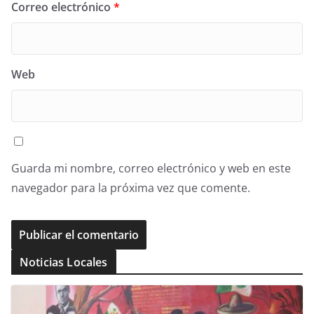
Correo electrónico
*
Web
Guarda mi nombre, correo electrónico y web en este
navegador para la próxima vez que comente.
Noticias Locales