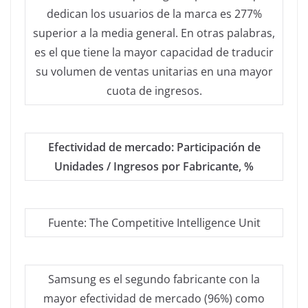
dedican los usuarios de la marca es 277%
superior a la media general. En otras palabras,
es el que tiene la mayor capacidad de traducir
su volumen de ventas unitarias en una mayor
cuota de ingresos.
Efectividad de mercado: Participación de
Unidades / Ingresos por Fabricante, %
Fuente: The Competitive Intelligence Unit
Samsung es el segundo fabricante con la
mayor efectividad de mercado (96%) como