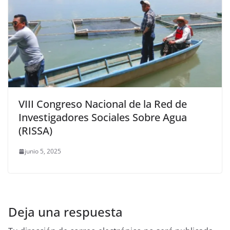
VIII Congreso Nacional de la Red de
Investigadores Sociales Sobre Agua
(RISSA)
junio 5, 2025
Deja una respuesta