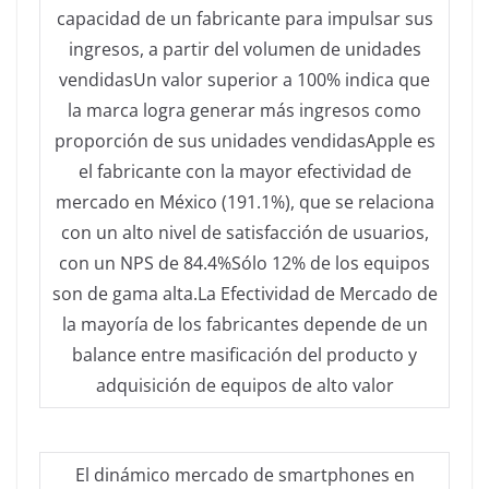
capacidad de un fabricante para impulsar sus
ingresos, a partir del volumen de unidades
vendidasUn valor superior a 100% indica que
la marca logra generar más ingresos como
proporción de sus unidades vendidasApple es
el fabricante con la mayor efectividad de
mercado en México (191.1%), que se relaciona
con un alto nivel de satisfacción de usuarios,
con un NPS de 84.4%Sólo 12% de los equipos
son de gama alta.La Efectividad de Mercado de
la mayoría de los fabricantes depende de un
balance entre masificación del producto y
adquisición de equipos de alto valor
El dinámico mercado de smartphones en