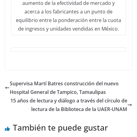
aumento de la efectividad de mercado y
acerca a los fabricantes a un punto de
equilibrio entre la ponderación entre la cuota
de ingresos y unidades vendidas en México.
Supervisa Martí Batres construcción del nuevo
Hospital General de Tampico, Tamaulipas
15 años de lectura y diálogo a través del círculo de
lectura de la Biblioteca de la UAER-UNAM
También te puede gustar