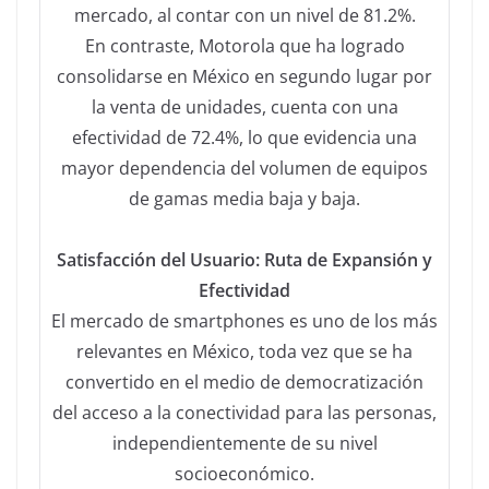
mercado, al contar con un nivel de 81.2%.
En contraste, Motorola que ha logrado
consolidarse en México en segundo lugar por
la venta de unidades, cuenta con una
efectividad de 72.4%, lo que evidencia una
mayor dependencia del volumen de equipos
de gamas media baja y baja.
Satisfacción del Usuario: Ruta de Expansión y
Efectividad
El mercado de smartphones es uno de los más
relevantes en México, toda vez que se ha
convertido en el medio de democratización
del acceso a la conectividad para las personas,
independientemente de su nivel
socioeconómico.