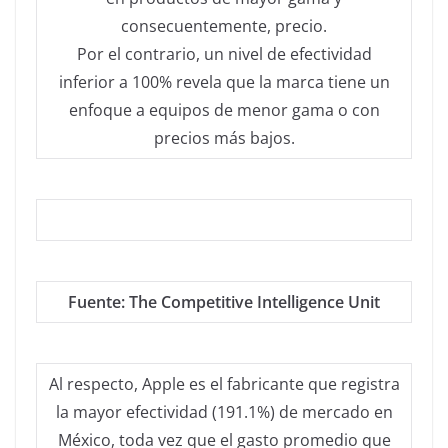
consecuentemente, precio.
Por el contrario, un nivel de efectividad
inferior a 100% revela que la marca tiene un
enfoque a equipos de menor gama o con
precios más bajos.
Fuente: The Competitive Intelligence Unit
Al respecto, Apple es el fabricante que registra
la mayor efectividad (191.1%) de mercado en
México, toda vez que el gasto promedio que