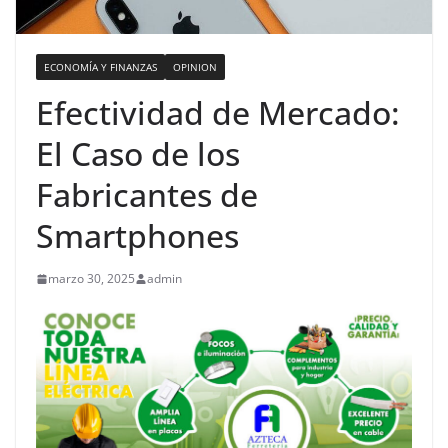
ECONOMÍA Y FINANZAS
OPINION
Efectividad de Mercado:
El Caso de los
Fabricantes de
Smartphones
marzo 30, 2025
admin