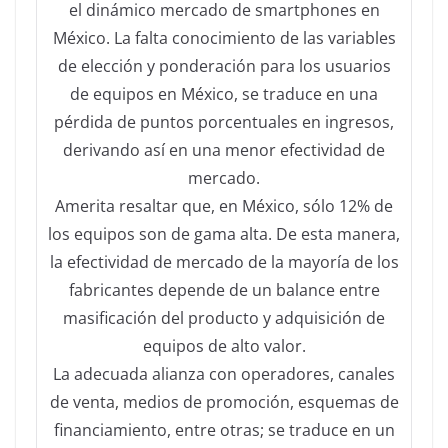
el dinámico mercado de smartphones en
México. La falta conocimiento de las variables
de elección y ponderación para los usuarios
de equipos en México, se traduce en una
pérdida de puntos porcentuales en ingresos,
derivando así en una menor efectividad de
mercado.
Amerita resaltar que, en México, sólo 12% de
los equipos son de gama alta. De esta manera,
la efectividad de mercado de la mayoría de los
fabricantes depende de un balance entre
masificación del producto y adquisición de
equipos de alto valor.
La adecuada alianza con operadores, canales
de venta, medios de promoción, esquemas de
financiamiento, entre otras; se traduce en un