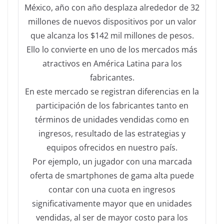
México, año con año desplaza alrededor de 32
millones de nuevos dispositivos por un valor
que alcanza los $142 mil millones de pesos.
Ello lo convierte en uno de los mercados más
atractivos en América Latina para los
fabricantes.
En este mercado se registran diferencias en la
participación de los fabricantes tanto en
términos de unidades vendidas como en
ingresos, resultado de las estrategias y
equipos ofrecidos en nuestro país.
Por ejemplo, un jugador con una marcada
oferta de smartphones de gama alta puede
contar con una cuota en ingresos
significativamente mayor que en unidades
vendidas, al ser de mayor costo para los