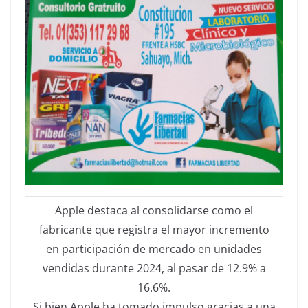
Apple destaca al consolidarse como el
fabricante que registra el mayor incremento
en participación de mercado en unidades
vendidas durante 2024, al pasar de 12.9% a
16.6%.
Si bien Apple ha tomado impulso gracias a una