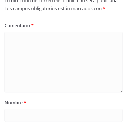
Tu dirección de correo electrónico no será publicada.
Los campos obligatorios están marcados con
*
Comentario
*
Nombre
*