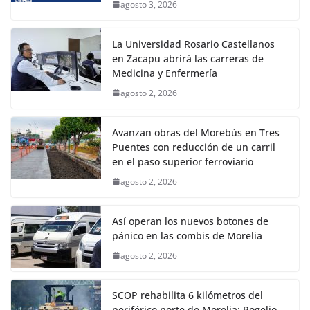
agosto 3, 2026
La Universidad Rosario Castellanos
en Zacapu abrirá las carreras de
Medicina y Enfermería
agosto 2, 2026
Avanzan obras del Morebús en Tres
Puentes con reducción de un carril
en el paso superior ferroviario
agosto 2, 2026
Así operan los nuevos botones de
pánico en las combis de Morelia
agosto 2, 2026
SCOP rehabilita 6 kilómetros del
periférico norte de Morelia: Rogelio