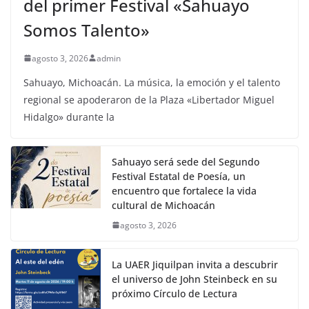
del primer Festival «Sahuayo
Somos Talento»
agosto 3, 2026
admin
Sahuayo, Michoacán. La música, la emoción y el talento
regional se apoderaron de la Plaza «Libertador Miguel
Hidalgo» durante la
Sahuayo será sede del Segundo
Festival Estatal de Poesía, un
encuentro que fortalece la vida
cultural de Michoacán
agosto 3, 2026
La UAER Jiquilpan invita a descubrir
el universo de John Steinbeck en su
próximo Círculo de Lectura