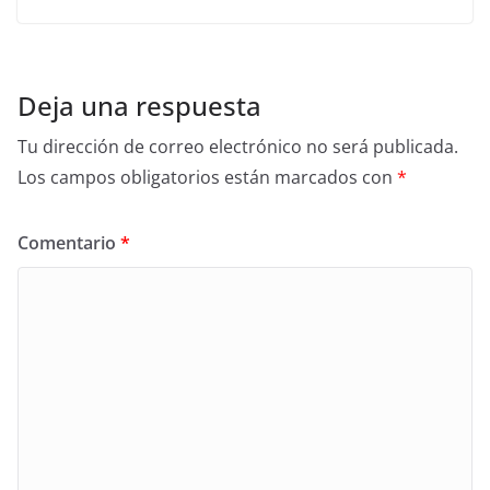
Deja una respuesta
Tu dirección de correo electrónico no será publicada.
Los campos obligatorios están marcados con
*
Comentario
*