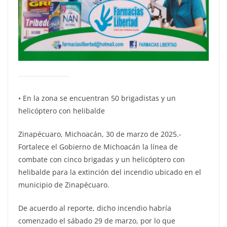
• En la zona se encuentran 50 brigadistas y un
helicóptero con helibalde
Zinapécuaro, Michoacán, 30 de marzo de 2025.-
Fortalece el Gobierno de Michoacán la línea de
combate con cinco brigadas y un helicóptero con
helibalde para la extinción del incendio ubicado en el
municipio de Zinapécuaro.
De acuerdo al reporte, dicho incendio habría
comenzado el sábado 29 de marzo, por lo que