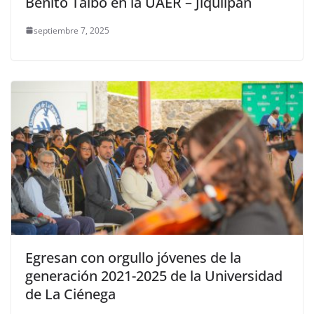
Benito Taibo en la UAER – Jiquilpan
septiembre 7, 2025
Egresan con orgullo jóvenes de la
generación 2021-2025 de la Universidad
de La Ciénega