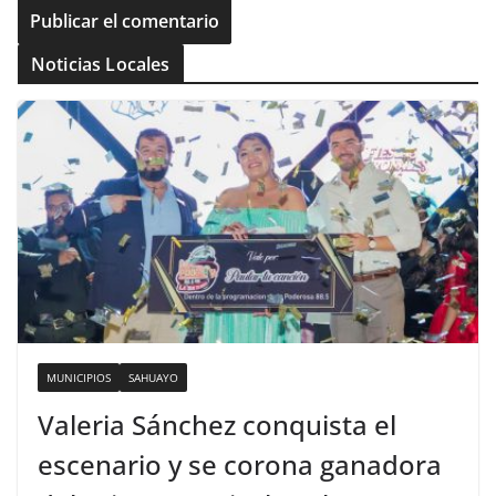
Noticias Locales
MUNICIPIOS
SAHUAYO
Valeria Sánchez conquista el
escenario y se corona ganadora