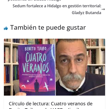
Sedum fortalece a Hidalgo en gestión territorial:
Gladyz Butanda
También te puede gustar
Círculo de lectura: Cuatro veranos de