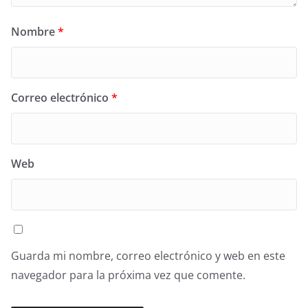
Nombre
*
Correo electrónico
*
Web
Guarda mi nombre, correo electrónico y web en este
navegador para la próxima vez que comente.