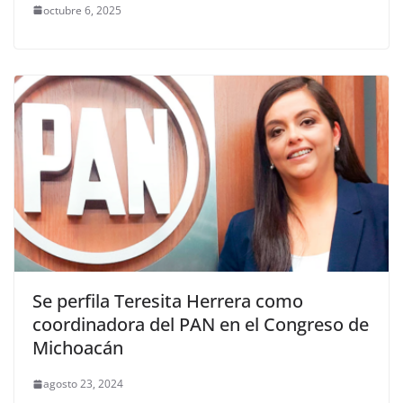
octubre 6, 2025
Se perfila Teresita Herrera como
coordinadora del PAN en el Congreso de
Michoacán
agosto 23, 2024