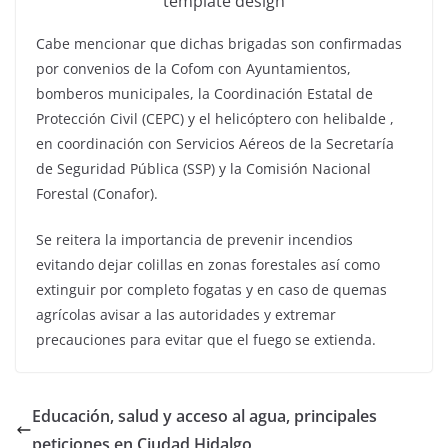
template design
Cabe mencionar que dichas brigadas son confirmadas
por convenios de la Cofom con Ayuntamientos,
bomberos municipales, la Coordinación Estatal de
Protección Civil (CEPC) y el helicóptero con helibalde ,
en coordinación con Servicios Aéreos de la Secretaría
de Seguridad Pública (SSP) y la Comisión Nacional
Forestal (Conafor).
Se reitera la importancia de prevenir incendios
evitando dejar colillas en zonas forestales así como
extinguir por completo fogatas y en caso de quemas
agrícolas avisar a las autoridades y extremar
precauciones para evitar que el fuego se extienda.
Educación, salud y acceso al agua, principales
peticiones en Ciudad Hidalgo