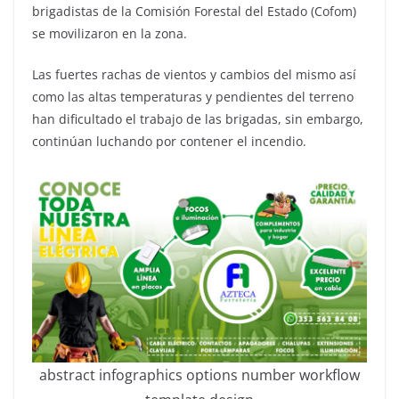
brigadistas de la Comisión Forestal del Estado (Cofom)
se movilizaron en la zona.
Las fuertes rachas de vientos y cambios del mismo así
como las altas temperaturas y pendientes del terreno
han dificultado el trabajo de las brigadas, sin embargo,
continúan luchando por contener el incendio.
abstract infographics options number workflow