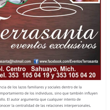
ncia de los lazos familiares y sociales dentro de la
mportamiento de los individuos, sino que también influyen
ollo. El autor argumenta que cualquier intento de
ocer la centralidad de las relaciones interpersonales,