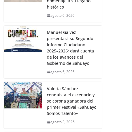
homenaje a su legado
histórico
agosto 6, 2026
Manuel Gálvez
presentará su Segundo
Informe Ciudadano
2025–2026; dará cuenta
de los avances del
Gobierno de Sahuayo
agosto 6, 2026
Valeria Sánchez
conquista el escenario y
se corona ganadora del
primer Festival «Sahuayo
Somos Talento»
agosto 3, 2026