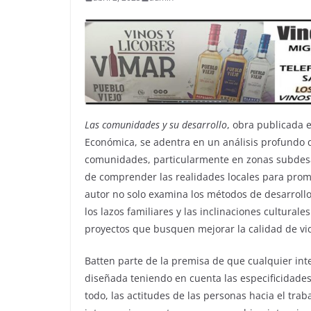
Las comunidades y su desarrollo
, obra publicada e
Económica, se adentra en un análisis profundo d
comunidades, particularmente en zonas subdesar
de comprender las realidades locales para prom
autor no solo examina los métodos de desarrollo
los lazos familiares y las inclinaciones cultura
proyectos que busquen mejorar la calidad de vid
Batten parte de la premisa de que cualquier i
diseñada teniendo en cuenta las especificidades 
todo, las actitudes de las personas hacia el trab