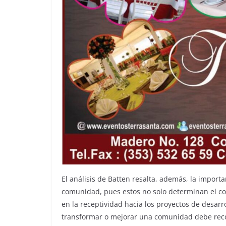
El análisis de Batten resalta, además, la importa
comunidad, pues estos no solo determinan el co
en la receptividad hacia los proyectos de desarr
transformar o mejorar una comunidad debe recon