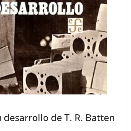
desarrollo de T. R. Batten