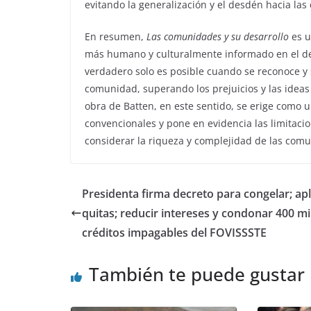
evitando la generalización y el desdén hacia las 
En resumen,
Las comunidades y su desarrollo
es u
más humano y culturalmente informado en el de
verdadero solo es posible cuando se reconoce y 
comunidad, superando los prejuicios y las ideas
obra de Batten, en este sentido, se erige como u
convencionales y pone en evidencia las limitaci
considerar la riqueza y complejidad de las com
Presidenta firma decreto para congelar; apl
quitas; reducir intereses y condonar 400 mi
créditos impagables del FOVISSSTE
También te puede gustar