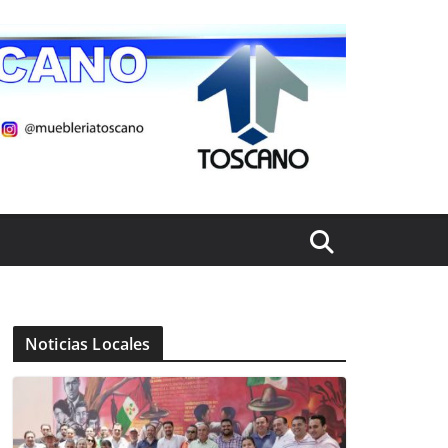
Noticias Locales