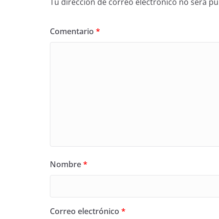
Tu dirección de correo electrónico no será pu
Comentario
*
Nombre
*
Correo electrónico
*