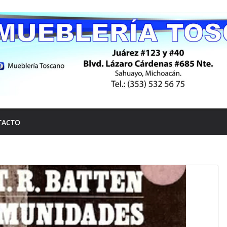
TACTO