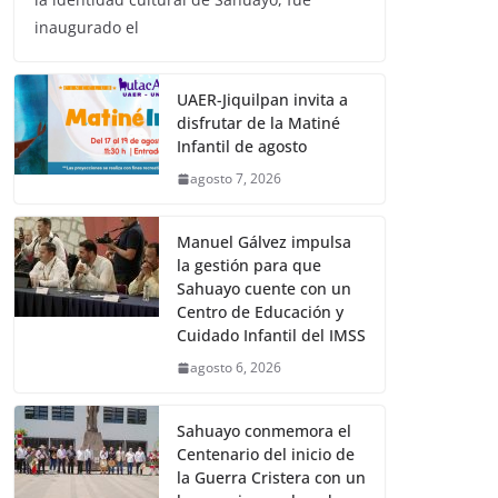
inaugurado el
UAER-Jiquilpan invita a
disfrutar de la Matiné
Infantil de agosto
agosto 7, 2026
Manuel Gálvez impulsa
la gestión para que
Sahuayo cuente con un
Centro de Educación y
Cuidado Infantil del IMSS
agosto 6, 2026
Sahuayo conmemora el
Centenario del inicio de
la Guerra Cristera con un