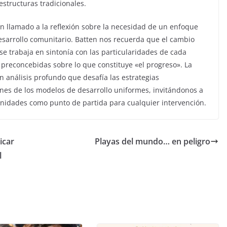
estructuras tradicionales.
n llamado a la reflexión sobre la necesidad de un enfoque
sarrollo comunitario. Batten nos recuerda que el cambio
se trabaja en sintonía con las particularidades de cada
 preconcebidas sobre lo que constituye «el progreso». La
n análisis profundo que desafía las estrategias
ones de los modelos de desarrollo uniformes, invitándonos a
unidades como punto de partida para cualquier intervención.
icar
Playas del mundo… en peligro
l