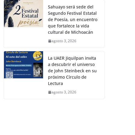
Sahuayo será sede del
Segundo Festival Estatal
de Poesía, un encuentro
que fortalece la vida
cultural de Michoacán
agosto 3, 2026
La UAER Jiquilpan invita
a descubrir el universo
de John Steinbeck en su
próximo Círculo de
Lectura
agosto 3, 2026