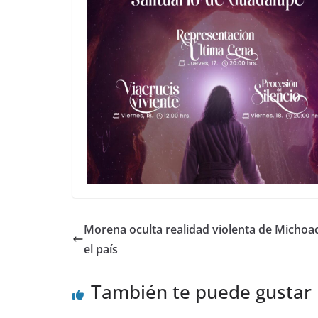
Morena oculta realidad violenta de Michoa
el país
También te puede gustar