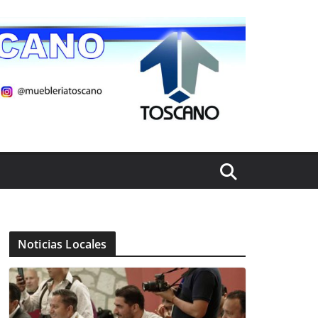
Noticias Locales