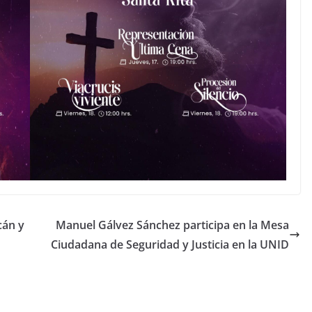
cán y
Manuel Gálvez Sánchez participa en la Mesa
Ciudadana de Seguridad y Justicia en la UNID