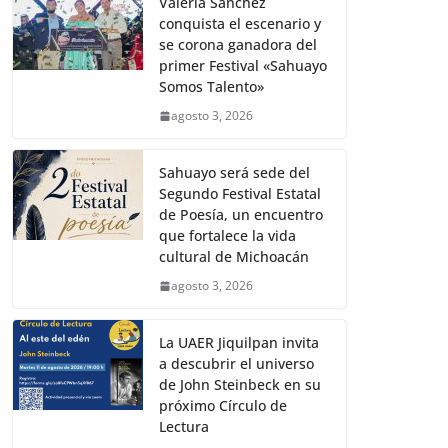
Valeria Sánchez
conquista el escenario y
se corona ganadora del
primer Festival «Sahuayo
Somos Talento»
agosto 3, 2026
Sahuayo será sede del
Segundo Festival Estatal
de Poesía, un encuentro
que fortalece la vida
cultural de Michoacán
agosto 3, 2026
La UAER Jiquilpan invita
a descubrir el universo
de John Steinbeck en su
próximo Círculo de
Lectura