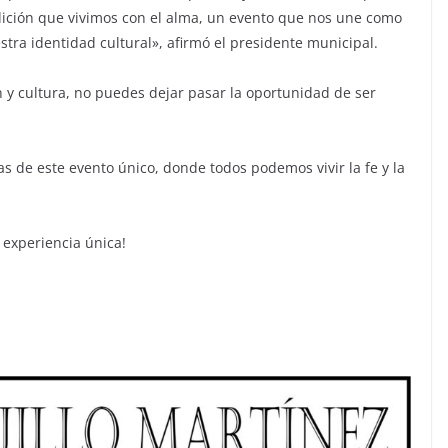
ición que vivimos con el alma, un evento que nos une como
ra identidad cultural», afirmó el presidente municipal.
n y cultura, no puedes dejar pasar la oportunidad de ser
as de este evento único, donde todos podemos vivir la fe y la
 experiencia única!