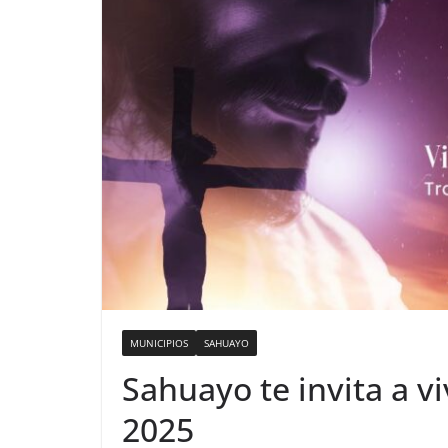
MUNICIPIOS
SAHUAYO
Sahuayo te invita a v
2025