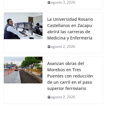
agosto 3, 2026
La Universidad Rosario
Castellanos en Zacapu
abrirá las carreras de
Medicina y Enfermería
agosto 2, 2026
Avanzan obras del
Morebús en Tres
Puentes con reducción
de un carril en el paso
superior ferroviario
agosto 2, 2026