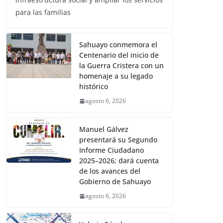
para las familias
Sahuayo conmemora el
Centenario del inicio de
la Guerra Cristera con un
homenaje a su legado
histórico
agosto 6, 2026
Manuel Gálvez
presentará su Segundo
Informe Ciudadano
2025–2026; dará cuenta
de los avances del
Gobierno de Sahuayo
agosto 6, 2026