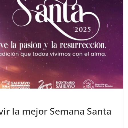
ivir la mejor Semana Santa