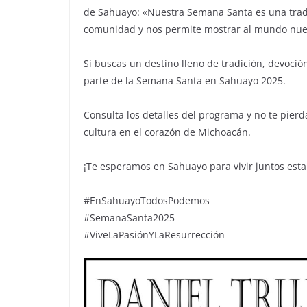
de Sahuayo: «Nuestra Semana Santa es una trad
comunidad y nos permite mostrar al mundo nuest
Si buscas un destino lleno de tradición, devoció
parte de la Semana Santa en Sahuayo 2025.
Consulta los detalles del programa y no te pierd
cultura en el corazón de Michoacán.
¡Te esperamos en Sahuayo para vivir juntos esta
#EnSahuayoTodosPodemos
#SemanaSanta2025
#ViveLaPasiónYLaResurrección