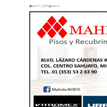
abril 7, 2025
admin