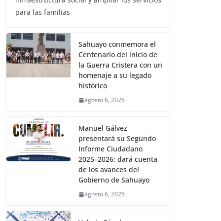
para las familias
Sahuayo conmemora el
Centenario del inicio de
la Guerra Cristera con un
homenaje a su legado
histórico
agosto 6, 2026
Manuel Gálvez
presentará su Segundo
Informe Ciudadano
2025–2026; dará cuenta
de los avances del
Gobierno de Sahuayo
agosto 6, 2026