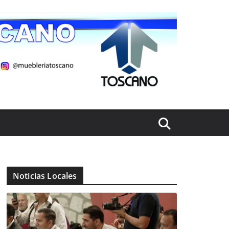
Noticias Locales