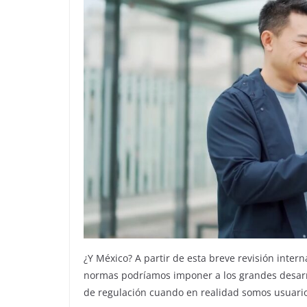
¿Y México? A partir de esta breve revisión intern
normas podríamos imponer a los grandes desarrol
de regulación cuando en realidad somos usuario