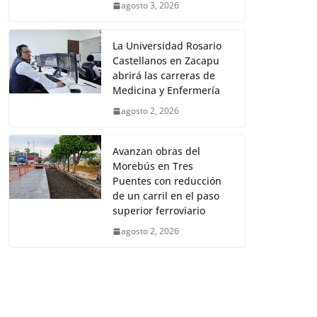
agosto 3, 2026
La Universidad Rosario
Castellanos en Zacapu
abrirá las carreras de
Medicina y Enfermería
agosto 2, 2026
Avanzan obras del
Morebús en Tres
Puentes con reducción
de un carril en el paso
superior ferroviario
agosto 2, 2026