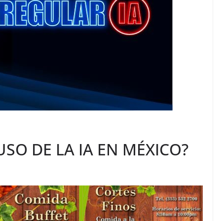
SO DE LA IA EN MÉXICO?