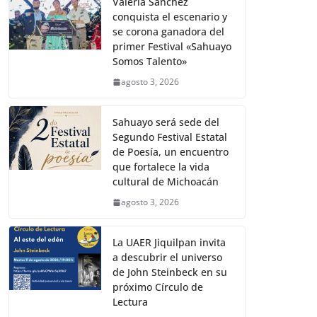
Valeria Sánchez
conquista el escenario y
se corona ganadora del
primer Festival «Sahuayo
Somos Talento»
agosto 3, 2026
Sahuayo será sede del
Segundo Festival Estatal
de Poesía, un encuentro
que fortalece la vida
cultural de Michoacán
agosto 3, 2026
La UAER Jiquilpan invita
a descubrir el universo
de John Steinbeck en su
próximo Círculo de
Lectura