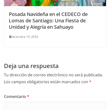
Posada Navideña en el CEDECO de
Lomas de Santiago: Una Fiesta de
Unidad y Alegría en Sahuayo
diciembre 19, 2024
Deja una respuesta
Tu dirección de correo electrónico no será publicada.
Los campos obligatorios están marcados con
*
Comentario
*