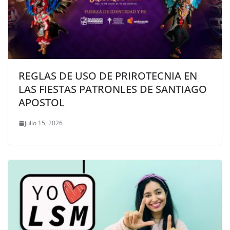
REGLAS DE USO DE PRIROTECNIA EN
LAS FIESTAS PATRONLES DE SANTIAGO
APOSTOL
julio 15, 2026