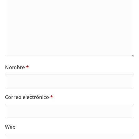
Nombre
*
Correo electrónico
*
Web