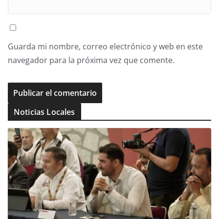
Guarda mi nombre, correo electrónico y web en este
navegador para la próxima vez que comente.
Noticias Locales