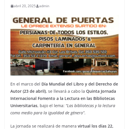
abril 20, 2025
admin
En el marco del
Día Mundial del Libro y del Derecho de
Autor (23 de abril)
, se llevará a cabo la
Quinta Jornada
Internacional Fomento a la Lectura en las Bibliotecas
Universitarias
, bajo el lema:
“Las bibliotecas y la lectura
como medio para la igualdad de género”
.
La jornada se realizará de manera
virtual los días 22,