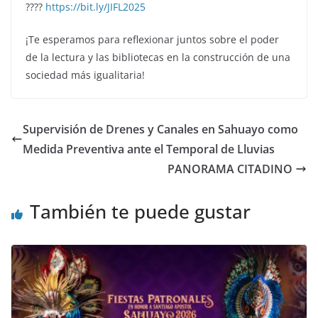
????
https://bit.ly/JIFL2025
¡Te esperamos para reflexionar juntos sobre el poder
de la lectura y las bibliotecas en la construcción de una
sociedad más igualitaria!
Supervisión de Drenes y Canales en Sahuayo como
Medida Preventiva ante el Temporal de Lluvias
PANORAMA CITADINO
También te puede gustar