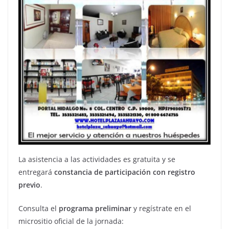
La asistencia a las actividades es gratuita y se
entregará
constancia de participación con registro
previo
.
Consulta el
programa preliminar
y regístrate en el
micrositio oficial de la jornada: