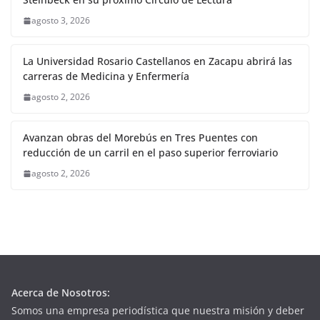
agosto 3, 2026
La Universidad Rosario Castellanos en Zacapu abrirá las
carreras de Medicina y Enfermería
agosto 2, 2026
Avanzan obras del Morebús en Tres Puentes con
reducción de un carril en el paso superior ferroviario
agosto 2, 2026
Acerca de Nosotros:
Somos una empresa periodística que nuestra misión y deber