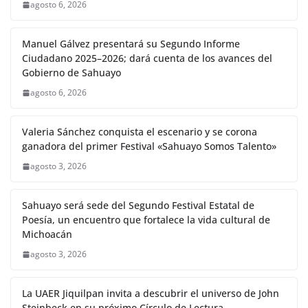
agosto 6, 2026
Manuel Gálvez presentará su Segundo Informe
Ciudadano 2025–2026; dará cuenta de los avances del
Gobierno de Sahuayo
agosto 6, 2026
Valeria Sánchez conquista el escenario y se corona
ganadora del primer Festival «Sahuayo Somos Talento»
agosto 3, 2026
Sahuayo será sede del Segundo Festival Estatal de
Poesía, un encuentro que fortalece la vida cultural de
Michoacán
agosto 3, 2026
La UAER Jiquilpan invita a descubrir el universo de John
Steinbeck en su próximo Círculo de Lectura