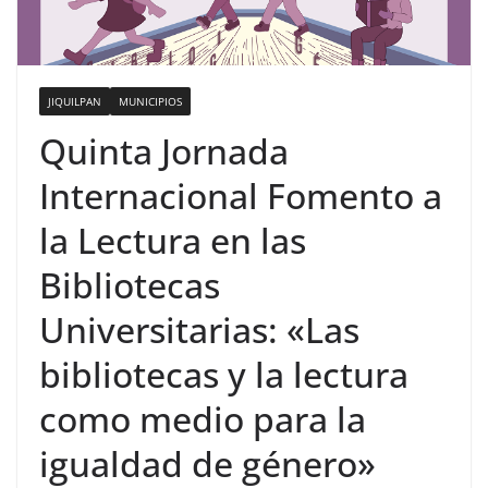
JIQUILPAN
MUNICIPIOS
Quinta Jornada
Internacional Fomento a
la Lectura en las
Bibliotecas
Universitarias: «Las
bibliotecas y la lectura
como medio para la
igualdad de género»