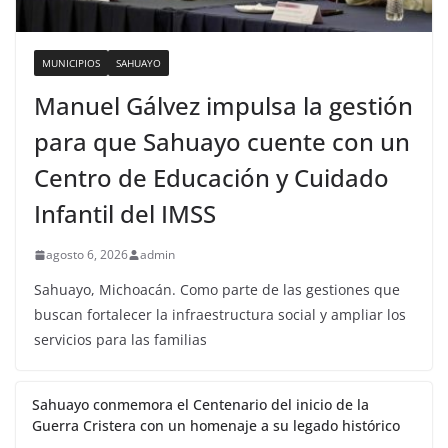
MUNICIPIOS
SAHUAYO
Manuel Gálvez impulsa la gestión
para que Sahuayo cuente con un
Centro de Educación y Cuidado
Infantil del IMSS
agosto 6, 2026
admin
Sahuayo, Michoacán. Como parte de las gestiones que
buscan fortalecer la infraestructura social y ampliar los
servicios para las familias
Sahuayo conmemora el Centenario del inicio de la
Guerra Cristera con un homenaje a su legado histórico