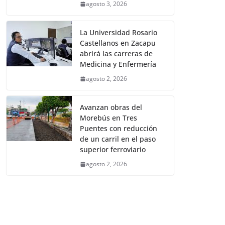
agosto 3, 2026
La Universidad Rosario
Castellanos en Zacapu
abrirá las carreras de
Medicina y Enfermería
agosto 2, 2026
Avanzan obras del
Morebús en Tres
Puentes con reducción
de un carril en el paso
superior ferroviario
agosto 2, 2026