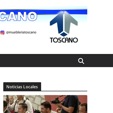
Noticias Locales