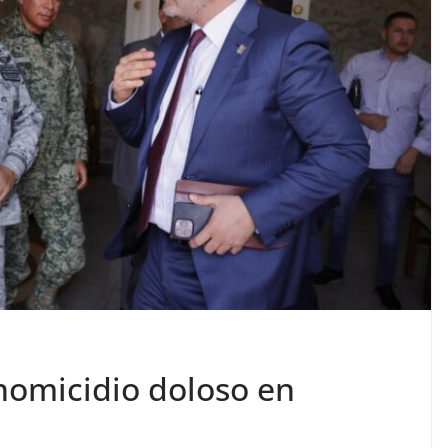
 homicidio doloso en