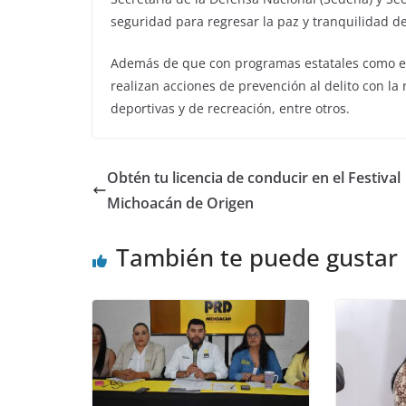
seguridad para regresar la paz y tranquilidad de
Además de que con programas estatales como el 
realizan acciones de prevención al delito con la
deportivas y de recreación, entre otros.
Obtén tu licencia de conducir en el Festival
Michoacán de Origen
También te puede gustar