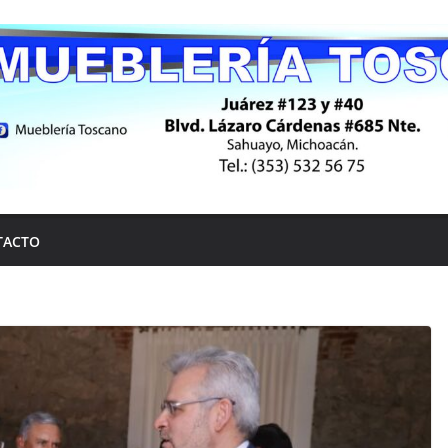
TACTO