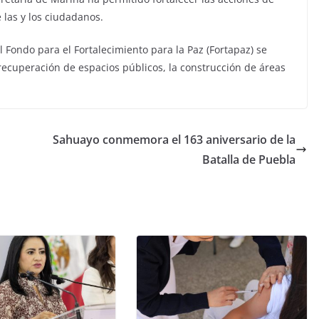
 las y los ciudadanos.
Fondo para el Fortalecimiento para la Paz (Fortapaz) se
 recuperación de espacios públicos, la construcción de áreas
Sahuayo conmemora el 163 aniversario de la
Batalla de Puebla