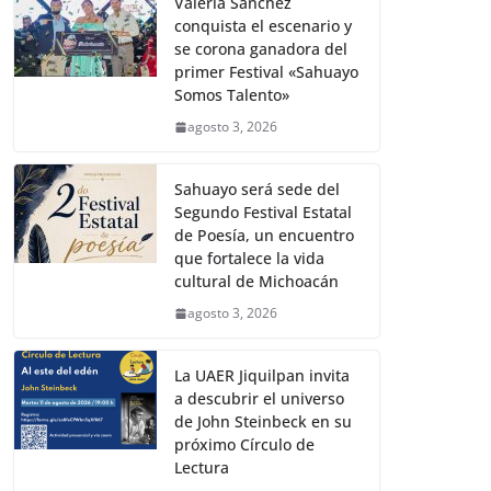
Valeria Sánchez
conquista el escenario y
se corona ganadora del
primer Festival «Sahuayo
Somos Talento»
agosto 3, 2026
Sahuayo será sede del
Segundo Festival Estatal
de Poesía, un encuentro
que fortalece la vida
cultural de Michoacán
agosto 3, 2026
La UAER Jiquilpan invita
a descubrir el universo
de John Steinbeck en su
próximo Círculo de
Lectura