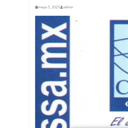
mayo 5, 2025
admin