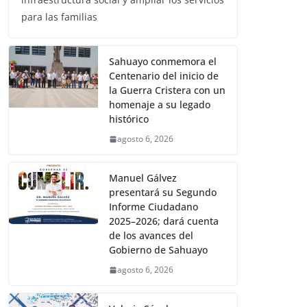
para las familias
Sahuayo conmemora el
Centenario del inicio de
la Guerra Cristera con un
homenaje a su legado
histórico
agosto 6, 2026
Manuel Gálvez
presentará su Segundo
Informe Ciudadano
2025–2026; dará cuenta
de los avances del
Gobierno de Sahuayo
agosto 6, 2026