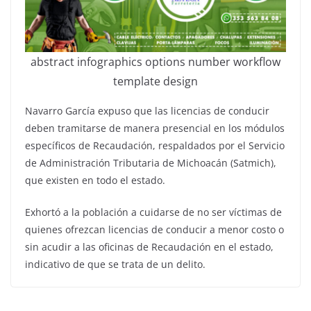
abstract infographics options number workflow
template design
Navarro García expuso que las licencias de conducir
deben tramitarse de manera presencial en los módulos
específicos de Recaudación, respaldados por el Servicio
de Administración Tributaria de Michoacán (Satmich),
que existen en todo el estado.
Exhortó a la población a cuidarse de no ser víctimas de
quienes ofrezcan licencias de conducir a menor costo o
sin acudir a las oficinas de Recaudación en el estado,
indicativo de que se trata de un delito.