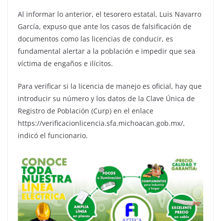
Al informar lo anterior, el tesorero estatal, Luis Navarro
García, expuso que ante los casos de falsificación de
documentos como las licencias de conducir, es
fundamental alertar a la población e impedir que sea
víctima de engaños e ilícitos.
Para verificar si la licencia de manejo es oficial, hay que
introducir su número y los datos de la Clave Única de
Registro de Población (Curp) en el enlace
https://verificacionlicencia.sfa.michoacan.gob.mx/,
indicó el funcionario.