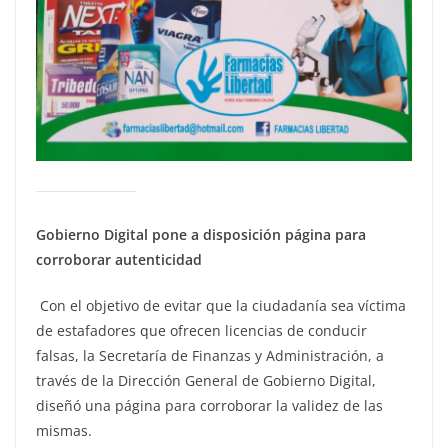
Gobierno Digital pone a disposición página para
corroborar autenticidad
Con el objetivo de evitar que la ciudadanía sea víctima
de estafadores que ofrecen licencias de conducir
falsas, la Secretaría de Finanzas y Administración, a
través de la Dirección General de Gobierno Digital,
diseñó una página para corroborar la validez de las
mismas.