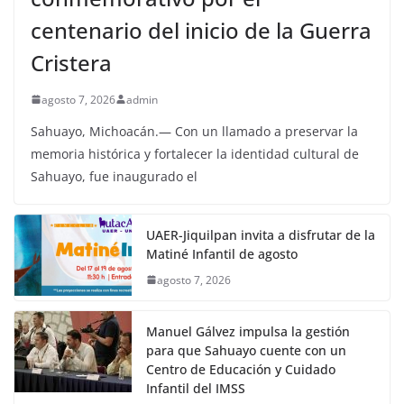
centenario del inicio de la Guerra
Cristera
agosto 7, 2026
admin
Sahuayo, Michoacán.— Con un llamado a preservar la
memoria histórica y fortalecer la identidad cultural de
Sahuayo, fue inaugurado el
UAER-Jiquilpan invita a disfrutar de la
Matiné Infantil de agosto
agosto 7, 2026
Manuel Gálvez impulsa la gestión
para que Sahuayo cuente con un
Centro de Educación y Cuidado
Infantil del IMSS