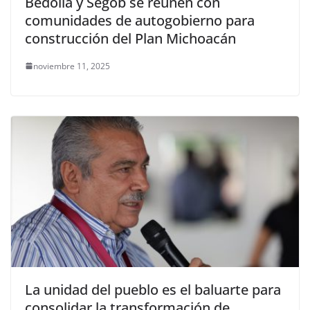
Bedolla y Segob se reúnen con
comunidades de autogobierno para
construcción del Plan Michoacán
noviembre 11, 2025
La unidad del pueblo es el baluarte para
consolidar la transformación de