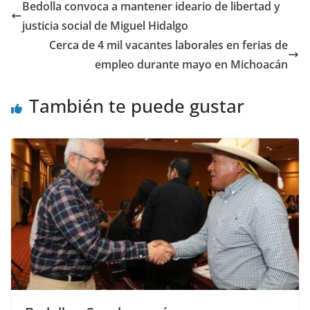
Bedolla convoca a mantener ideario de libertad y
justicia social de Miguel Hidalgo
Cerca de 4 mil vacantes laborales en ferias de
empleo durante mayo en Michoacán
También te puede gustar