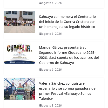
agosto 6, 2026
Sahuayo conmemora el Centenario
del inicio de la Guerra Cristera con
un homenaje a su legado histórico
agosto 6, 2026
Manuel Gálvez presentará su
Segundo Informe Ciudadano 2025–
2026; dará cuenta de los avances del
Gobierno de Sahuayo
agosto 6, 2026
Valeria Sánchez conquista el
escenario y se corona ganadora del
primer Festival «Sahuayo Somos
Talento»
agosto 3, 2026