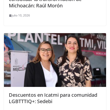
Michoacán: Raúl Morón
julio 10, 2026
Descuentos en Icatmi para comunidad
LGBTTTIQ+: Sedebi