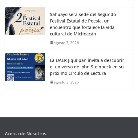
Sahuayo será sede del Segundo
Festival Estatal de Poesía, un
encuentro que fortalece la vida
cultural de Michoacán
agosto 3, 2026
La UAER Jiquilpan invita a descubrir
el universo de John Steinbeck en su
próximo Círculo de Lectura
agosto 3, 2026
Acerca de Nosotros: