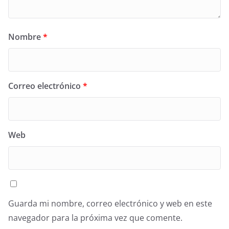
Nombre
*
Correo electrónico
*
Web
Guarda mi nombre, correo electrónico y web en este
navegador para la próxima vez que comente.