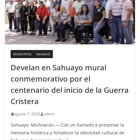
MUNICIPIOS
SAHUAYO
Develan en Sahuayo mural
conmemorativo por el
centenario del inicio de la Guerra
Cristera
agosto 7, 2026
admin
Sahuayo, Michoacán.— Con un llamado a preservar la
memoria histórica y fortalecer la identidad cultural de