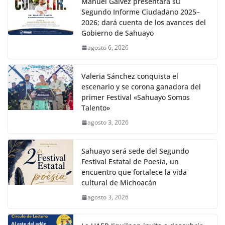
Manuel Gálvez presentará su
Segundo Informe Ciudadano 2025–
2026; dará cuenta de los avances del
Gobierno de Sahuayo
agosto 6, 2026
Valeria Sánchez conquista el
escenario y se corona ganadora del
primer Festival «Sahuayo Somos
Talento»
agosto 3, 2026
Sahuayo será sede del Segundo
Festival Estatal de Poesía, un
encuentro que fortalece la vida
cultural de Michoacán
agosto 3, 2026