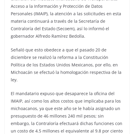
Acceso a la Información y Protección de Datos
Personales (IMAIP), la atención a las solicitudes en esta
materia continuará a través de la Secretaría de
Contraloría del Estado (Secoem), así lo informó el
gobernador Alfredo Ramírez Bedolla.
Señaló que esto obedece a que el pasado 20 de
diciembre se realizó la reforma a la Constitución
Política de los Estados Unidos Mexicanos, por ello, en
Michoacán se efectuó la homologación respectiva de la
ley.
El mandatario expuso que desaparece la oficina del
IMAIP, así como los altos costos que implicaba para los
michoacanos, ya que este año se le había asignado un
presupuesto de 46 millones 240 mil pesos; sin
embargo, la Contraloría efectuará dichas funciones con
un costo de 4.5 millones el equivalente al 9.8 por ciento