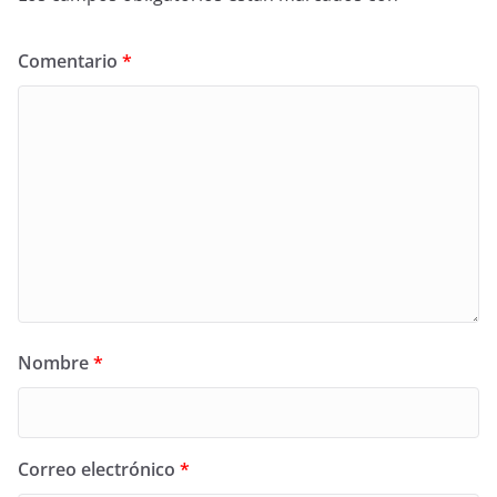
Comentario
*
Nombre
*
Correo electrónico
*