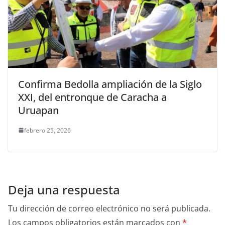
Confirma Bedolla ampliación de la Siglo
XXI, del entronque de Caracha a
Uruapan
febrero 25, 2026
Deja una respuesta
Tu dirección de correo electrónico no será publicada.
Los campos obligatorios están marcados con
*