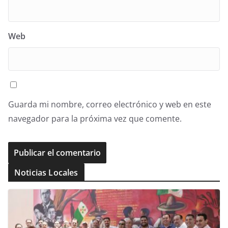
Web
Guarda mi nombre, correo electrónico y web en este
navegador para la próxima vez que comente.
Noticias Locales