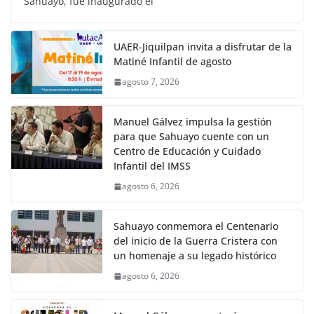
Sahuayo, fue inaugurado el
UAER-Jiquilpan invita a disfrutar de la
Matiné Infantil de agosto
agosto 7, 2026
Manuel Gálvez impulsa la gestión
para que Sahuayo cuente con un
Centro de Educación y Cuidado
Infantil del IMSS
agosto 6, 2026
Sahuayo conmemora el Centenario
del inicio de la Guerra Cristera con
un homenaje a su legado histórico
agosto 6, 2026