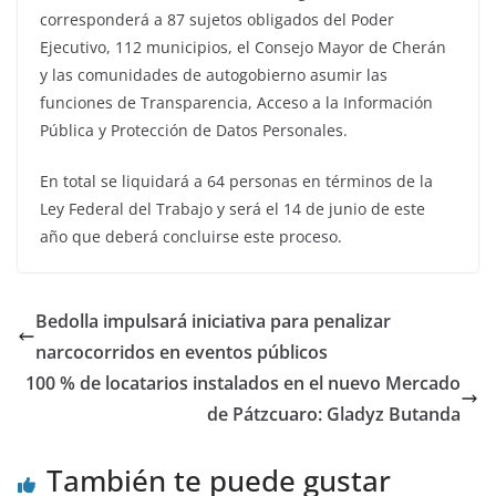
corresponderá a 87 sujetos obligados del Poder
Ejecutivo, 112 municipios, el Consejo Mayor de Cherán
y las comunidades de autogobierno asumir las
funciones de Transparencia, Acceso a la Información
Pública y Protección de Datos Personales.
En total se liquidará a 64 personas en términos de la
Ley Federal del Trabajo y será el 14 de junio de este
año que deberá concluirse este proceso.
Bedolla impulsará iniciativa para penalizar
narcocorridos en eventos públicos
100 % de locatarios instalados en el nuevo Mercado
de Pátzcuaro: Gladyz Butanda
También te puede gustar