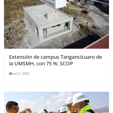
Extensión de campus Tangancícuaro de
la UMSMH, con 75 %: SCOP
abril 7, 2025