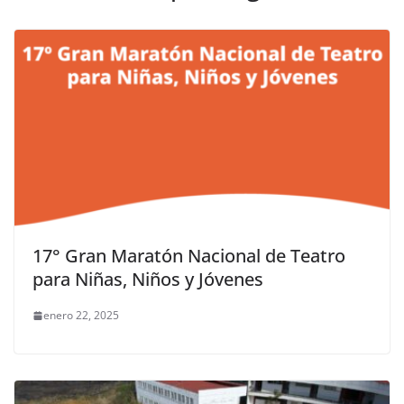
17° Gran Maratón Nacional de Teatro
para Niñas, Niños y Jóvenes
enero 22, 2025