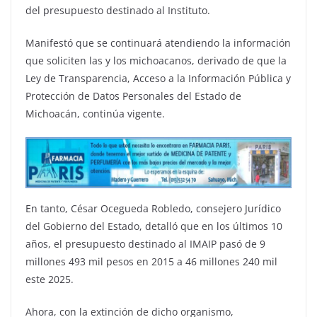
del presupuesto destinado al Instituto.
Manifestó que se continuará atendiendo la información
que soliciten las y los michoacanos, derivado de que la
Ley de Transparencia, Acceso a la Información Pública y
Protección de Datos Personales del Estado de
Michoacán, continúa vigente.
En tanto, César Ocegueda Robledo, consejero Jurídico
del Gobierno del Estado, detalló que en los últimos 10
años, el presupuesto destinado al IMAIP pasó de 9
millones 493 mil pesos en 2015 a 46 millones 240 mil
este 2025.
Ahora, con la extinción de dicho organismo,