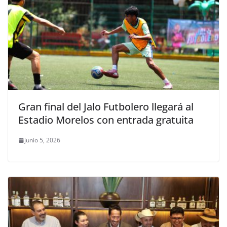
Gran final del Jalo Futbolero llegará al
Estadio Morelos con entrada gratuita
junio 5, 2026