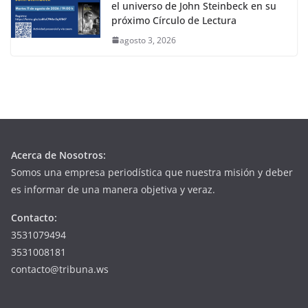
el universo de John Steinbeck en su
próximo Círculo de Lectura
agosto 3, 2026
Acerca de Nosotros:
Somos una empresa periodística que nuestra misión y deber
es informar de una manera objetiva y veraz.
Contacto:
3531079494
3531008181
contacto@tribuna.ws