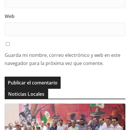
Web
Guarda mi nombre, correo electrónico y web en este
navegador para la próxima vez que comente.
Noticias Locales