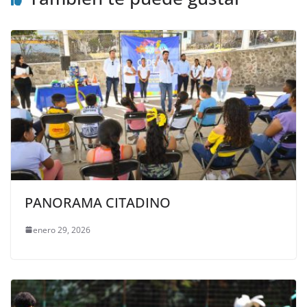
PANORAMA CITADINO
enero 29, 2026