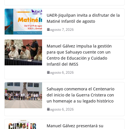
UAER-Jiquilpan invita a disfrutar de la
Matiné Infantil de agosto
agosto 7, 2026
Manuel Gálvez impulsa la gestión
para que Sahuayo cuente con un
Centro de Educación y Cuidado
Infantil del IMSS
agosto 6, 2026
Sahuayo conmemora el Centenario
del inicio de la Guerra Cristera con
un homenaje a su legado histórico
agosto 6, 2026
Manuel Gálvez presentará su