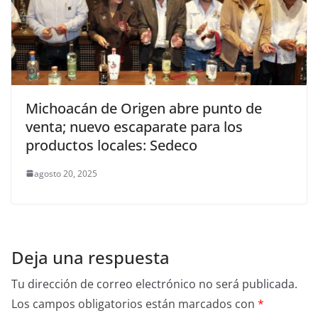
Michoacán de Origen abre punto de
venta; nuevo escaparate para los
productos locales: Sedeco
agosto 20, 2025
Deja una respuesta
Tu dirección de correo electrónico no será publicada.
Los campos obligatorios están marcados con
*