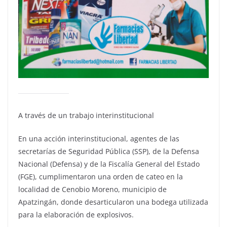
A través de un trabajo interinstitucional
En una acción interinstitucional, agentes de las
secretarías de Seguridad Pública (SSP), de la Defensa
Nacional (Defensa) y de la Fiscalía General del Estado
(FGE), cumplimentaron una orden de cateo en la
localidad de Cenobio Moreno, municipio de
Apatzingán, donde desarticularon una bodega utilizada
para la elaboración de explosivos.