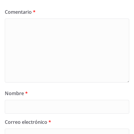
Comentario
*
Nombre
*
Correo electrónico
*