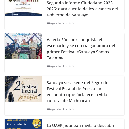
Segundo Informe Ciudadano 2025–
2026; dará cuenta de los avances del
Gobierno de Sahuayo
agosto 6, 2026
Valeria Sánchez conquista el
escenario y se corona ganadora del
primer Festival «Sahuayo Somos
Talento»
agosto 3, 2026
Sahuayo será sede del Segundo
Festival Estatal de Poesía, un
encuentro que fortalece la vida
cultural de Michoacán
agosto 3, 2026
La UAER Jiquilpan invita a descubrir