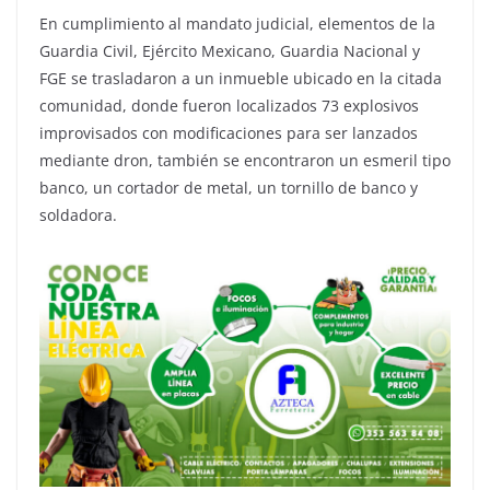
En cumplimiento al mandato judicial, elementos de la
Guardia Civil, Ejército Mexicano, Guardia Nacional y
FGE se trasladaron a un inmueble ubicado en la citada
comunidad, donde fueron localizados 73 explosivos
improvisados con modificaciones para ser lanzados
mediante dron, también se encontraron un esmeril tipo
banco, un cortador de metal, un tornillo de banco y
soldadora.