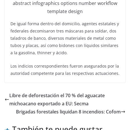
abstract infographics options number workflow
template design
De igual forma dentro del domicilio, agentes estatales y
federales decomisaron tres máscaras para soldar, dos
taladros de banco, diversos materiales de metal como
tubos y placas, así como bidones con líquidos similares
a la gasolina, thinner y ácido.
Los indicios correspondientes fueron asegurados por la
autoridad competente para las respectivas actuaciones.
Libre de deforestación el 70 % del aguacate
michoacano exportado a EU: Secma
Brigadas forestales liquidan 8 incendios: Cofom
También te puede gustar