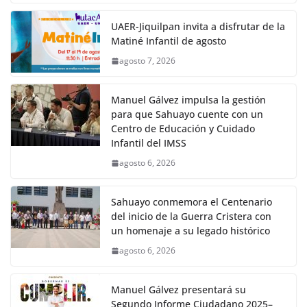
UAER-Jiquilpan invita a disfrutar de la
Matiné Infantil de agosto
agosto 7, 2026
Manuel Gálvez impulsa la gestión
para que Sahuayo cuente con un
Centro de Educación y Cuidado
Infantil del IMSS
agosto 6, 2026
Sahuayo conmemora el Centenario
del inicio de la Guerra Cristera con
un homenaje a su legado histórico
agosto 6, 2026
Manuel Gálvez presentará su
Segundo Informe Ciudadano 2025–