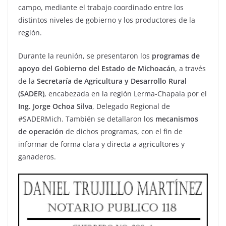
campo, mediante el trabajo coordinado entre los
distintos niveles de gobierno y los productores de la
región.
Durante la reunión, se presentaron los
programas de
apoyo del Gobierno del Estado de Michoacán
, a través
de la
Secretaría de Agricultura y Desarrollo Rural
(SADER)
, encabezada en la región Lerma-Chapala por el
Ing. Jorge Ochoa Silva
, Delegado Regional de
#SADERMich. También se detallaron los
mecanismos
de operación
de dichos programas, con el fin de
informar de forma clara y directa a agricultores y
ganaderos.