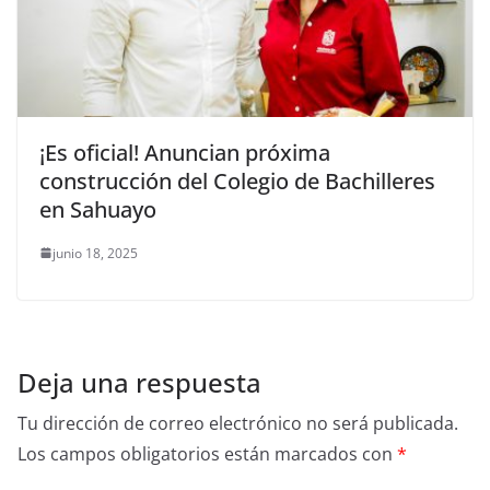
¡Es oficial! Anuncian próxima
construcción del Colegio de Bachilleres
en Sahuayo
junio 18, 2025
Deja una respuesta
Tu dirección de correo electrónico no será publicada.
Los campos obligatorios están marcados con
*