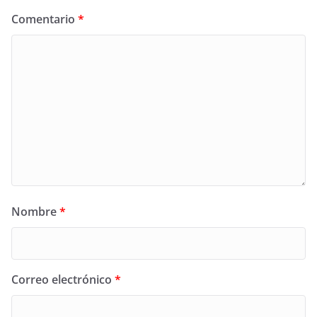
Comentario
*
Nombre
*
Correo electrónico
*