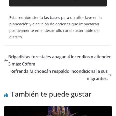
Esta reunión sienta las bases para un año clave en la
planeación y ejecución de acciones que impactarán
positivamente en el desarrollo rural sustentable del
distrito.
Brigadistas forestales apagan 4 incendios y atienden
3 más: Cofom
Refrenda Michoacán respaldo incondicional a sus
migrantes.
También te puede gustar