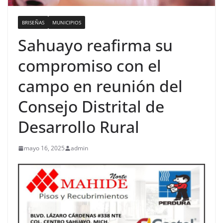
BRISEÑAS
MUNICIPIOS
Sahuayo reafirma su
compromiso con el
campo en reunión del
Consejo Distrital de
Desarrollo Rural
mayo 16, 2025
admin