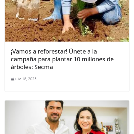
¡Vamos a reforestar! Únete a la
campaña para plantar 10 millones de
árboles: Secma
julio 18, 2025