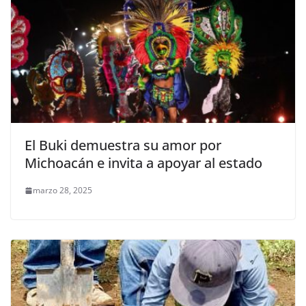
El Buki demuestra su amor por
Michoacán e invita a apoyar al estado
marzo 28, 2025