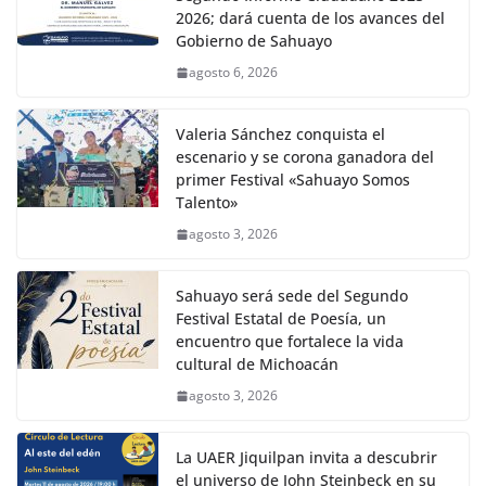
2026; dará cuenta de los avances del
Gobierno de Sahuayo
agosto 6, 2026
Valeria Sánchez conquista el
escenario y se corona ganadora del
primer Festival «Sahuayo Somos
Talento»
agosto 3, 2026
Sahuayo será sede del Segundo
Festival Estatal de Poesía, un
encuentro que fortalece la vida
cultural de Michoacán
agosto 3, 2026
La UAER Jiquilpan invita a descubrir
el universo de John Steinbeck en su