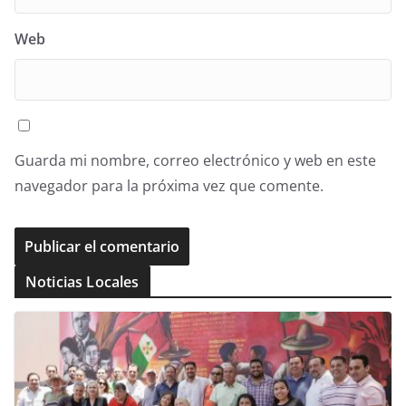
Web
Guarda mi nombre, correo electrónico y web en este
navegador para la próxima vez que comente.
Noticias Locales