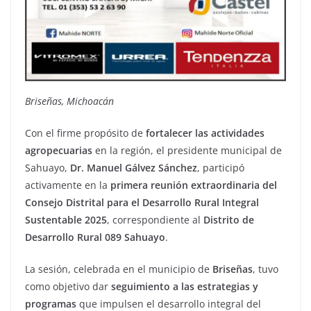
Briseñas, Michoacán
Con el firme propósito de
fortalecer las actividades
agropecuarias
en la región, el presidente municipal de
Sahuayo,
Dr. Manuel Gálvez Sánchez
, participó
activamente en la
primera reunión extraordinaria del
Consejo Distrital para el Desarrollo Rural Integral
Sustentable 2025
, correspondiente al
Distrito de
Desarrollo Rural 089 Sahuayo
.
La sesión, celebrada en el municipio de
Briseñas
, tuvo
como objetivo dar
seguimiento a las estrategias y
programas
que impulsen el desarrollo integral del