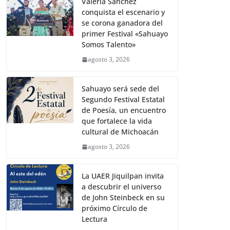
Valeria Sánchez
conquista el escenario y
se corona ganadora del
primer Festival «Sahuayo
Somos Talento»
agosto 3, 2026
Sahuayo será sede del
Segundo Festival Estatal
de Poesía, un encuentro
que fortalece la vida
cultural de Michoacán
agosto 3, 2026
La UAER Jiquilpan invita
a descubrir el universo
de John Steinbeck en su
próximo Círculo de
Lectura