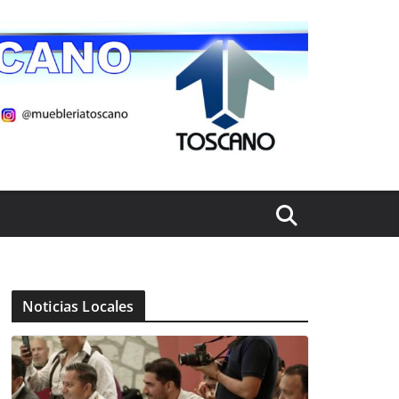
Noticias Locales