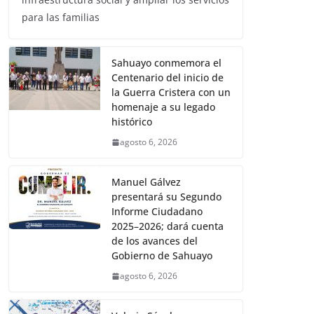
para las familias
Sahuayo conmemora el
Centenario del inicio de
la Guerra Cristera con un
homenaje a su legado
histórico
agosto 6, 2026
Manuel Gálvez
presentará su Segundo
Informe Ciudadano
2025–2026; dará cuenta
de los avances del
Gobierno de Sahuayo
agosto 6, 2026