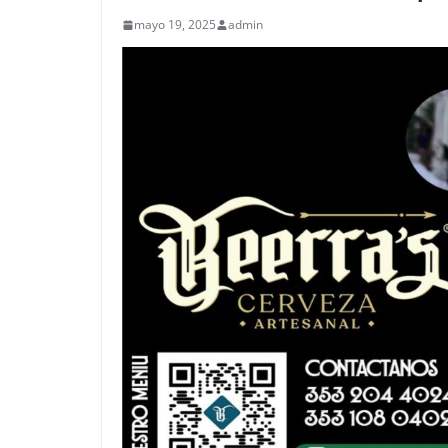
mayo 19, 2025
admin