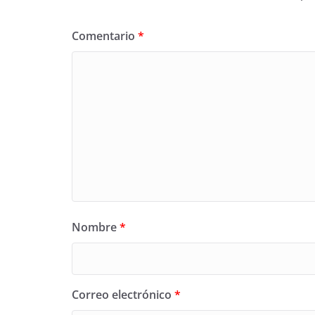
Comentario
*
Nombre
*
Correo electrónico
*