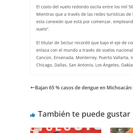
El costo del vuelo redondo oscila entre los mil 50
Mientras que a través de las redes turísticas 
esta conexión que está por comenzar, empleando l
vuelo”.
El titular de Sectur recordó que bajo el eje de
enlaza con el mundo a través de vuelos nacional
Cancún, Ensenada, Monterrey, Puerto Vallarta, Ix
Chicago, Dallas, San Antonio, Los Ángeles, Oakla
Bajan 65 % casos de dengue en Michoacán
También te puede gustar