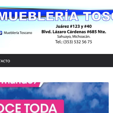
TACTO