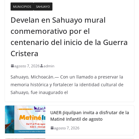
MUNICIPIOS
SAHUAYO
Develan en Sahuayo mural
conmemorativo por el
centenario del inicio de la Guerra
Cristera
agosto 7, 2026
admin
Sahuayo, Michoacán.— Con un llamado a preservar la
memoria histórica y fortalecer la identidad cultural de
Sahuayo, fue inaugurado el
UAER-Jiquilpan invita a disfrutar de la
Matiné Infantil de agosto
agosto 7, 2026