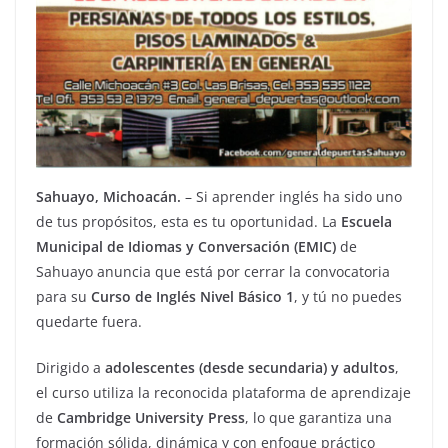
Sahuayo, Michoacán.
– Si aprender inglés ha sido uno
de tus propósitos, esta es tu oportunidad. La
Escuela
Municipal de Idiomas y Conversación (EMIC)
de
Sahuayo anuncia que está por cerrar la convocatoria
para su
Curso de Inglés Nivel Básico 1
, y tú no puedes
quedarte fuera.
Dirigido a
adolescentes (desde secundaria) y adultos
,
el curso utiliza la reconocida plataforma de aprendizaje
de
Cambridge University Press
, lo que garantiza una
formación sólida, dinámica y con enfoque práctico