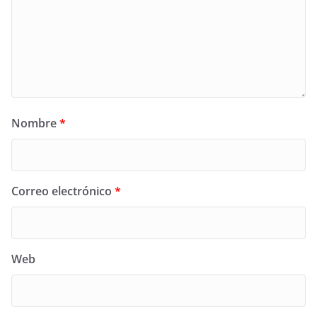
Nombre
*
Correo electrónico
*
Web