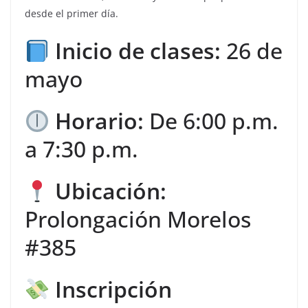
desde el primer día.
Inicio de clases:
26 de
mayo
Horario:
De 6:00 p.m.
a 7:30 p.m.
Ubicación:
Prolongación Morelos
#385
Inscripción