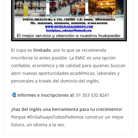
El cupo es
limitado
, por lo que se recomienda
inscribirse lo antes posible. La EMIC es una opción
confiable, económica y de calidad para quienes buscan
abrir nuevas oportunidades académicas, laborales y
personales a través del dominio del inglés.
Informes e inscripciones al:
01 353 532 8241
¡Haz del inglés una herramienta para tu crecimiento!
Porque #EnSahuayoTodosPodemos construir un mejor
futuro, un idioma a la vez.