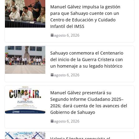
Manuel Gálvez impulsa la gestión
para que Sahuayo cuente con un
Centro de Educación y Cuidado
Infantil del IMSS
agosto 6, 2026
Sahuayo conmemora el Centenario
del inicio de la Guerra Cristera con
un homenaje a su legado histórico
agosto 6, 2026
Manuel Gálvez presentará su
Segundo Informe Ciudadano 2025–
2026; dará cuenta de los avances del
Gobierno de Sahuayo
agosto 6, 2026
Valeria Sánchez conquista el