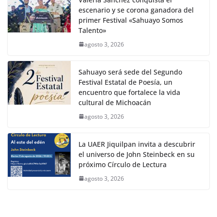
escenario y se corona ganadora del
primer Festival «Sahuayo Somos
Talento»
agosto 3, 2026
Sahuayo será sede del Segundo
Festival Estatal de Poesía, un
encuentro que fortalece la vida
cultural de Michoacán
agosto 3, 2026
La UAER Jiquilpan invita a descubrir
el universo de John Steinbeck en su
próximo Círculo de Lectura
agosto 3, 2026