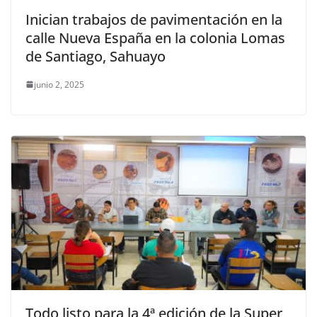
Inician trabajos de pavimentación en la
calle Nueva España en la colonia Lomas
de Santiago, Sahuayo
junio 2, 2025
Todo listo para la 4ª edición de la Super