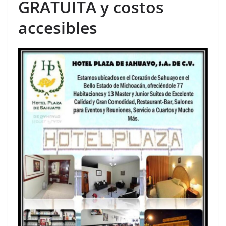
GRATUITA y costos
accesibles