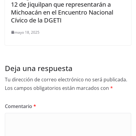
12 de Jiquilpan que representarán a
Michoacán en el Encuentro Nacional
Cívico de la DGETI
mayo 18, 2025
Deja una respuesta
Tu dirección de correo electrónico no será publicada.
Los campos obligatorios están marcados con
*
Comentario
*