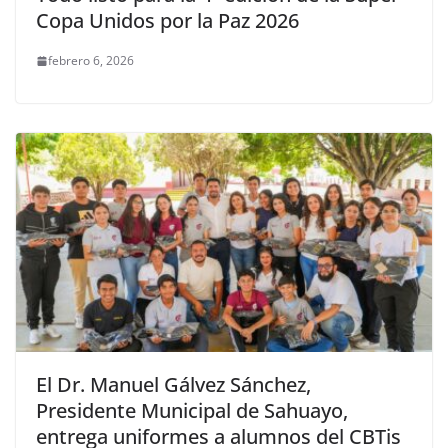
Copa Unidos por la Paz 2026
febrero 6, 2026
El Dr. Manuel Gálvez Sánchez,
Presidente Municipal de Sahuayo,
entrega uniformes a alumnos del CBTis