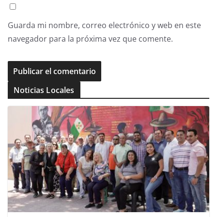
Guarda mi nombre, correo electrónico y web en este
navegador para la próxima vez que comente.
Noticias Locales