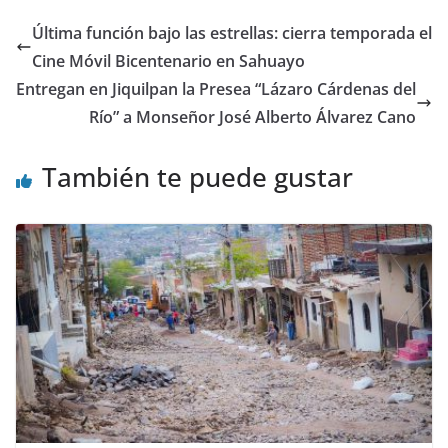
Última función bajo las estrellas: cierra temporada el
Cine Móvil Bicentenario en Sahuayo
Entregan en Jiquilpan la Presea “Lázaro Cárdenas del
Río” a Monseñor José Alberto Álvarez Cano
También te puede gustar