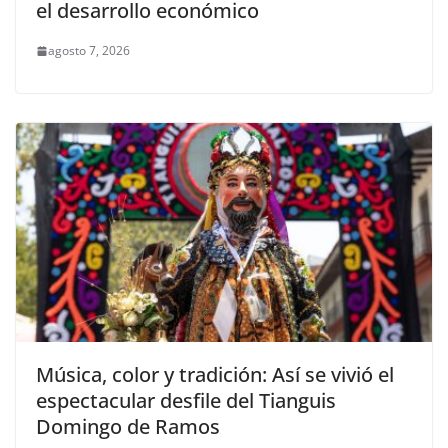
el desarrollo económico
agosto 7, 2026
Música, color y tradición: Así se vivió el
espectacular desfile del Tianguis
Domingo de Ramos