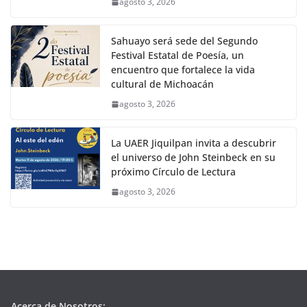
agosto 3, 2026
Sahuayo será sede del Segundo
Festival Estatal de Poesía, un
encuentro que fortalece la vida
cultural de Michoacán
agosto 3, 2026
La UAER Jiquilpan invita a descubrir
el universo de John Steinbeck en su
próximo Círculo de Lectura
agosto 3, 2026
Acerca de Nosotros: