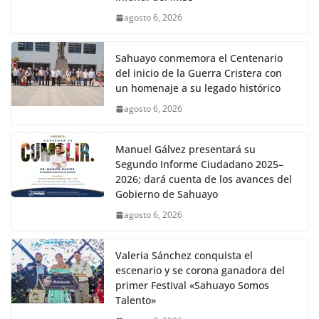
agosto 6, 2026
Sahuayo conmemora el Centenario
del inicio de la Guerra Cristera con
un homenaje a su legado histórico
agosto 6, 2026
Manuel Gálvez presentará su
Segundo Informe Ciudadano 2025–
2026; dará cuenta de los avances del
Gobierno de Sahuayo
agosto 6, 2026
Valeria Sánchez conquista el
escenario y se corona ganadora del
primer Festival «Sahuayo Somos
Talento»