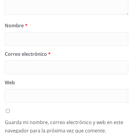
Nombre
*
Correo electrónico
*
Web
Guarda mi nombre, correo electrónico y web en este
navegador para la próxima vez que comente.