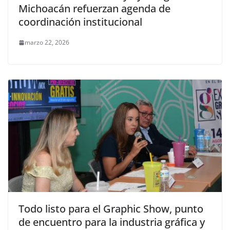
Michoacán refuerzan agenda de
coordinación institucional
marzo 22, 2026
Todo listo para el Graphic Show, punto
de encuentro para la industria gráfica y