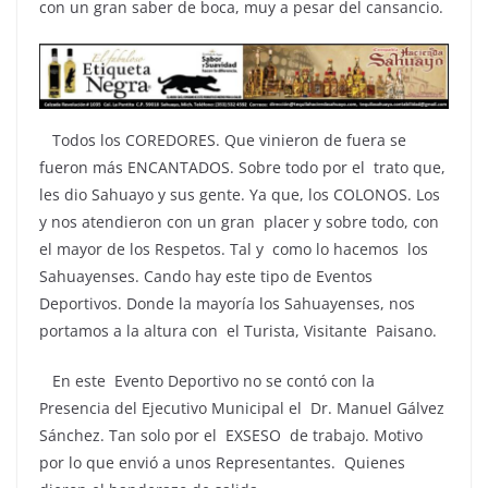
con un gran saber de boca, muy a pesar del cansancio.
Todos los COREDORES. Que vinieron de fuera se
fueron más ENCANTADOS. Sobre todo por el trato que,
les dio Sahuayo y sus gente. Ya que, los COLONOS. Los
y nos atendieron con un gran placer y sobre todo, con
el mayor de los Respetos. Tal y como lo hacemos los
Sahuayenses. Cando hay este tipo de Eventos
Deportivos. Donde la mayoría los Sahuayenses, nos
portamos a la altura con el Turista, Visitante Paisano.
En este Evento Deportivo no se contó con la
Presencia del Ejecutivo Municipal el Dr. Manuel Gálvez
Sánchez. Tan solo por el EXSESO de trabajo. Motivo
por lo que envió a unos Representantes. Quienes