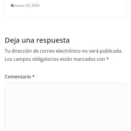
marzo 29, 2026
Deja una respuesta
Tu dirección de correo electrónico no será publicada.
Los campos obligatorios están marcados con
*
Comentario
*