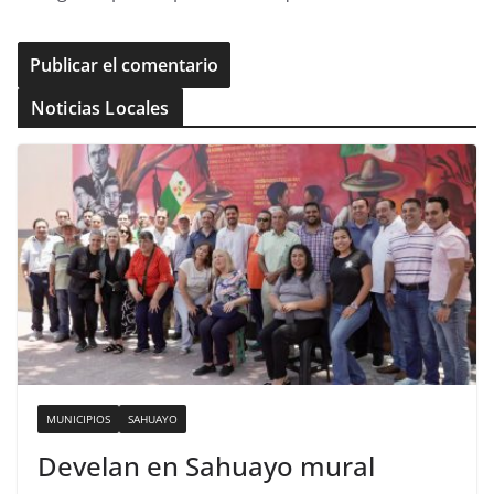
Noticias Locales
MUNICIPIOS
SAHUAYO
Develan en Sahuayo mural