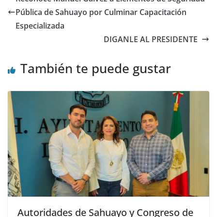
Pública de Sahuayo por Culminar Capacitación
Especializada
DIGANLE AL PRESIDENTE
También te puede gustar
Autoridades de Sahuayo y Congreso de