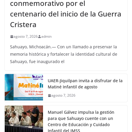
conmemorativo por el
centenario del inicio de la Guerra
Cristera
agosto 7, 2026
admin
Sahuayo, Michoacán.— Con un llamado a preservar la
memoria histórica y fortalecer la identidad cultural de
Sahuayo, fue inaugurado el
UAER-Jiquilpan invita a disfrutar de la
Matiné Infantil de agosto
agosto 7, 2026
Manuel Gálvez impulsa la gestión
para que Sahuayo cuente con un
Centro de Educación y Cuidado
Infantil del IMSS