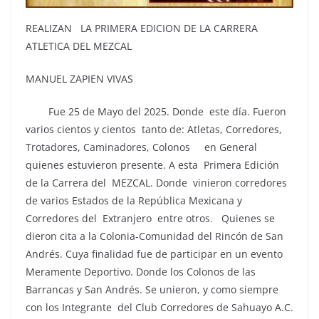
REALIZAN LA PRIMERA EDICION DE LA CARRERA
ATLETICA DEL MEZCAL
MANUEL ZAPIEN VIVAS
Fue 25 de Mayo del 2025. Donde este día. Fueron
varios cientos y cientos tanto de: Atletas, Corredores,
Trotadores, Caminadores, Colonos en General
quienes estuvieron presente. A esta Primera Edición
de la Carrera del MEZCAL. Donde vinieron corredores
de varios Estados de la República Mexicana y
Corredores del Extranjero entre otros. Quienes se
dieron cita a la Colonia-Comunidad del Rincón de San
Andrés. Cuya finalidad fue de participar en un evento
Meramente Deportivo. Donde los Colonos de las
Barrancas y San Andrés. Se unieron, y como siempre
con los Integrante del Club Corredores de Sahuayo A.C.