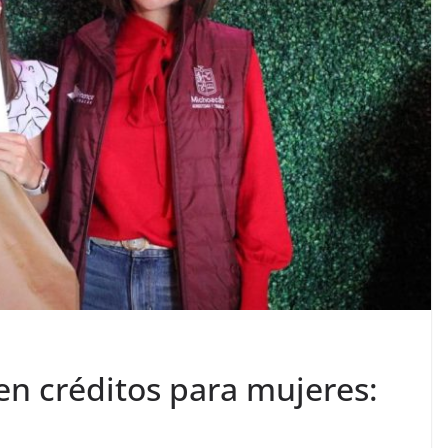
n créditos para mujeres: