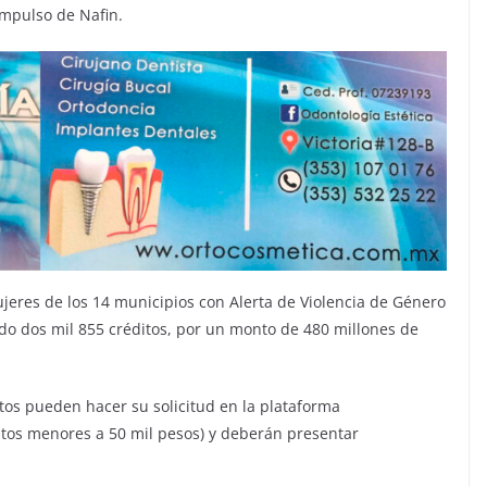
Impulso de Nafin.
jeres de los 14 municipios con Alerta de Violencia de Género
do dos mil 855 créditos, por un monto de 480 millones de
tos pueden hacer su solicitud en la plataforma
tos menores a 50 mil pesos) y deberán presentar