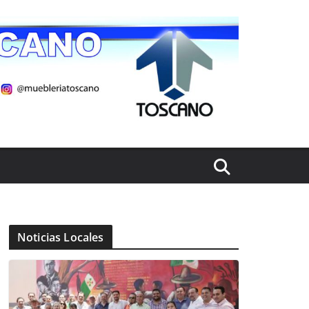
Noticias Locales