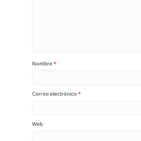
Nombre
*
Correo electrónico
*
Web