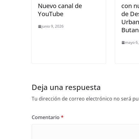
Nuevo canal de
con n
YouTube
de De
Urban
junio 9, 2026
Butan
mayo 6,
Deja una respuesta
Tu dirección de correo electrónico no será pu
Comentario
*