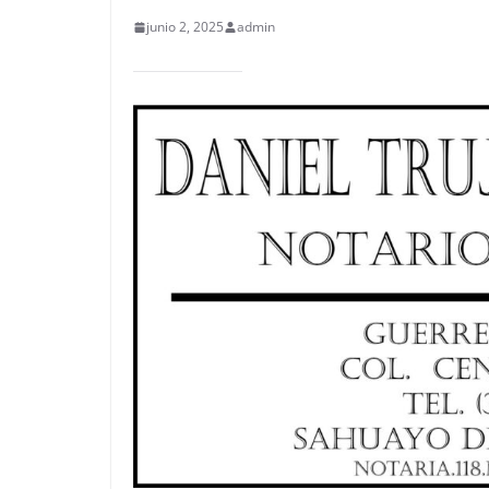
junio 2, 2025
admin