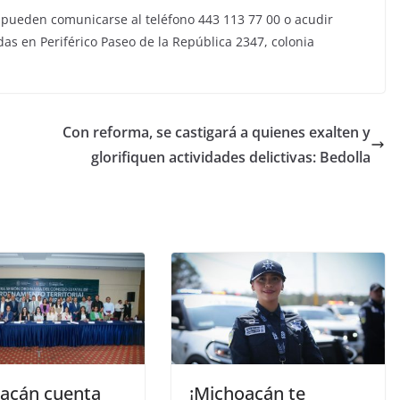
 pueden comunicarse al teléfono 443 113 77 00 o acudir
das en Periférico Paseo de la República 2347, colonia
Con reforma, se castigará a quienes exalten y
glorifiquen actividades delictivas: Bedolla
acán cuenta
¡Michoacán te