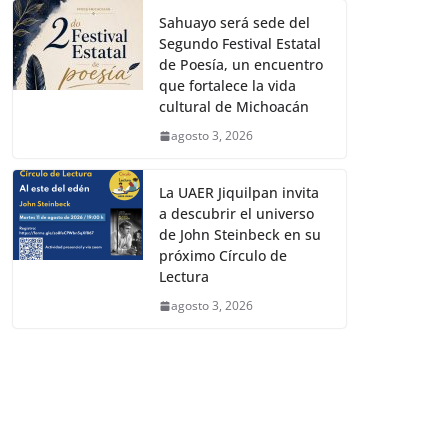
Sahuayo será sede del
Segundo Festival Estatal
de Poesía, un encuentro
que fortalece la vida
cultural de Michoacán
agosto 3, 2026
La UAER Jiquilpan invita
a descubrir el universo
de John Steinbeck en su
próximo Círculo de
Lectura
agosto 3, 2026