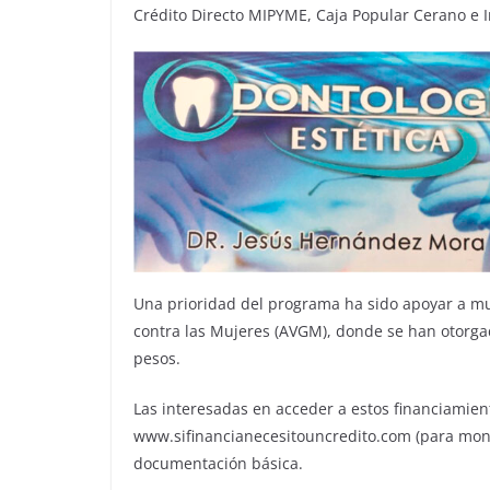
Crédito Directo MIPYME, Caja Popular Cerano e 
Una prioridad del programa ha sido apoyar a mu
contra las Mujeres (AVGM), donde se han otorga
pesos.
Las interesadas en acceder a estos financiamien
www.sifinancianecesitouncredito.com (para mon
documentación básica.