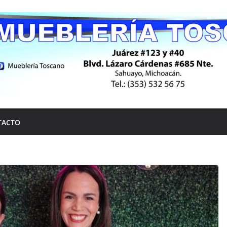
TACTO