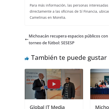
Para más información, las personas interesadas
directamente a las oficinas de Sí Financia, ubica
Camelinas en Morelia.
Michoacán recupera espacios públicos con
torneo de fútbol: SESESP
También te puede gustar
Global IT Media
Micho