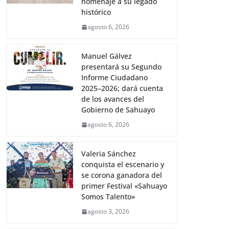
homenaje a su legado
histórico
agosto 6, 2026
Manuel Gálvez
presentará su Segundo
Informe Ciudadano
2025–2026; dará cuenta
de los avances del
Gobierno de Sahuayo
agosto 6, 2026
Valeria Sánchez
conquista el escenario y
se corona ganadora del
primer Festival «Sahuayo
Somos Talento»
agosto 3, 2026