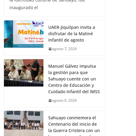
inaugurado el
UAER-Jiquilpan invita a
disfrutar de la Matiné
Infantil de agosto
agosto 7, 2026
Manuel Gálvez impulsa
la gestión para que
Sahuayo cuente con un
Centro de Educación y
Cuidado Infantil del IMSS
agosto 6, 2026
Sahuayo conmemora el
Centenario del inicio de
la Guerra Cristera con un