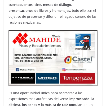
cuentacuentos, cine, mesas de diálogo,
presentaciones de libros y homenajes
, todo ello con el
objetivo de preservar y difundir el legado sonoro de las
regiones mexicanas.
Es una oportunidad única para acercarse a las
expresiones más auténticas del
verso improvisado, la
décima, los sones y la música de raíz popular
, en un