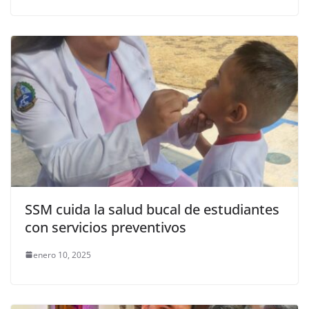
SSM cuida la salud bucal de estudiantes
con servicios preventivos
enero 10, 2025