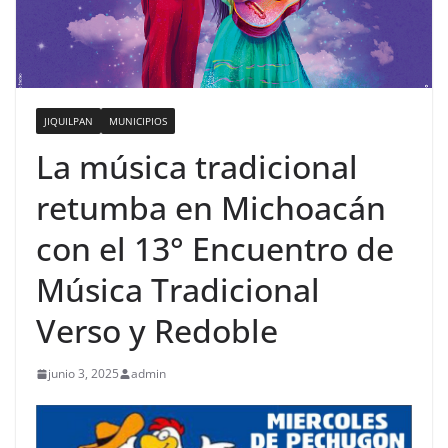
JIQUILPAN
MUNICIPIOS
La música tradicional
retumba en Michoacán
con el 13° Encuentro de
Música Tradicional
Verso y Redoble
junio 3, 2025
admin