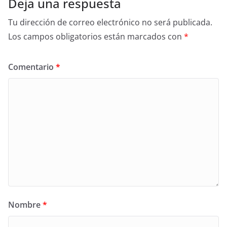
Deja una respuesta
Tu dirección de correo electrónico no será publicada.
Los campos obligatorios están marcados con
*
Comentario
*
Nombre
*