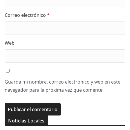
Correo electrónico
*
Web
Guarda mi nombre, correo electrónico y web en este
navegador para la próxima vez que comente.
Noticias Locales