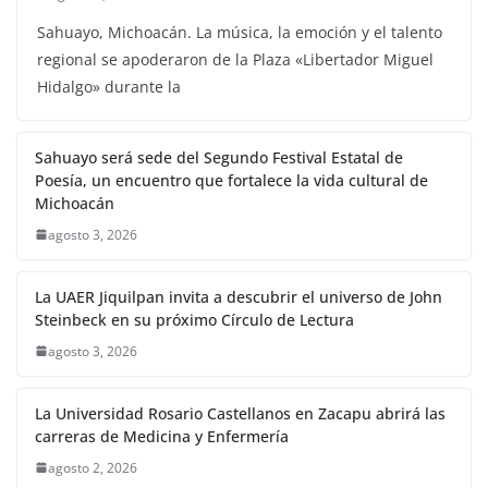
Sahuayo, Michoacán. La música, la emoción y el talento
regional se apoderaron de la Plaza «Libertador Miguel
Hidalgo» durante la
Sahuayo será sede del Segundo Festival Estatal de
Poesía, un encuentro que fortalece la vida cultural de
Michoacán
agosto 3, 2026
La UAER Jiquilpan invita a descubrir el universo de John
Steinbeck en su próximo Círculo de Lectura
agosto 3, 2026
La Universidad Rosario Castellanos en Zacapu abrirá las
carreras de Medicina y Enfermería
agosto 2, 2026