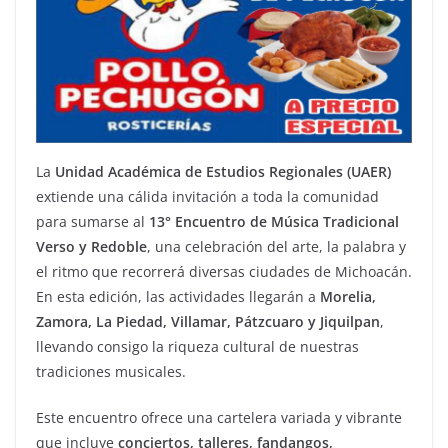
La
Unidad Académica de Estudios Regionales (UAER)
extiende una cálida invitación a toda la comunidad
para sumarse al
13° Encuentro de Música Tradicional
Verso y Redoble
, una celebración del arte, la palabra y
el ritmo que recorrerá diversas ciudades de Michoacán.
En esta edición, las actividades llegarán a
Morelia,
Zamora, La Piedad, Villamar, Pátzcuaro y Jiquilpan
,
llevando consigo la riqueza cultural de nuestras
tradiciones musicales.
Este encuentro ofrece una cartelera variada y vibrante
que incluye
conciertos, talleres, fandangos,