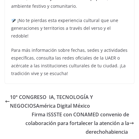
ambiente festivo y comunitario.
¡No te pierdas esta experiencia cultural que une
generaciones y territorios a través del verso y el
redoble!
Para más información sobre fechas, sedes y actividades
específicas, consulta las redes oficiales de la UAER o
acércate a las instituciones culturales de tu ciudad. ¡La
tradición vive y se escucha!
10° CONGRESO IA, TECNOLOGÍA Y
NEGOCIOSAmérica Digital México
Firma ISSSTE con CONAMED convenio de
colaboración para fortalecer la atención a la
derechohabiencia