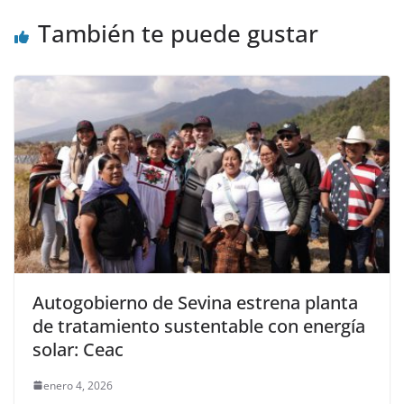
También te puede gustar
Autogobierno de Sevina estrena planta
de tratamiento sustentable con energía
solar: Ceac
enero 4, 2026