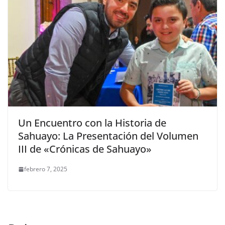
Un Encuentro con la Historia de
Sahuayo: La Presentación del Volumen
III de «Crónicas de Sahuayo»
febrero 7, 2025