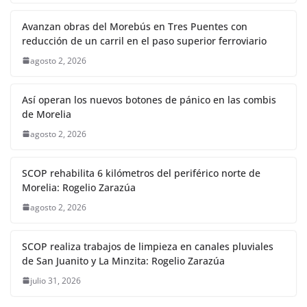
Avanzan obras del Morebús en Tres Puentes con
reducción de un carril en el paso superior ferroviario
agosto 2, 2026
Así operan los nuevos botones de pánico en las combis
de Morelia
agosto 2, 2026
SCOP rehabilita 6 kilómetros del periférico norte de
Morelia: Rogelio Zarazúa
agosto 2, 2026
SCOP realiza trabajos de limpieza en canales pluviales
de San Juanito y La Minzita: Rogelio Zarazúa
julio 31, 2026