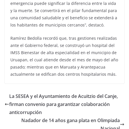
emergencia puede significar la diferencia entre la vida
y la muerte. Se convertirá en el pilar fundamental para
una comunidad saludable y el beneficio se extenderá a
los habitantes de municipios cercanos”, destacó.
Ramírez Bedolla recordó que, tras gestiones realizadas
ante el Gobierno federal, se construyó un hospital del
IMSS Bienestar de alta especialidad en el municipio de
Uruapan, el cual atiende desde el mes de mayo del año
pasado; mientras que en Maruata y Arantepacua
actualmente se edifican dos centros hospitalarios más.
La SESEA y el Ayuntamiento de Acuitzio del Canje,
firman convenio para garantizar colaboración
anticorrupción
Nadador de 14 años gana plata en Olimpiada
Nacional