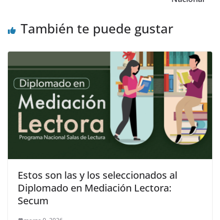
También te puede gustar
Estos son las y los seleccionados al
Diplomado en Mediación Lectora:
Secum