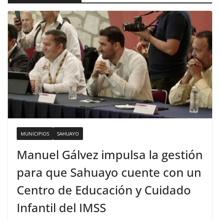
MUNICIPIOS
SAHUAYO
Manuel Gálvez impulsa la gestión
para que Sahuayo cuente con un
Centro de Educación y Cuidado
Infantil del IMSS