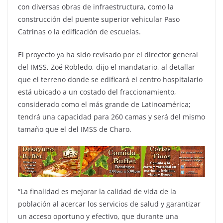
con diversas obras de infraestructura, como la
construcción del puente superior vehicular Paso
Catrinas o la edificación de escuelas.
El proyecto ya ha sido revisado por el director general
del IMSS, Zoé Robledo, dijo el mandatario, al detallar
que el terreno donde se edificará el centro hospitalario
está ubicado a un costado del fraccionamiento,
considerado como el más grande de Latinoamérica;
tendrá una capacidad para 260 camas y será del mismo
tamaño que el del IMSS de Charo.
“La finalidad es mejorar la calidad de vida de la
población al acercar los servicios de salud y garantizar
un acceso oportuno y efectivo, que durante una