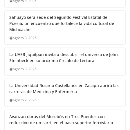
agosto 3, 2026
Sahuayo será sede del Segundo Festival Estatal de
Poesía, un encuentro que fortalece la vida cultural de
Michoacán
agosto 3, 2026
La UAER Jiquilpan invita a descubrir el universo de John
Steinbeck en su próximo Círculo de Lectura
agosto 3, 2026
La Universidad Rosario Castellanos en Zacapu abrirá las
carreras de Medicina y Enfermería
agosto 2, 2026
Avanzan obras del Morebús en Tres Puentes con
reducción de un carril en el paso superior ferroviario