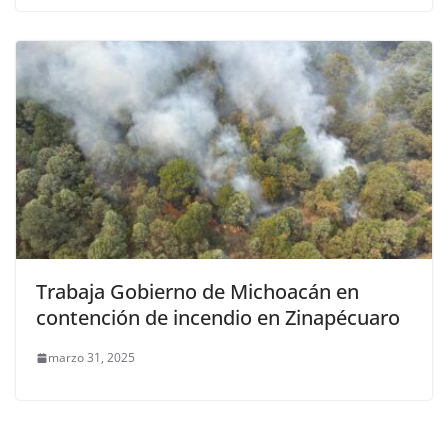
Trabaja Gobierno de Michoacán en
contención de incendio en Zinapécuaro
marzo 31, 2025