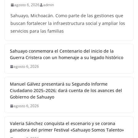
agosto 6, 2026
admin
Sahuayo, Michoacán. Como parte de las gestiones que
buscan fortalecer la infraestructura social y ampliar los
servicios para las familias
Sahuayo conmemora el Centenario del inicio de la
Guerra Cristera con un homenaje a su legado histórico
agosto 6, 2026
Manuel Gálvez presentará su Segundo Informe
Ciudadano 2025–2026; dará cuenta de los avances del
Gobierno de Sahuayo
agosto 6, 2026
Valeria Sánchez conquista el escenario y se corona
ganadora del primer Festival «Sahuayo Somos Talento»