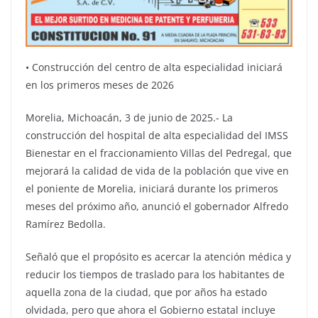
•⁠ ⁠Construcción del centro de alta especialidad iniciará
en los primeros meses de 2026
Morelia, Michoacán, 3 de junio de 2025.- La
construcción del hospital de alta especialidad del IMSS
Bienestar en el fraccionamiento Villas del Pedregal, que
mejorará la calidad de vida de la población que vive en
el poniente de Morelia, iniciará durante los primeros
meses del próximo año, anunció el gobernador Alfredo
Ramírez Bedolla.
Señaló que el propósito es acercar la atención médica y
reducir los tiempos de traslado para los habitantes de
aquella zona de la ciudad, que por años ha estado
olvidada, pero que ahora el Gobierno estatal incluye