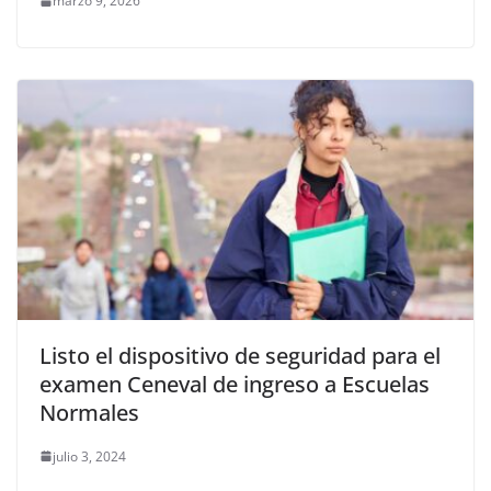
marzo 9, 2026
Listo el dispositivo de seguridad para el
examen Ceneval de ingreso a Escuelas
Normales
julio 3, 2024