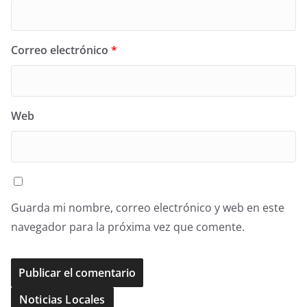
Correo electrónico
*
Web
Guarda mi nombre, correo electrónico y web en este
navegador para la próxima vez que comente.
Noticias Locales