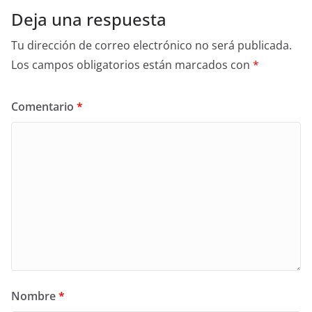
Deja una respuesta
Tu dirección de correo electrónico no será publicada.
Los campos obligatorios están marcados con
*
Comentario
*
Nombre
*