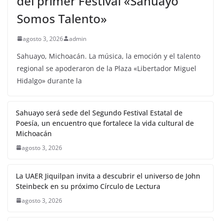
del primer Festival «Sahuayo
Somos Talento»
agosto 3, 2026
admin
Sahuayo, Michoacán. La música, la emoción y el talento
regional se apoderaron de la Plaza «Libertador Miguel
Hidalgo» durante la
Sahuayo será sede del Segundo Festival Estatal de
Poesía, un encuentro que fortalece la vida cultural de
Michoacán
agosto 3, 2026
La UAER Jiquilpan invita a descubrir el universo de John
Steinbeck en su próximo Círculo de Lectura
agosto 3, 2026