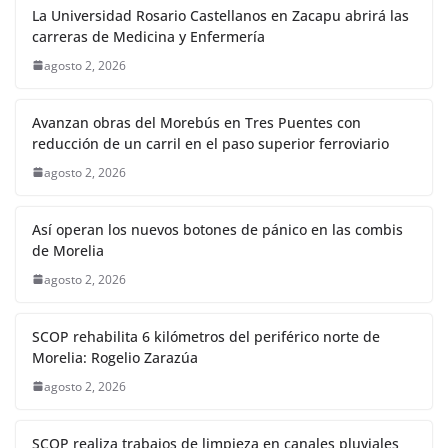
La Universidad Rosario Castellanos en Zacapu abrirá las
carreras de Medicina y Enfermería
agosto 2, 2026
Avanzan obras del Morebús en Tres Puentes con
reducción de un carril en el paso superior ferroviario
agosto 2, 2026
Así operan los nuevos botones de pánico en las combis
de Morelia
agosto 2, 2026
SCOP rehabilita 6 kilómetros del periférico norte de
Morelia: Rogelio Zarazúa
agosto 2, 2026
SCOP realiza trabajos de limpieza en canales pluviales