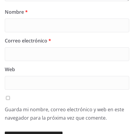
Nombre
*
Correo electrónico
*
Web
Guarda mi nombre, correo electrónico y web en este
navegador para la próxima vez que comente.