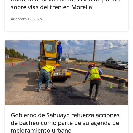
sobre vías del tren en Morelia
febrero 17, 2025
Gobierno de Sahuayo refuerza acciones
de bacheo como parte de su agenda de
mejoramiento urbano