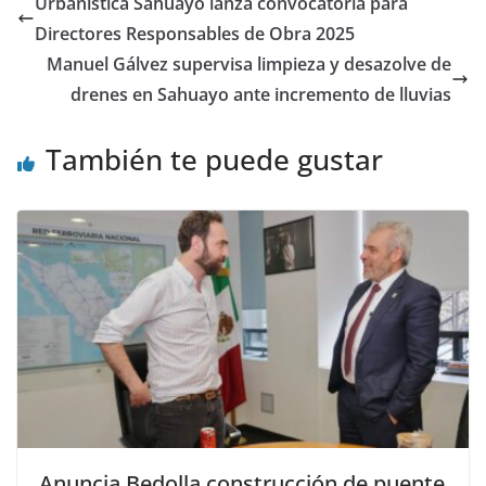
Urbanística Sahuayo lanza convocatoria para
Directores Responsables de Obra 2025
Manuel Gálvez supervisa limpieza y desazolve de
drenes en Sahuayo ante incremento de lluvias
También te puede gustar
Anuncia Bedolla construcción de puente