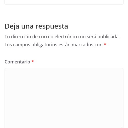
Deja una respuesta
Tu dirección de correo electrónico no será publicada.
Los campos obligatorios están marcados con
*
Comentario
*