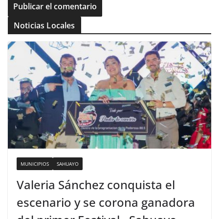
Noticias Locales
MUNICIPIOS
SAHUAYO
Valeria Sánchez conquista el
escenario y se corona ganadora