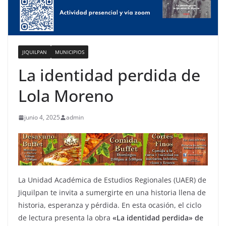
JIQUILPAN
MUNICIPIOS
La identidad perdida de
Lola Moreno
junio 4, 2025
admin
La Unidad Académica de Estudios Regionales (UAER) de
Jiquilpan te invita a sumergirte en una historia llena de
historia, esperanza y pérdida. En esta ocasión, el ciclo
de lectura presenta la obra
«La identidad perdida» de