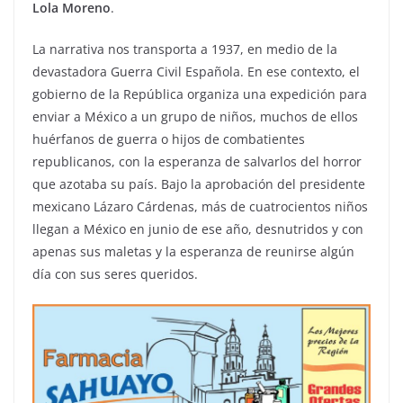
Lola Moreno
.
La narrativa nos transporta a 1937, en medio de la
devastadora Guerra Civil Española. En ese contexto, el
gobierno de la República organiza una expedición para
enviar a México a un grupo de niños, muchos de ellos
huérfanos de guerra o hijos de combatientes
republicanos, con la esperanza de salvarlos del horror
que azotaba su país. Bajo la aprobación del presidente
mexicano Lázaro Cárdenas, más de cuatrocientos niños
llegan a México en junio de ese año, desnutridos y con
apenas sus maletas y la esperanza de reunirse algún
día con sus seres queridos.