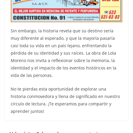
Sin embargo, la historia revela que su destino sería
muy diferente al esperado, y que la mayoría pasaría
casi toda su vida en un país lejano, enfrentando la
pérdida de su identidad y sus raíces. La obra de Lola
Moreno nos invita a reflexionar sobre la memoria, la
identidad y el impacto de los eventos históricos en la
vida de las personas.
No te pierdas esta oportunidad de explorar una
historia conmovedora y llena de significado en nuestro
círculo de lectura. ¡Te esperamos para compartir y
aprender juntos!