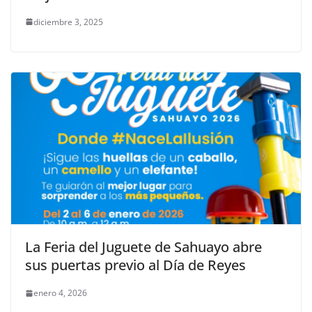
diciembre 3, 2025
La Feria del Juguete de Sahuayo abre
sus puertas previo al Día de Reyes
enero 4, 2026