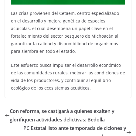
Las crías provienen del Cetaem, centro especializado
en el desarrollo y mejora genética de especies
acuícolas, el cual desempeña un papel clave en el
fortalecimiento del sector pesquero de Michoacán al
garantizar la calidad y disponibilidad de organismos
para siembra en todo el estado.
Este esfuerzo busca impulsar el desarrollo económico
de las comunidades rurales, mejorar las condiciones de
vida de los productores, y contribuir al equilibrio
ecológico de los ecosistemas acuáticos.
Con reforma, se castigará a quienes exalten y
glorifiquen actividades delictivas: Bedolla
PC Estatal listo ante temporada de ciclones y