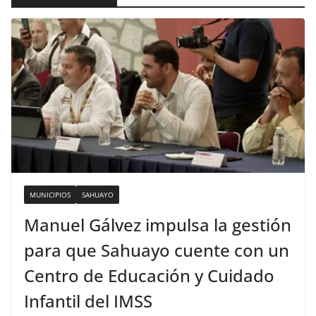
MUNICIPIOS
SAHUAYO
Manuel Gálvez impulsa la gestión
para que Sahuayo cuente con un
Centro de Educación y Cuidado
Infantil del IMSS