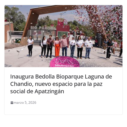
Inaugura Bedolla Bioparque Laguna de
Chandio, nuevo espacio para la paz
social de Apatzingán
marzo 5, 2026