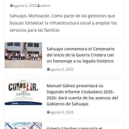
agosto 6, 2026
admin
Sahuayo, Michoacán. Como parte de las gestiones que
buscan fortalecer la infraestructura social y ampliar los
servicios para las familias
Sahuayo conmemora el Centenario
del inicio de la Guerra Cristera con
un homenaje a su legado histórico
agosto 6, 2026
Manuel Gálvez presentará su
Segundo Informe Ciudadano 2025–
2026; dará cuenta de los avances del
Gobierno de Sahuayo
agosto 6, 2026
Valeria Sánchez conquista el