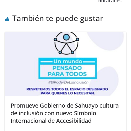
huracanes
También te puede gustar
Promueve Gobierno de Sahuayo cultura
de inclusión con nuevo Símbolo
Internacional de Accesibilidad