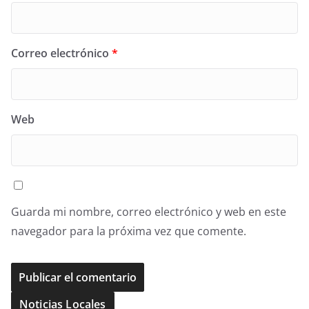
Correo electrónico
*
Web
Guarda mi nombre, correo electrónico y web en este
navegador para la próxima vez que comente.
Noticias Locales