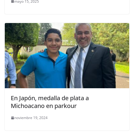
mayo 15, 2025
En Japón, medalla de plata a
Michoacano en parkour
noviembre 19, 2024