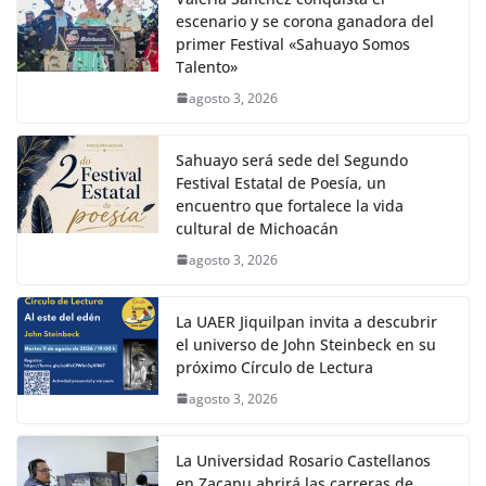
escenario y se corona ganadora del
primer Festival «Sahuayo Somos
Talento»
agosto 3, 2026
Sahuayo será sede del Segundo
Festival Estatal de Poesía, un
encuentro que fortalece la vida
cultural de Michoacán
agosto 3, 2026
La UAER Jiquilpan invita a descubrir
el universo de John Steinbeck en su
próximo Círculo de Lectura
agosto 3, 2026
La Universidad Rosario Castellanos
en Zacapu abrirá las carreras de