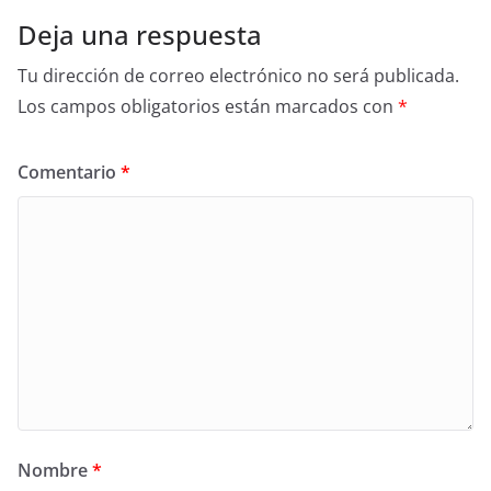
Deja una respuesta
Tu dirección de correo electrónico no será publicada.
Los campos obligatorios están marcados con
*
Comentario
*
Nombre
*