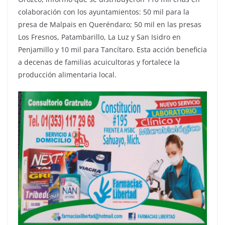
colaboración con los ayuntamientos: 50 mil para la
presa de Malpais en Queréndaro; 50 mil en las presas
Los Fresnos, Patambarillo, La Luz y San Isidro en
Penjamillo y 10 mil para Tancítaro. Esta acción beneficia
a decenas de familias acuicultoras y fortalece la
producción alimentaria local.