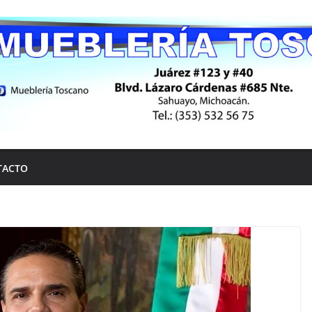
TACTO