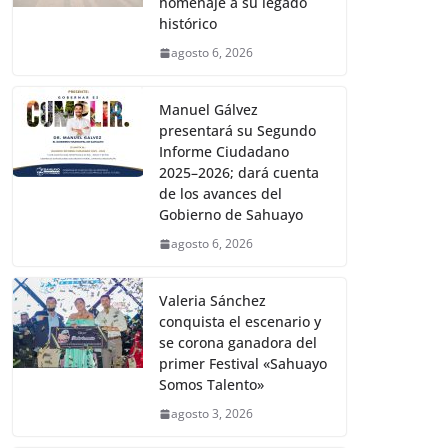
homenaje a su legado
histórico
agosto 6, 2026
Manuel Gálvez
presentará su Segundo
Informe Ciudadano
2025–2026; dará cuenta
de los avances del
Gobierno de Sahuayo
agosto 6, 2026
Valeria Sánchez
conquista el escenario y
se corona ganadora del
primer Festival «Sahuayo
Somos Talento»
agosto 3, 2026