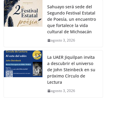
Sahuayo será sede del
Segundo Festival Estatal
de Poesía, un encuentro
que fortalece la vida
cultural de Michoacán
agosto 3, 2026
La UAER Jiquilpan invita
a descubrir el universo
de John Steinbeck en su
próximo Círculo de
Lectura
agosto 3, 2026