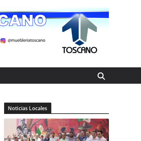
Noticias Locales