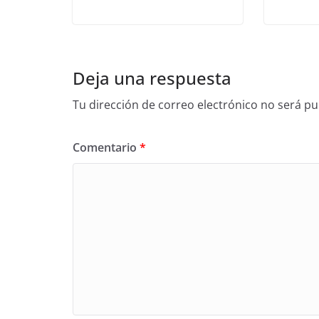
Deja una respuesta
Tu dirección de correo electrónico no será pu
Comentario
*