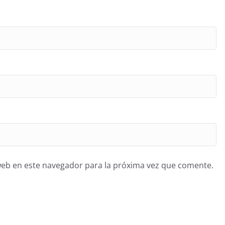
web en este navegador para la próxima vez que comente.