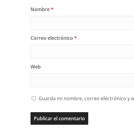
Nombre
*
Correo electrónico
*
Web
Guarda mi nombre, correo electrónico y 