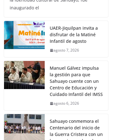
inaugurado el
UAER-Jiquilpan invita a
disfrutar de la Matiné
Infantil de agosto
agosto 7, 2026
Manuel Gálvez impulsa
la gestión para que
Sahuayo cuente con un
Centro de Educación y
Cuidado Infantil del IMSS
agosto 6, 2026
Sahuayo conmemora el
Centenario del inicio de
la Guerra Cristera con un