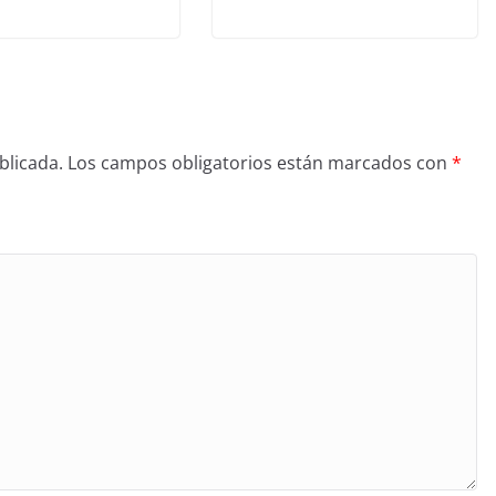
blicada.
Los campos obligatorios están marcados con
*