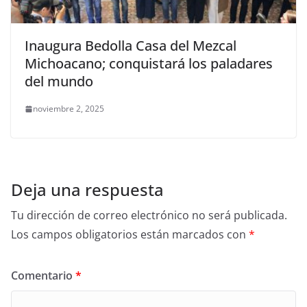
Inaugura Bedolla Casa del Mezcal
Michoacano; conquistará los paladares
del mundo
noviembre 2, 2025
Deja una respuesta
Tu dirección de correo electrónico no será publicada.
Los campos obligatorios están marcados con
*
Comentario
*