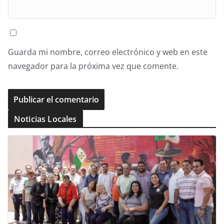
Guarda mi nombre, correo electrónico y web en este
navegador para la próxima vez que comente.
Noticias Locales