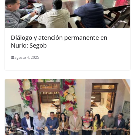
Diálogo y atención permanente en
Nurio: Segob
agosto 4, 2025