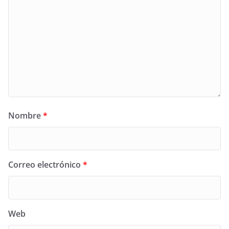
Nombre
*
Correo electrónico
*
Web