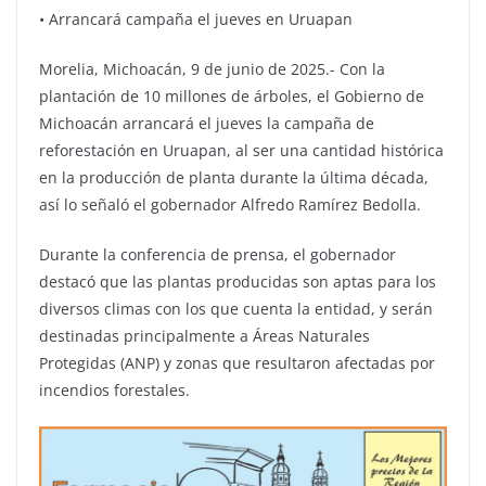
•⁠ ⁠Arrancará campaña el jueves en Uruapan
Morelia, Michoacán, 9 de junio de 2025.- Con la
plantación de 10 millones de árboles, el Gobierno de
Michoacán arrancará el jueves la campaña de
reforestación en Uruapan, al ser una cantidad histórica
en la producción de planta durante la última década,
así lo señaló el gobernador Alfredo Ramírez Bedolla.
Durante la conferencia de prensa, el gobernador
destacó que las plantas producidas son aptas para los
diversos climas con los que cuenta la entidad, y serán
destinadas principalmente a Áreas Naturales
Protegidas (ANP) y zonas que resultaron afectadas por
incendios forestales.