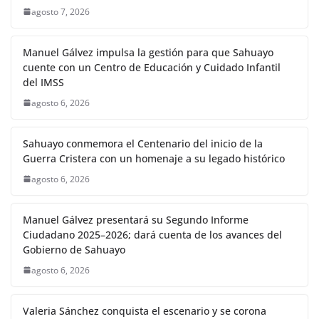
agosto 7, 2026
Manuel Gálvez impulsa la gestión para que Sahuayo
cuente con un Centro de Educación y Cuidado Infantil
del IMSS
agosto 6, 2026
Sahuayo conmemora el Centenario del inicio de la
Guerra Cristera con un homenaje a su legado histórico
agosto 6, 2026
Manuel Gálvez presentará su Segundo Informe
Ciudadano 2025–2026; dará cuenta de los avances del
Gobierno de Sahuayo
agosto 6, 2026
Valeria Sánchez conquista el escenario y se corona