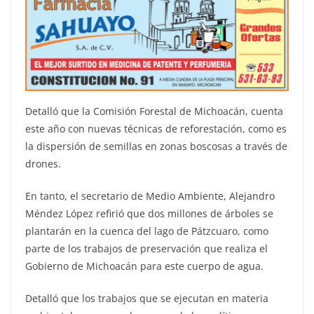
Detalló que la Comisión Forestal de Michoacán, cuenta
este año con nuevas técnicas de reforestación, como es
la dispersión de semillas en zonas boscosas a través de
drones.
En tanto, el secretario de Medio Ambiente, Alejandro
Méndez López refirió que dos millones de árboles se
plantarán en la cuenca del lago de Pátzcuaro, como
parte de los trabajos de preservación que realiza el
Gobierno de Michoacán para este cuerpo de agua.
Detalló que los trabajos que se ejecutan en materia