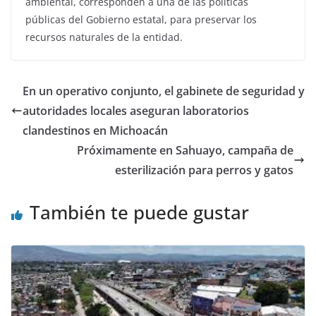
ambiental, corresponden a una de las políticas
públicas del Gobierno estatal, para preservar los
recursos naturales de la entidad.
En un operativo conjunto, el gabinete de seguridad y
autoridades locales aseguran laboratorios
clandestinos en Michoacán
Próximamente en Sahuayo, campaña de
esterilización para perros y gatos
También te puede gustar