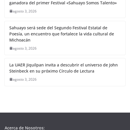
ganadora del primer Festival «Sahuayo Somos Talento»
agosto 3, 2026
Sahuayo será sede del Segundo Festival Estatal de
Poesía, un encuentro que fortalece la vida cultural de
Michoacán
agosto 3, 2026
La UAER Jiquilpan invita a descubrir el universo de John
Steinbeck en su próximo Círculo de Lectura
agosto 3, 2026
Acerca de Nosotros: