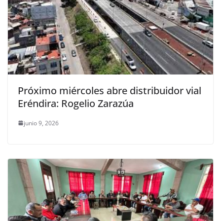
Próximo miércoles abre distribuidor vial
Eréndira: Rogelio Zarazúa
junio 9, 2026