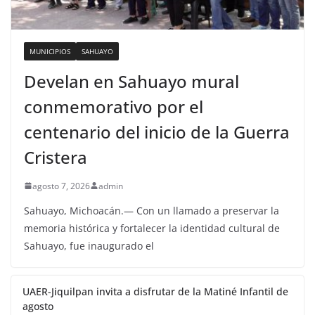
MUNICIPIOS
SAHUAYO
Develan en Sahuayo mural
conmemorativo por el
centenario del inicio de la Guerra
Cristera
agosto 7, 2026
admin
Sahuayo, Michoacán.— Con un llamado a preservar la
memoria histórica y fortalecer la identidad cultural de
Sahuayo, fue inaugurado el
UAER-Jiquilpan invita a disfrutar de la Matiné Infantil de
agosto