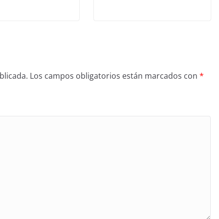
blicada.
Los campos obligatorios están marcados con
*