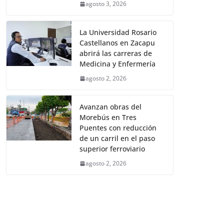
agosto 3, 2026
La Universidad Rosario
Castellanos en Zacapu
abrirá las carreras de
Medicina y Enfermería
agosto 2, 2026
Avanzan obras del
Morebús en Tres
Puentes con reducción
de un carril en el paso
superior ferroviario
agosto 2, 2026