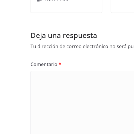
Deja una respuesta
Tu dirección de correo electrónico no será pu
Comentario
*