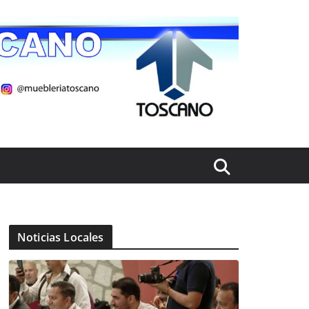
Noticias Locales