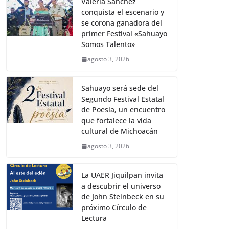
Valeria Sánchez
conquista el escenario y
se corona ganadora del
primer Festival «Sahuayo
Somos Talento»
agosto 3, 2026
Sahuayo será sede del
Segundo Festival Estatal
de Poesía, un encuentro
que fortalece la vida
cultural de Michoacán
agosto 3, 2026
La UAER Jiquilpan invita
a descubrir el universo
de John Steinbeck en su
próximo Círculo de
Lectura