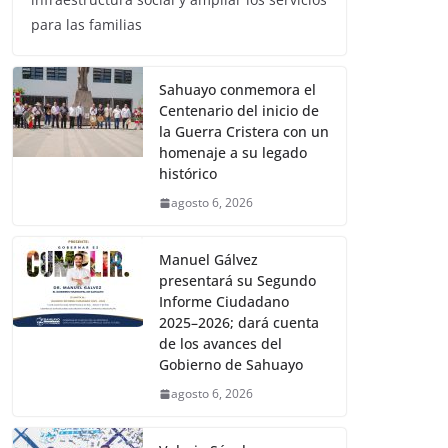
para las familias
Sahuayo conmemora el
Centenario del inicio de
la Guerra Cristera con un
homenaje a su legado
histórico
agosto 6, 2026
Manuel Gálvez
presentará su Segundo
Informe Ciudadano
2025–2026; dará cuenta
de los avances del
Gobierno de Sahuayo
agosto 6, 2026