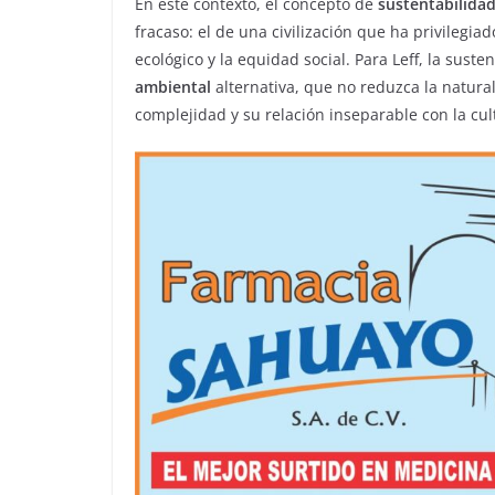
En este contexto, el concepto de
sustentabilida
fracaso: el de una civilización que ha privilegi
ecológico y la equidad social. Para Leff, la sus
ambiental
alternativa, que no reduzca la natural
complejidad y su relación inseparable con la cul