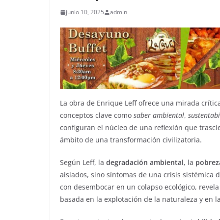
junio 10, 2025
admin
La obra de Enrique Leff ofrece una mirada crític
conceptos clave como
saber ambiental
,
sustentabi
configuran el núcleo de una reflexión que trascie
ámbito de una transformación civilizatoria.
Según Leff, la
degradación ambiental
, la
pobrez
aislados, sino síntomas de una crisis sistémica
con desembocar en un colapso ecológico, revela 
basada en la explotación de la naturaleza y en la