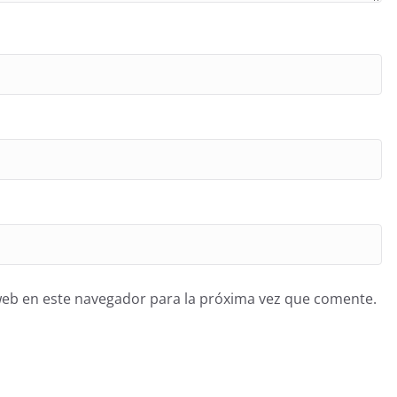
web en este navegador para la próxima vez que comente.