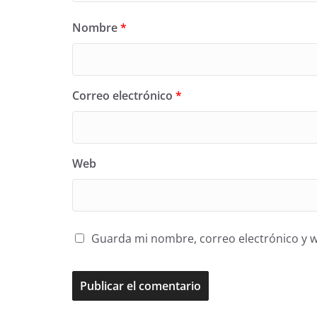
Nombre
*
Correo electrónico
*
Web
Guarda mi nombre, correo electrónico y 