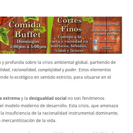
a y profunda sobre la crisis ambiental global, partiendo de
lidad
,
racionalidad
,
complejidad
y
poder
. Estos elementos
nde lo ecológico en sentido estricto, para situarse en el
a extrema
y la
desigualdad social
no son fenómenos
 del modelo moderno de desarrollo. Esta crisis, que amenaza
la insuficiencia de la racionalidad instrumental dominante,
 mercantilización de la vida.