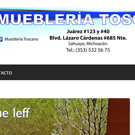
TACTO