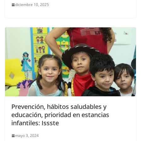
diciembre 10, 2025
Prevención, hábitos saludables y
educación, prioridad en estancias
infantiles: Issste
mayo 3, 2024