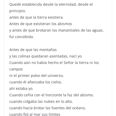
Quedé establecida desde la eternidad, desde el
principio,
antes de que la tierra existiera.
Antes de que existieran los abismos
y antes de que brotaran los manantiales de las aguas,
fui concebida.
Antes de que las montañas
y las colinas quedaran asentadas, nací yo.
Cuando aún no había hecho el Señor la tierra ni los
campos
ni el primer polvo del universo,
cuando él afianzaba los cielos,
ahí estaba yo.
Cuando ceñía con el horizonte la faz del abismo,
cuando colgaba las nubes en lo alto,
cuando hacía brotar las fuentes del océano,
cuando fijó al mar sus límites