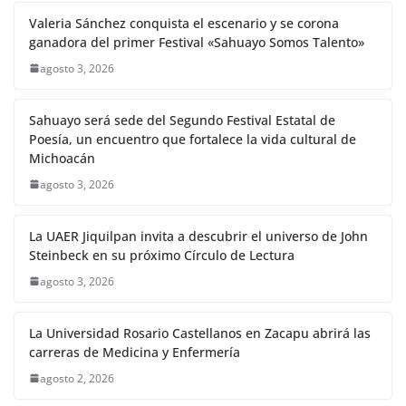
Valeria Sánchez conquista el escenario y se corona
ganadora del primer Festival «Sahuayo Somos Talento»
agosto 3, 2026
Sahuayo será sede del Segundo Festival Estatal de
Poesía, un encuentro que fortalece la vida cultural de
Michoacán
agosto 3, 2026
La UAER Jiquilpan invita a descubrir el universo de John
Steinbeck en su próximo Círculo de Lectura
agosto 3, 2026
La Universidad Rosario Castellanos en Zacapu abrirá las
carreras de Medicina y Enfermería
agosto 2, 2026