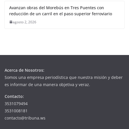
Avanzan obras del Morebús en Tres Puentes con
reducción de un carril en el paso superior ferroviario
agosto 2, 2026
Acerca de Nosotros:
Somos una empresa periodística que nuestra misión y deber
es informar de una manera objetiva y veraz.
Contacto:
3531079494
3531008181
contacto@tribuna.ws