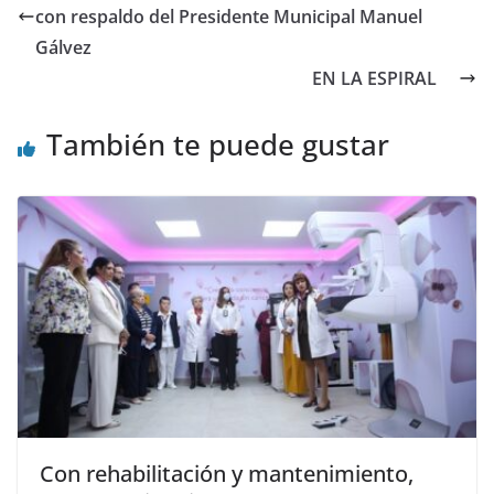
con respaldo del Presidente Municipal Manuel
Gálvez
EN LA ESPIRAL
También te puede gustar
Con rehabilitación y mantenimiento,