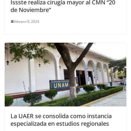
Issste realiza cirugía mayor al CMN “20
de Noviembre”
febrero 9, 2024
La UAER se consolida como instancia
especializada en estudios regionales