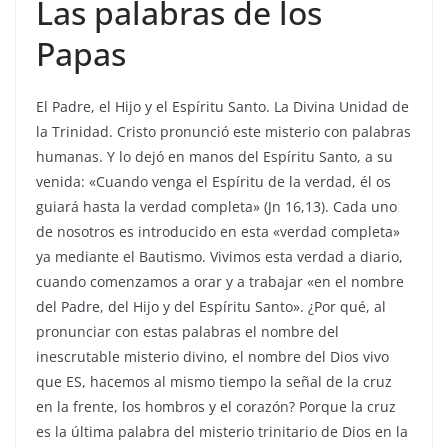
Las palabras de los
Papas
El Padre, el Hijo y el Espíritu Santo. La Divina Unidad de
la Trinidad. Cristo pronunció este misterio con palabras
humanas. Y lo dejó en manos del Espíritu Santo, a su
venida: «Cuando venga el Espíritu de la verdad, él os
guiará hasta la verdad completa» (Jn 16,13). Cada uno
de nosotros es introducido en esta «verdad completa»
ya mediante el Bautismo. Vivimos esta verdad a diario,
cuando comenzamos a orar y a trabajar «en el nombre
del Padre, del Hijo y del Espíritu Santo». ¿Por qué, al
pronunciar con estas palabras el nombre del
inescrutable misterio divino, el nombre del Dios vivo
que ES, hacemos al mismo tiempo la señal de la cruz
en la frente, los hombros y el corazón? Porque la cruz
es la última palabra del misterio trinitario de Dios en la