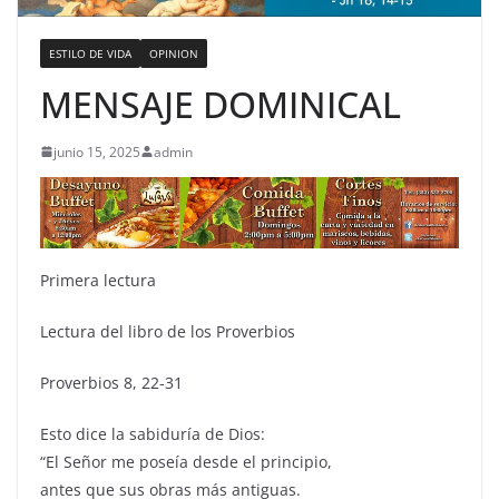
ESTILO DE VIDA
OPINION
MENSAJE DOMINICAL
junio 15, 2025
admin
Primera lectura
Lectura del libro de los Proverbios
Proverbios 8, 22-31
Esto dice la sabiduría de Dios:
“El Señor me poseía desde el principio,
antes que sus obras más antiguas.