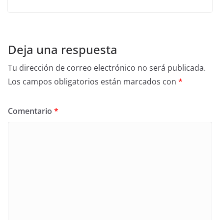
Deja una respuesta
Tu dirección de correo electrónico no será publicada.
Los campos obligatorios están marcados con
*
Comentario
*