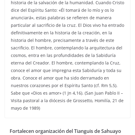
historia de la salvación de la humanidad. Cuando Cristo
dice del Espíritu Santo: «Él tomará de lo mío y os lo
anunciará», estas palabras se refieren de manera
particular al sacrificio de la cruz. El Dios vivo ha entrado
definitivamente en la historia de la creación, en la
historia del hombre, precisamente a través de este
sacrificio. El hombre, contemplando la arquitectura del
cosmos, entra en las profundidades de la Sabiduría
eterna del Creador. El hombre, contemplando la Cruz,
conoce el amor que impregna esta Sabiduría y toda su
obra. Conoce el amor que ha sido derramado en
nuestros corazones por el Espíritu Santo (cf. Rm 5,5).
Sabe que «Dios es amor» (1 Jn 4,16). (San Juan Pablo II –
Visita pastoral a la diócesis de Grossetto, Homilía, 21 de
mayo de 1989)
Fortalecen organización del Tianguis de Sahuayo