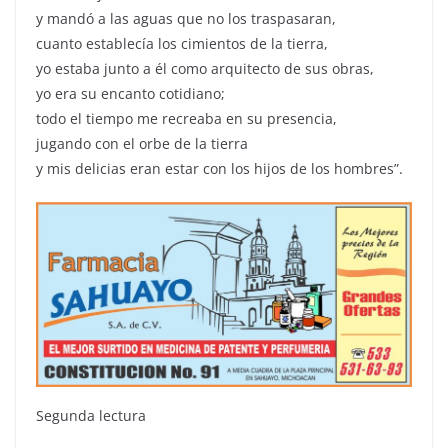
y mandó a las aguas que no los traspasaran,
cuanto establecía los cimientos de la tierra,
yo estaba junto a él como arquitecto de sus obras,
yo era su encanto cotidiano;
todo el tiempo me recreaba en su presencia,
jugando con el orbe de la tierra
y mis delicias eran estar con los hijos de los hombres”.
Segunda lectura