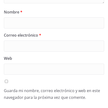
Nombre
*
Correo electrónico
*
Web
Guarda mi nombre, correo electrónico y web en este
navegador para la próxima vez que comente.