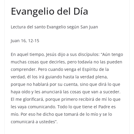
Evangelio del Día
Lectura del santo Evangelio según San Juan
Juan 16, 12-15
En aquel tiempo, Jesús dijo a sus discípulos: “Aún tengo
muchas cosas que decirles, pero todavía no las pueden
comprender. Pero cuando venga el Espíritu de la
verdad, él los irá guiando hasta la verdad plena,
porque no hablará por su cuenta, sino que dirá lo que
haya oído y les anunciará las cosas que van a suceder.
El me glorificará, porque primero recibirá de mí lo que
les vaya comunicando. Todo lo que tiene el Padre es
mío. Por eso he dicho que tomará de lo mío y se lo
comunicará a ustedes”.