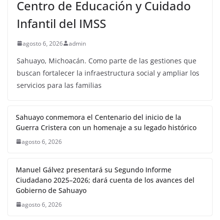
Centro de Educación y Cuidado
Infantil del IMSS
agosto 6, 2026
admin
Sahuayo, Michoacán. Como parte de las gestiones que
buscan fortalecer la infraestructura social y ampliar los
servicios para las familias
Sahuayo conmemora el Centenario del inicio de la
Guerra Cristera con un homenaje a su legado histórico
agosto 6, 2026
Manuel Gálvez presentará su Segundo Informe
Ciudadano 2025–2026; dará cuenta de los avances del
Gobierno de Sahuayo
agosto 6, 2026