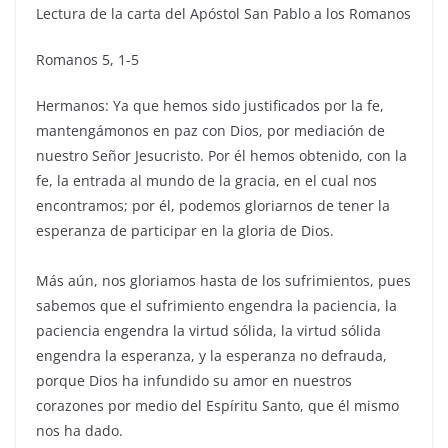
Lectura de la carta del Apóstol San Pablo a los Romanos
Romanos 5, 1-5
Hermanos: Ya que hemos sido justificados por la fe,
mantengámonos en paz con Dios, por mediación de
nuestro Señor Jesucristo. Por él hemos obtenido, con la
fe, la entrada al mundo de la gracia, en el cual nos
encontramos; por él, podemos gloriarnos de tener la
esperanza de participar en la gloria de Dios.
Más aún, nos gloriamos hasta de los sufrimientos, pues
sabemos que el sufrimiento engendra la paciencia, la
paciencia engendra la virtud sólida, la virtud sólida
engendra la esperanza, y la esperanza no defrauda,
porque Dios ha infundido su amor en nuestros
corazones por medio del Espíritu Santo, que él mismo
nos ha dado.