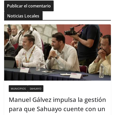
Noticias Locales
MUNICIPIOS
SAHUAYO
Manuel Gálvez impulsa la gestión
para que Sahuayo cuente con un