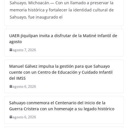
Sahuayo, Michoacán.— Con un llamado a preservar la
memoria histórica y fortalecer la identidad cultural de
Sahuayo, fue inaugurado el
UAER-Jiquilpan invita a disfrutar de la Matiné Infantil de
agosto
agosto 7, 2026
Manuel Gálvez impulsa la gestión para que Sahuayo
cuente con un Centro de Educación y Cuidado Infantil
del IMSS
agosto 6, 2026
Sahuayo conmemora el Centenario del inicio de la
Guerra Cristera con un homenaje a su legado histórico
agosto 6, 2026