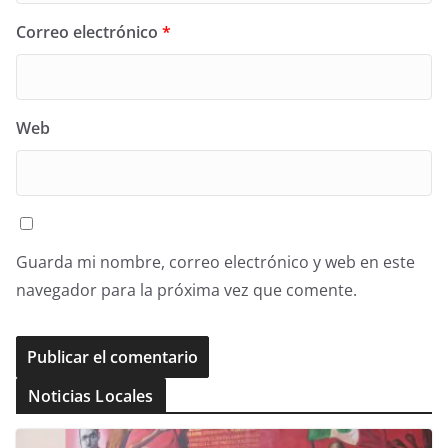
Correo electrónico
*
Web
Guarda mi nombre, correo electrónico y web en este
navegador para la próxima vez que comente.
Noticias Locales