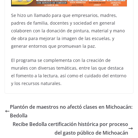
Se hizo un llamado para que empresarios, madres,
padres de familia, docentes y sociedad en general
colaboren con la donación de pintura, material y mano
de obra para mejorar la imagen de las escuelas, y
generar entornos que promuevan la paz.
El programa se complementa con la creación de
murales con diversas temáticas, entre las que destaca
el fomento a la lectura, así como el cuidado del entorno
y los recursos naturales.
Plantón de maestros no afectó clases en Michoacán:
Bedolla
Recibe Bedolla certificación histórica por proceso
del gasto público de Michoacán