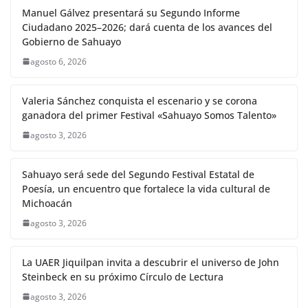
Manuel Gálvez presentará su Segundo Informe
Ciudadano 2025–2026; dará cuenta de los avances del
Gobierno de Sahuayo
agosto 6, 2026
Valeria Sánchez conquista el escenario y se corona
ganadora del primer Festival «Sahuayo Somos Talento»
agosto 3, 2026
Sahuayo será sede del Segundo Festival Estatal de
Poesía, un encuentro que fortalece la vida cultural de
Michoacán
agosto 3, 2026
La UAER Jiquilpan invita a descubrir el universo de John
Steinbeck en su próximo Círculo de Lectura
agosto 3, 2026