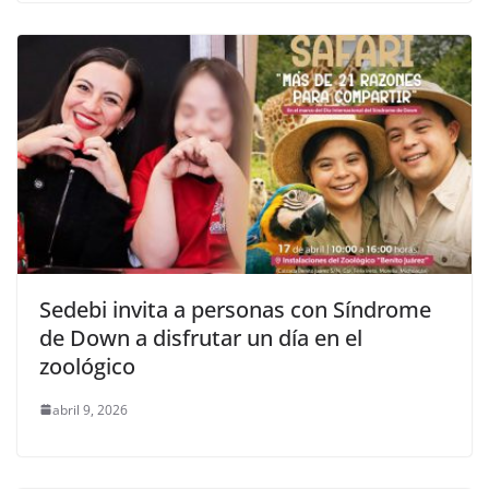
Sedebi invita a personas con Síndrome
de Down a disfrutar un día en el
zoológico
abril 9, 2026