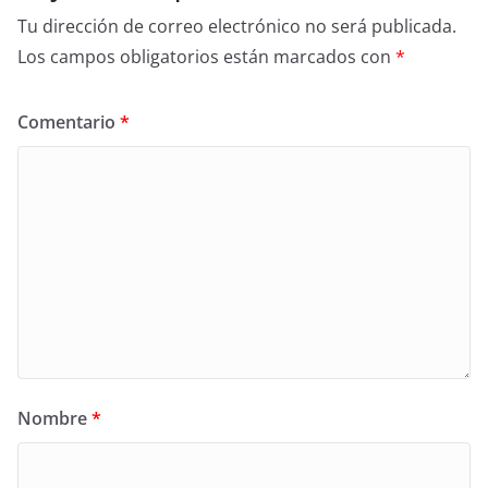
Tu dirección de correo electrónico no será publicada.
Los campos obligatorios están marcados con
*
Comentario
*
Nombre
*