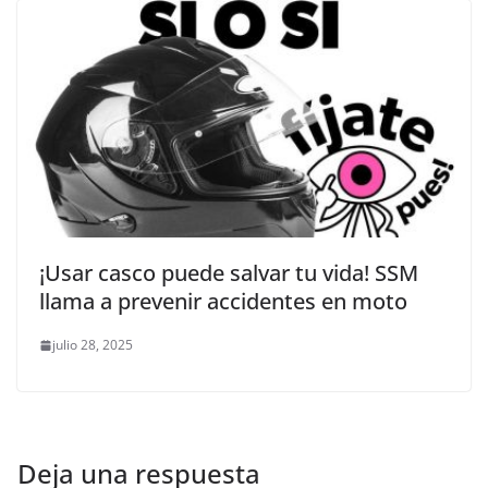
¡Usar casco puede salvar tu vida! SSM
llama a prevenir accidentes en moto
julio 28, 2025
Deja una respuesta