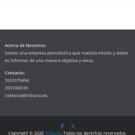
Acerca de Nosotros:
Somos una empresa periodística que nuestra misión y deber
es informar de una manera objetiva y veraz.
Contacto:
3531079494
3531008181
contacto@tribuna.ws
Copyright © 2026
Tribuna
. Todos los derechos reservados.