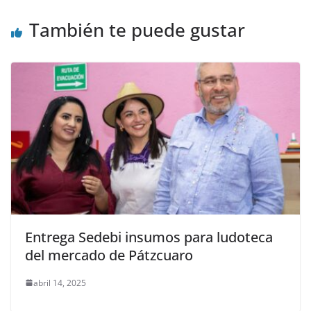
También te puede gustar
Entrega Sedebi insumos para ludoteca
del mercado de Pátzcuaro
abril 14, 2025