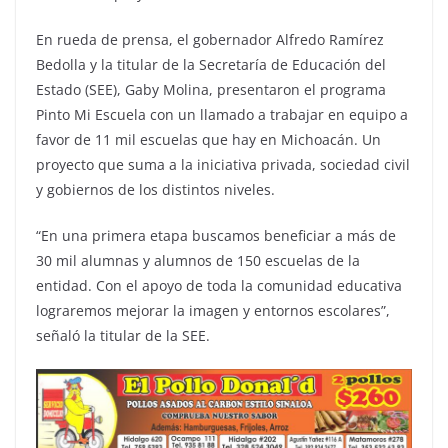
En rueda de prensa, el gobernador Alfredo Ramírez
Bedolla y la titular de la Secretaría de Educación del
Estado (SEE), Gaby Molina, presentaron el programa
Pinto Mi Escuela con un llamado a trabajar en equipo a
favor de 11 mil escuelas que hay en Michoacán. Un
proyecto que suma a la iniciativa privada, sociedad civil
y gobiernos de los distintos niveles.
“En una primera etapa buscamos beneficiar a más de
30 mil alumnas y alumnos de 150 escuelas de la
entidad. Con el apoyo de toda la comunidad educativa
lograremos mejorar la imagen y entornos escolares”,
señaló la titular de la SEE.