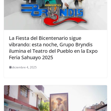
La Fiesta del Bicentenario sigue
vibrando: esta noche, Grupo Bryndis
ilumina el Teatro del Pueblo en la Expo
Feria Sahuayo 2025
diciembre 4, 2025