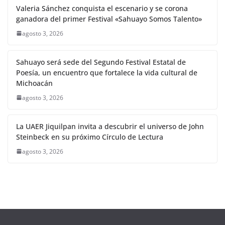
Valeria Sánchez conquista el escenario y se corona
ganadora del primer Festival «Sahuayo Somos Talento»
agosto 3, 2026
Sahuayo será sede del Segundo Festival Estatal de
Poesía, un encuentro que fortalece la vida cultural de
Michoacán
agosto 3, 2026
La UAER Jiquilpan invita a descubrir el universo de John
Steinbeck en su próximo Círculo de Lectura
agosto 3, 2026