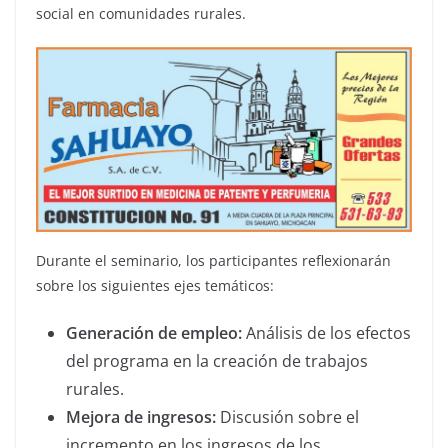
social en comunidades rurales.
Durante el seminario, los participantes reflexionarán
sobre los siguientes ejes temáticos:
Generación de empleo:
Análisis de los efectos
del programa en la creación de trabajos
rurales.
Mejora de ingresos:
Discusión sobre el
incremento en los ingresos de los