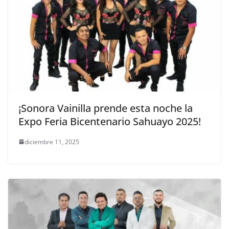
¡Sonora Vainilla prende esta noche la
Expo Feria Bicentenario Sahuayo 2025!
diciembre 11, 2025