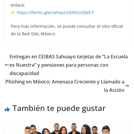
enlace:
https://forms.gle/cehepnUENhzzfjME7
Para más información, se puede consultar el sitio oficial
de la Red-SIAL México.
Entregan en CEIBAS Sahuayo tarjetas de “La Escuela
es Nuestra” y pensiones para personas con
discapacidad
Phishing en México: Amenaza Creciente y Llamado a
la Acción
También te puede gustar