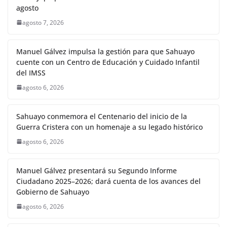
agosto
agosto 7, 2026
Manuel Gálvez impulsa la gestión para que Sahuayo
cuente con un Centro de Educación y Cuidado Infantil
del IMSS
agosto 6, 2026
Sahuayo conmemora el Centenario del inicio de la
Guerra Cristera con un homenaje a su legado histórico
agosto 6, 2026
Manuel Gálvez presentará su Segundo Informe
Ciudadano 2025–2026; dará cuenta de los avances del
Gobierno de Sahuayo
agosto 6, 2026