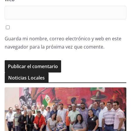
Guarda mi nombre, correo electrónico y web en este
navegador para la próxima vez que comente.
Noticias Locales