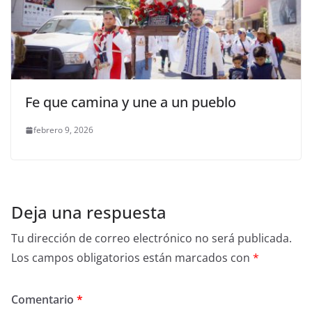
Fe que camina y une a un pueblo
febrero 9, 2026
Deja una respuesta
Tu dirección de correo electrónico no será publicada.
Los campos obligatorios están marcados con
*
Comentario
*