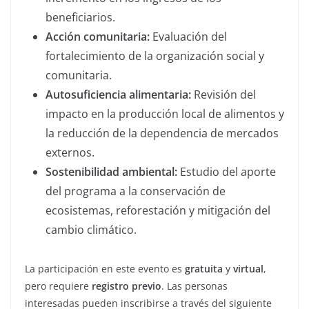
beneficiarios.
Acción comunitaria:
Evaluación del
fortalecimiento de la organización social y
comunitaria.
Autosuficiencia alimentaria:
Revisión del
impacto en la producción local de alimentos y
la reducción de la dependencia de mercados
externos.
Sostenibilidad ambiental:
Estudio del aporte
del programa a la conservación de
ecosistemas, reforestación y mitigación del
cambio climático.
La participación en este evento es
gratuita
y
virtual
,
pero requiere
registro previo
. Las personas
interesadas pueden inscribirse a través del siguiente