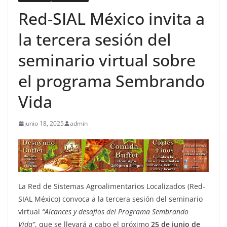
Red-SIAL México invita a
la tercera sesión del
seminario virtual sobre
el programa Sembrando
Vida
junio 18, 2025
admin
La Red de Sistemas Agroalimentarios Localizados (Red-
SIAL México) convoca a la tercera sesión del seminario
virtual
“Alcances y desafíos del Programa Sembrando
Vida”
, que se llevará a cabo el próximo
25 de junio de