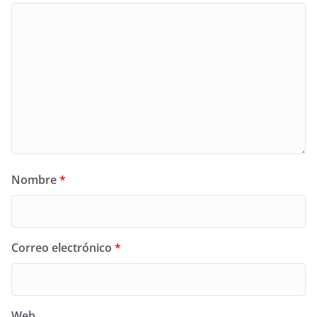
Nombre
*
Correo electrónico
*
Web