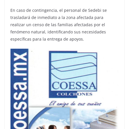
En caso de contingencia, el personal de Sedebi se
trasladará de inmediato a la zona afectada para
realizar un censo de las familias afectadas por el
fenómeno natural, identificando sus necesidades
específicas para la entrega de apoyos.