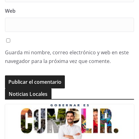
Web
Guarda mi nombre, correo electrónico y web en este
navegador para la próxima vez que comente.
Noticias Locales