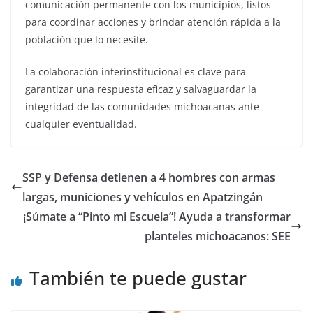
comunicación permanente con los municipios, listos
para coordinar acciones y brindar atención rápida a la
población que lo necesite.
La colaboración interinstitucional es clave para
garantizar una respuesta eficaz y salvaguardar la
integridad de las comunidades michoacanas ante
cualquier eventualidad.
SSP y Defensa detienen a 4 hombres con armas
largas, municiones y vehículos en Apatzingán
¡Súmate a “Pinto mi Escuela”! Ayuda a transformar
planteles michoacanos: SEE
También te puede gustar