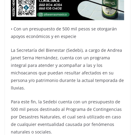
•⁠ ⁠Con un presupuesto de 500 mil pesos se otorgarán
apoyos económicos y en especie
La Secretaría del Bienestar (Sedebi), a cargo de Andrea
Janet Serna Hernández, cuenta con un programa
integral para atender y acompañar a las y los
michoacanos que puedan resultar afectados en su
persona y/o patrimonio durante la actual temporada de
lluvias.
Para este fin, la Sedebi cuenta con un presupuesto de
500 mil pesos destinado al Programa de Contingencias
por Desastres Naturales, el cual será utilizado en caso
de cualquier eventualidad causada por fenómenos
naturales o sociales.