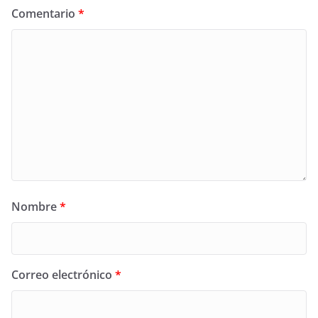
Comentario
*
Nombre
*
Correo electrónico
*