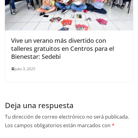
Vive un verano más divertido con
talleres gratuitos en Centros para el
Bienestar: Sedebi
julio 3, 2025
Deja una respuesta
Tu dirección de correo electrónico no será publicada.
Los campos obligatorios están marcados con
*