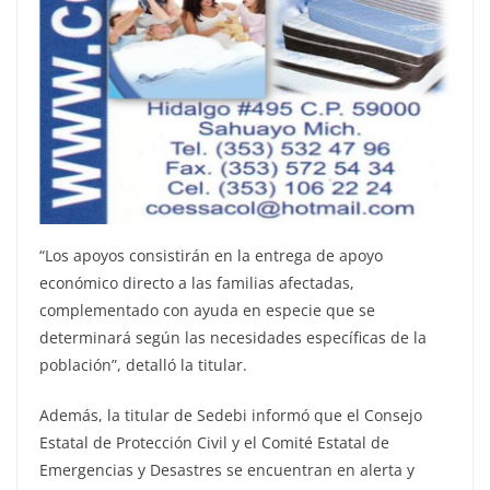
“Los apoyos consistirán en la entrega de apoyo
económico directo a las familias afectadas,
complementado con ayuda en especie que se
determinará según las necesidades específicas de la
población”, detalló la titular.
Además, la titular de Sedebi informó que el Consejo
Estatal de Protección Civil y el Comité Estatal de
Emergencias y Desastres se encuentran en alerta y