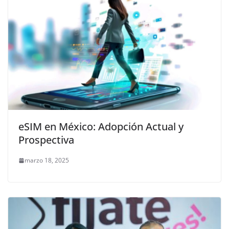
eSIM en México: Adopción Actual y
Prospectiva
marzo 18, 2025