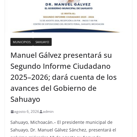
MUNICIPIOS
SAHUAYO
Manuel Gálvez presentará su
Segundo Informe Ciudadano
2025–2026; dará cuenta de los
avances del Gobierno de
Sahuayo
agosto 6, 2026
admin
Sahuayo, Michoacán.– El presidente municipal de
Sahuayo, Dr. Manuel Gálvez Sánchez, presentará el