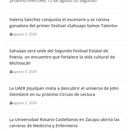
próximo miércoles 12 de agosto su Segundo
Valeria Sánchez conquista el escenario y se corona
ganadora del primer Festival «Sahuayo Somos Talento»
agosto 3, 2026
Sahuayo será sede del Segundo Festival Estatal de
Poesía, un encuentro que fortalece la vida cultural de
Michoacán
agosto 3, 2026
La UAER Jiquilpan invita a descubrir el universo de John
Steinbeck en su próximo Círculo de Lectura
agosto 3, 2026
La Universidad Rosario Castellanos en Zacapu abrirá las
carreras de Medicina y Enfermería