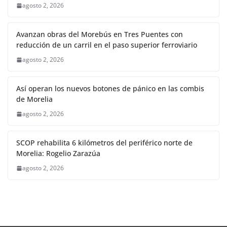
agosto 2, 2026
Avanzan obras del Morebús en Tres Puentes con
reducción de un carril en el paso superior ferroviario
agosto 2, 2026
Así operan los nuevos botones de pánico en las combis
de Morelia
agosto 2, 2026
SCOP rehabilita 6 kilómetros del periférico norte de
Morelia: Rogelio Zarazúa
agosto 2, 2026