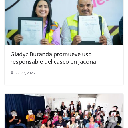
Gladyz Butanda promueve uso
responsable del casco en Jacona
julio 27, 2025