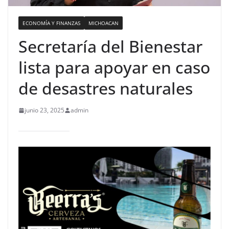
ECONOMÍA Y FINANZAS
MICHOACAN
Secretaría del Bienestar
lista para apoyar en caso
de desastres naturales
junio 23, 2025
admin