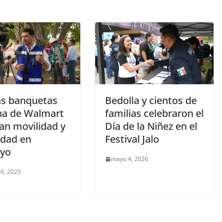
s banquetas
Bedolla y cientos de
na de Walmart
familias celebraron el
an movilidad y
Día de la Niñez en el
idad en
Festival Jalo
yo
mayo 4, 2026
 6, 2025