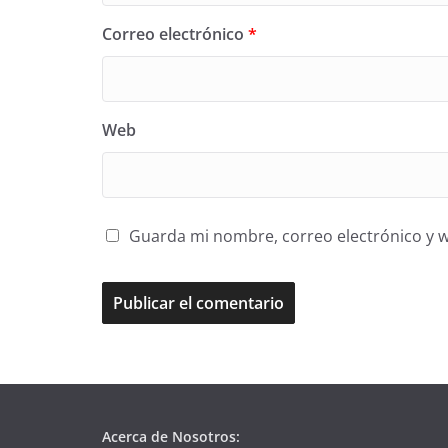
Correo electrónico
*
Web
Guarda mi nombre, correo electrónico y 
Acerca de Nosotros: