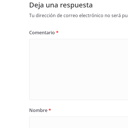
Deja una respuesta
Tu dirección de correo electrónico no será pu
Comentario
*
Nombre
*