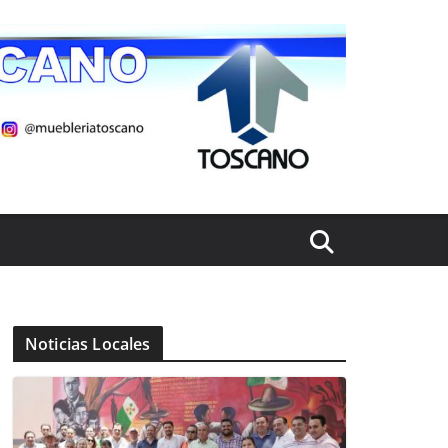
Noticias Locales