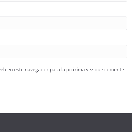
web en este navegador para la próxima vez que comente.