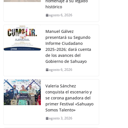
homenaje a su legado
histórico
agosto 6, 2026
Manuel Gálvez
presentará su Segundo
Informe Ciudadano
2025–2026; dará cuenta
de los avances del
Gobierno de Sahuayo
agosto 6, 2026
Valeria Sánchez
conquista el escenario y
se corona ganadora del
primer Festival «Sahuayo
Somos Talento»
agosto 3, 2026