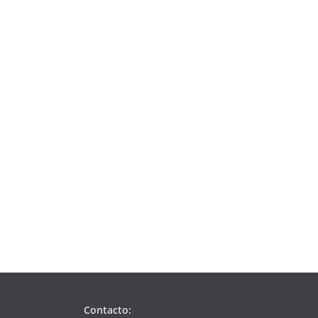
Contacto: