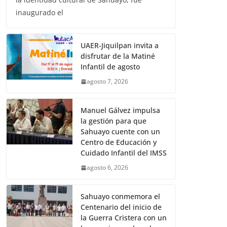
inaugurado el
UAER-Jiquilpan invita a
disfrutar de la Matiné
Infantil de agosto
agosto 7, 2026
Manuel Gálvez impulsa
la gestión para que
Sahuayo cuente con un
Centro de Educación y
Cuidado Infantil del IMSS
agosto 6, 2026
Sahuayo conmemora el
Centenario del inicio de
la Guerra Cristera con un