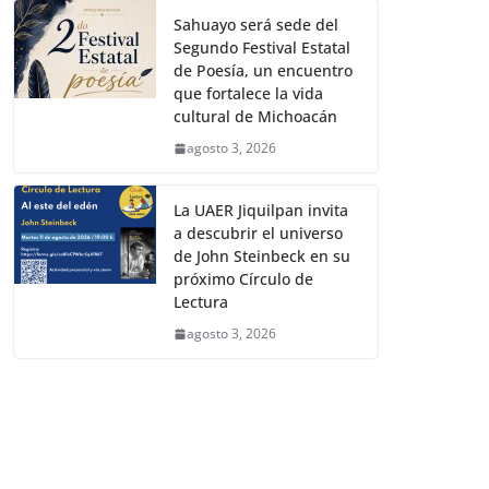
Sahuayo será sede del
Segundo Festival Estatal
de Poesía, un encuentro
que fortalece la vida
cultural de Michoacán
agosto 3, 2026
La UAER Jiquilpan invita
a descubrir el universo
de John Steinbeck en su
próximo Círculo de
Lectura
agosto 3, 2026