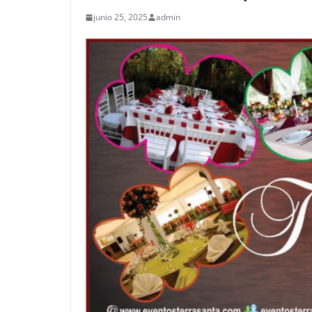
junio 25, 2025
admin