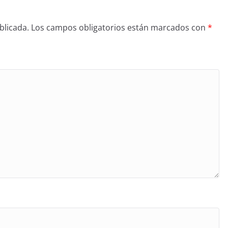
blicada.
Los campos obligatorios están marcados con
*