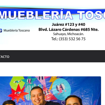
TACTO