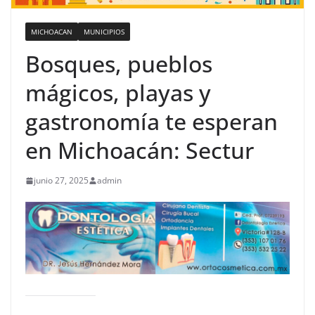
MICHOACAN
MUNICIPIOS
Bosques, pueblos
mágicos, playas y
gastronomía te esperan
en Michoacán: Sectur
junio 27, 2025
admin