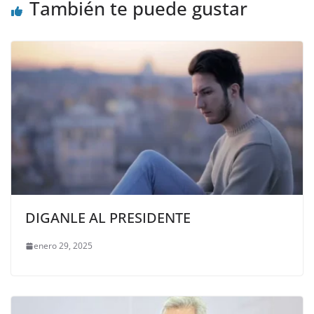
También te puede gustar
DIGANLE AL PRESIDENTE
enero 29, 2025