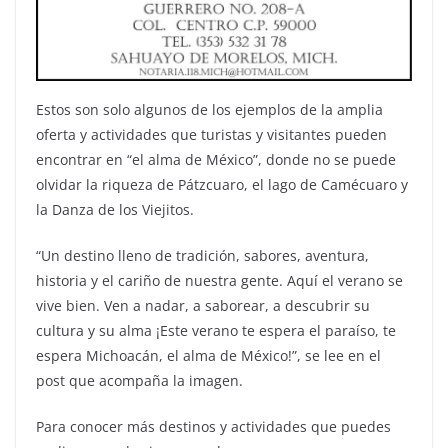
Estos son solo algunos de los ejemplos de la amplia
oferta y actividades que turistas y visitantes pueden
encontrar en “el alma de México”, donde no se puede
olvidar la riqueza de Pátzcuaro, el lago de Camécuaro y
la Danza de los Viejitos.
“Un destino lleno de tradición, sabores, aventura,
historia y el cariño de nuestra gente. Aquí el verano se
vive bien. Ven a nadar, a saborear, a descubrir su
cultura y su alma ¡Este verano te espera el paraíso, te
espera Michoacán, el alma de México!”, se lee en el
post que acompaña la imagen.
Para conocer más destinos y actividades que puedes