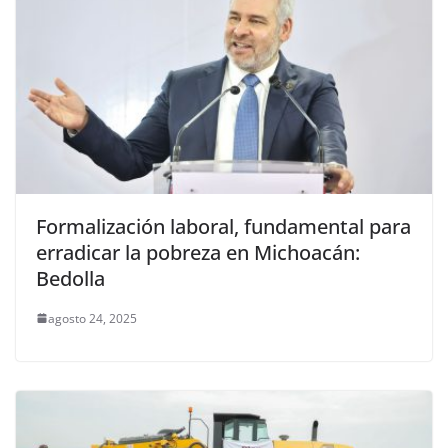
Formalización laboral, fundamental para
erradicar la pobreza en Michoacán:
Bedolla
agosto 24, 2025