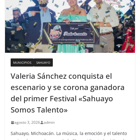
MUNICIPIOS
SAHUAYO
Valeria Sánchez conquista el
escenario y se corona ganadora
del primer Festival «Sahuayo
Somos Talento»
agosto 3, 2026
admin
Sahuayo, Michoacán. La música, la emoción y el talento