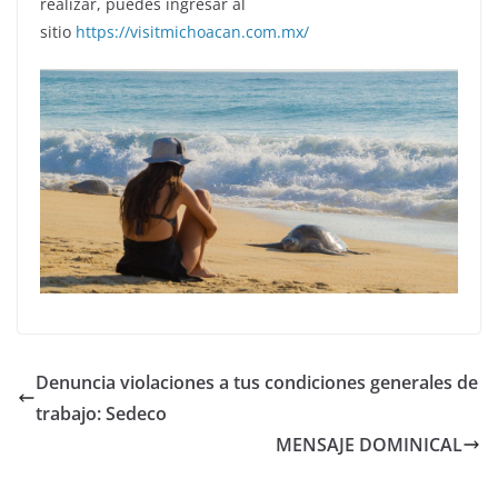
realizar, puedes ingresar al
sitio
https://visitmichoacan.com.mx/
Denuncia violaciones a tus condiciones generales de
trabajo: Sedeco
MENSAJE DOMINICAL