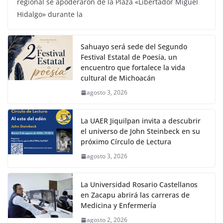
regional se apoderaron de la Plaza «Libertador Miguel
Hidalgo» durante la
Sahuayo será sede del Segundo
Festival Estatal de Poesía, un
encuentro que fortalece la vida
cultural de Michoacán
agosto 3, 2026
La UAER Jiquilpan invita a descubrir
el universo de John Steinbeck en su
próximo Círculo de Lectura
agosto 3, 2026
La Universidad Rosario Castellanos
en Zacapu abrirá las carreras de
Medicina y Enfermería
agosto 2, 2026