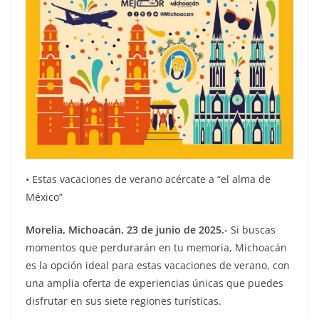
• Estas vacaciones de verano acércate a “el alma de
México”
Morelia, Michoacán, 23 de junio de 2025.-
Si buscas
momentos que perdurarán en tu memoria, Michoacán
es la opción ideal para estas vacaciones de verano, con
una amplia oferta de experiencias únicas que puedes
disfrutar en sus siete regiones turísticas.