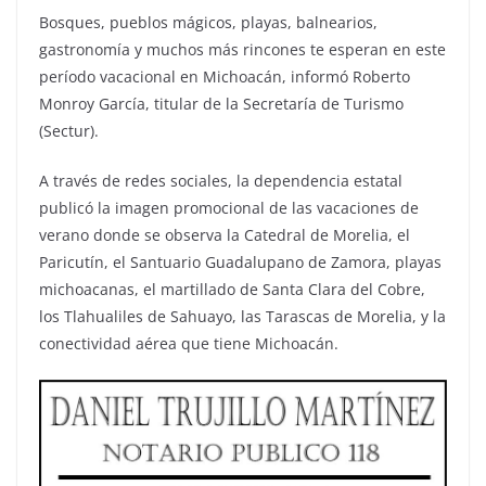
Bosques, pueblos mágicos, playas, balnearios,
gastronomía y muchos más rincones te esperan en este
período vacacional en Michoacán, informó Roberto
Monroy García, titular de la Secretaría de Turismo
(Sectur).
A través de redes sociales, la dependencia estatal
publicó la imagen promocional de las vacaciones de
verano donde se observa la Catedral de Morelia, el
Paricutín, el Santuario Guadalupano de Zamora, playas
michoacanas, el martillado de Santa Clara del Cobre,
los Tlahualiles de Sahuayo, las Tarascas de Morelia, y la
conectividad aérea que tiene Michoacán.