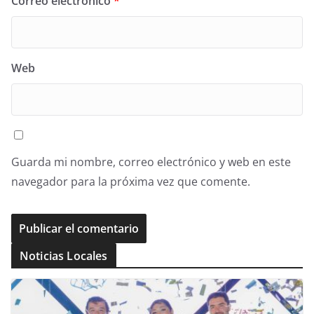
Correo electrónico
*
Web
Guarda mi nombre, correo electrónico y web en este
navegador para la próxima vez que comente.
Noticias Locales