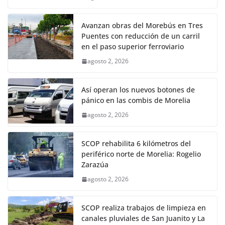
Avanzan obras del Morebús en Tres
Puentes con reducción de un carril
en el paso superior ferroviario
agosto 2, 2026
Así operan los nuevos botones de
pánico en las combis de Morelia
agosto 2, 2026
SCOP rehabilita 6 kilómetros del
periférico norte de Morelia: Rogelio
Zarazúa
agosto 2, 2026
SCOP realiza trabajos de limpieza en
canales pluviales de San Juanito y La