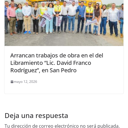
Arrancan trabajos de obra en el del
Libramiento “Lic. David Franco
Rodríguez”, en San Pedro
mayo 12, 2026
Deja una respuesta
Tu dirección de correo electrónico no será publicada.