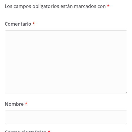
Los campos obligatorios están marcados con
*
Comentario
*
Nombre
*