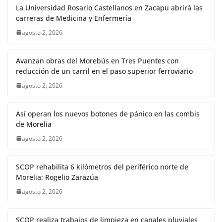
La Universidad Rosario Castellanos en Zacapu abrirá las
carreras de Medicina y Enfermería
agosto 2, 2026
Avanzan obras del Morebús en Tres Puentes con
reducción de un carril en el paso superior ferroviario
agosto 2, 2026
Así operan los nuevos botones de pánico en las combis
de Morelia
agosto 2, 2026
SCOP rehabilita 6 kilómetros del periférico norte de
Morelia: Rogelio Zarazúa
agosto 2, 2026
SCOP realiza trabajos de limpieza en canales pluviales