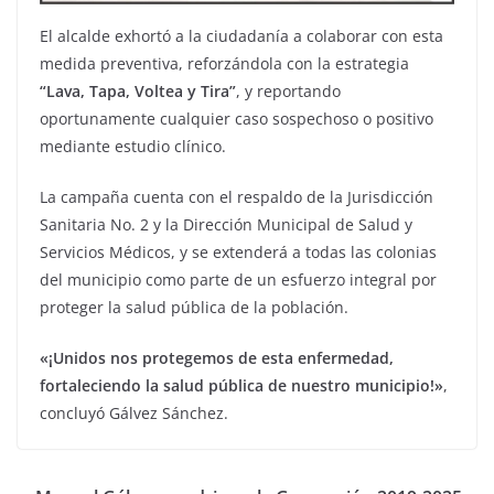
El alcalde exhortó a la ciudadanía a colaborar con esta
medida preventiva, reforzándola con la estrategia
“Lava, Tapa, Voltea y Tira”
, y reportando
oportunamente cualquier caso sospechoso o positivo
mediante estudio clínico.
La campaña cuenta con el respaldo de la Jurisdicción
Sanitaria No. 2 y la Dirección Municipal de Salud y
Servicios Médicos, y se extenderá a todas las colonias
del municipio como parte de un esfuerzo integral por
proteger la salud pública de la población.
«¡Unidos nos protegemos de esta enfermedad,
fortaleciendo la salud pública de nuestro municipio!»
,
concluyó Gálvez Sánchez.