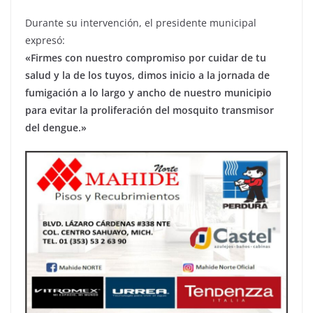
Durante su intervención, el presidente municipal
expresó:
«Firmes con nuestro compromiso por cuidar de tu
salud y la de los tuyos, dimos inicio a la jornada de
fumigación a lo largo y ancho de nuestro municipio
para evitar la proliferación del mosquito transmisor
del dengue.»