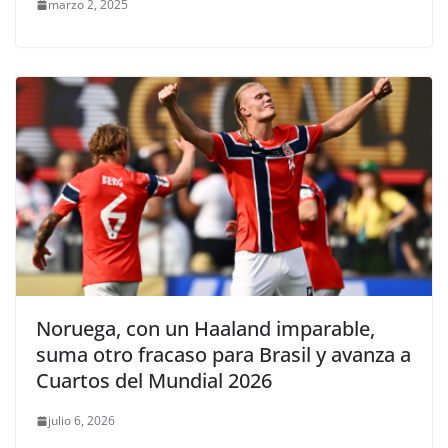
marzo 2, 2025
Noruega, con un Haaland imparable,
suma otro fracaso para Brasil y avanza a
Cuartos del Mundial 2026
julio 6, 2026