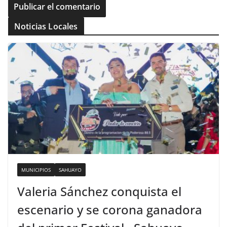
Noticias Locales
MUNICIPIOS
SAHUAYO
Valeria Sánchez conquista el
escenario y se corona ganadora