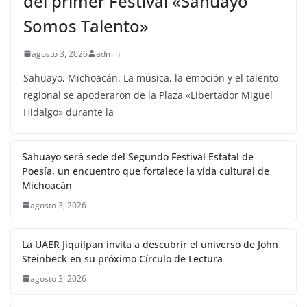
del primer Festival «Sahuayo
Somos Talento»
agosto 3, 2026
admin
Sahuayo, Michoacán. La música, la emoción y el talento
regional se apoderaron de la Plaza «Libertador Miguel
Hidalgo» durante la
Sahuayo será sede del Segundo Festival Estatal de
Poesía, un encuentro que fortalece la vida cultural de
Michoacán
agosto 3, 2026
La UAER Jiquilpan invita a descubrir el universo de John
Steinbeck en su próximo Círculo de Lectura
agosto 3, 2026