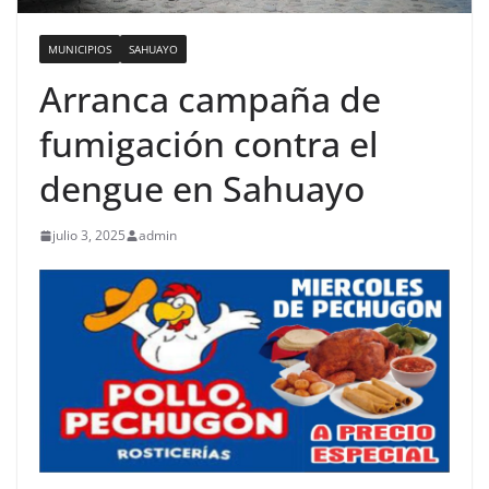
MUNICIPIOS
SAHUAYO
Arranca campaña de
fumigación contra el
dengue en Sahuayo
julio 3, 2025
admin