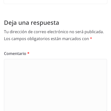
Deja una respuesta
Tu dirección de correo electrónico no será publicada.
Los campos obligatorios están marcados con
*
Comentario
*