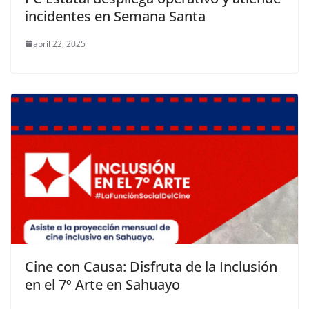
incidentes en Semana Santa
abril 22, 2025
Cine con Causa: Disfruta de la Inclusión
en el 7º Arte en Sahuayo