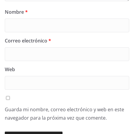
Nombre
*
Correo electrónico
*
Web
Guarda mi nombre, correo electrónico y web en este
navegador para la próxima vez que comente.