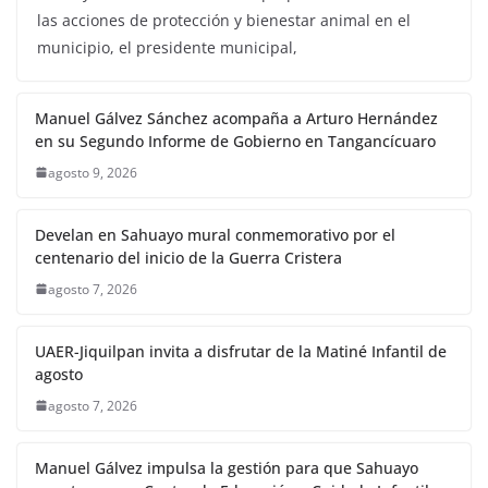
las acciones de protección y bienestar animal en el
municipio, el presidente municipal,
Manuel Gálvez Sánchez acompaña a Arturo Hernández
en su Segundo Informe de Gobierno en Tangancícuaro
agosto 9, 2026
Develan en Sahuayo mural conmemorativo por el
centenario del inicio de la Guerra Cristera
agosto 7, 2026
UAER-Jiquilpan invita a disfrutar de la Matiné Infantil de
agosto
agosto 7, 2026
Manuel Gálvez impulsa la gestión para que Sahuayo