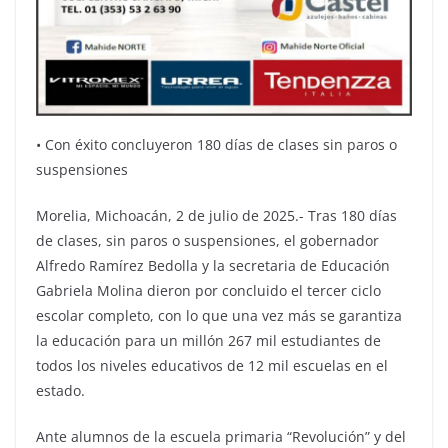
•⁠ ⁠Con éxito concluyeron 180 días de clases sin paros o
suspensiones
Morelia, Michoacán, 2 de julio de 2025.- Tras 180 días
de clases, sin paros o suspensiones, el gobernador
Alfredo Ramírez Bedolla y la secretaria de Educación
Gabriela Molina dieron por concluido el tercer ciclo
escolar completo, con lo que una vez más se garantiza
la educación para un millón 267 mil estudiantes de
todos los niveles educativos de 12 mil escuelas en el
estado.
Ante alumnos de la escuela primaria “Revolución” y del