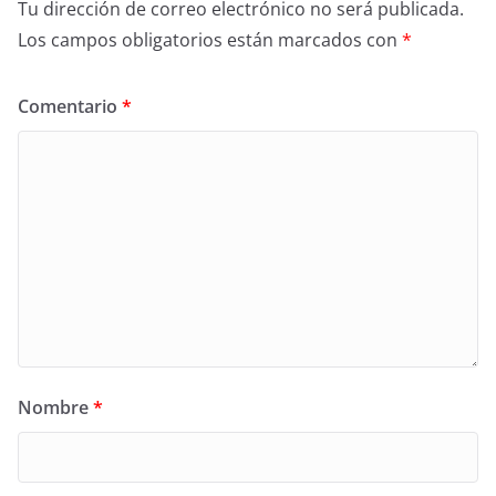
Tu dirección de correo electrónico no será publicada.
Los campos obligatorios están marcados con
*
Comentario
*
Nombre
*