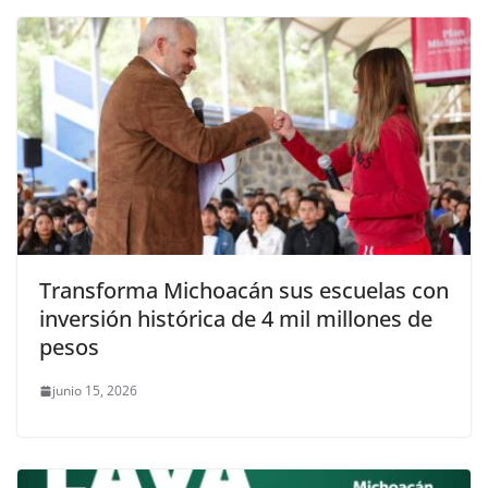
Transforma Michoacán sus escuelas con
inversión histórica de 4 mil millones de
pesos
junio 15, 2026