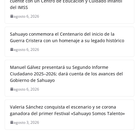
cuente con un Centro de Educación y Cuidado Infantil
del IMSS
agosto 6, 2026
Sahuayo conmemora el Centenario del inicio de la
Guerra Cristera con un homenaje a su legado histórico
agosto 6, 2026
Manuel Gálvez presentará su Segundo Informe
Ciudadano 2025–2026; dará cuenta de los avances del
Gobierno de Sahuayo
agosto 6, 2026
Valeria Sánchez conquista el escenario y se corona
ganadora del primer Festival «Sahuayo Somos Talento»
agosto 3, 2026