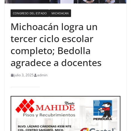
CONGRESO DEL ESTADO
MICHOACAN
Michoacán logra un
tercer ciclo escolar
completo; Bedolla
agradece a docentes
julio 3, 2025
admin