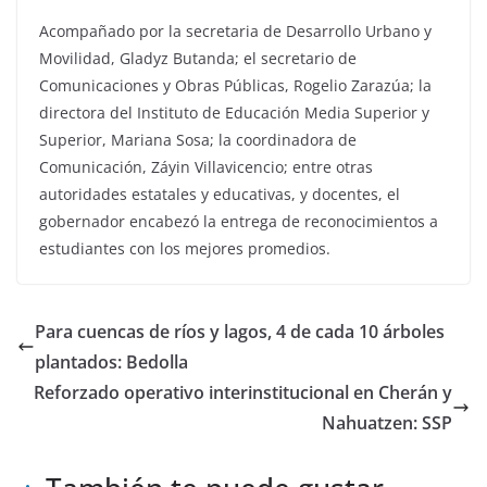
Acompañado por la secretaria de Desarrollo Urbano y
Movilidad, Gladyz Butanda; el secretario de
Comunicaciones y Obras Públicas, Rogelio Zarazúa; la
directora del Instituto de Educación Media Superior y
Superior, Mariana Sosa; la coordinadora de
Comunicación, Záyin Villavicencio; entre otras
autoridades estatales y educativas, y docentes, el
gobernador encabezó la entrega de reconocimientos a
estudiantes con los mejores promedios.
Para cuencas de ríos y lagos, 4 de cada 10 árboles
plantados: Bedolla
Reforzado operativo interinstitucional en Cherán y
Nahuatzen: SSP