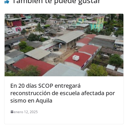
También te puede gustar
En 20 días SCOP entregará
reconstrucción de escuela afectada por
sismo en Aquila
enero 12, 2025