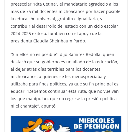
preescolar “Rita Cetina”, el mandatario agradeció a los
más de 75 mil docentes michoacanos por hacer posible
la educación universal, gratuita e igualitaria, y
contribuir al desarrollo del estado con un ciclo escolar
2024-2025 exitoso, también con el apoyo de la
presidenta Claudia Sheinbaum Pardo.
“Sin ellos no es posible”, dijo Ramírez Bedolla, quien
destacó que su gobierno es un aliado de la educación,
al dejar atrás días terribles para los docentes
michoacanos, a quienes se les menospreciaba y
utilizaba para fines políticos, ya que su fin principal es
educar. “Debemos continuar esta ruta, que no vuelvan
los que manipulan, que no regrese la presión política
ni el chantaje”, apuntó.