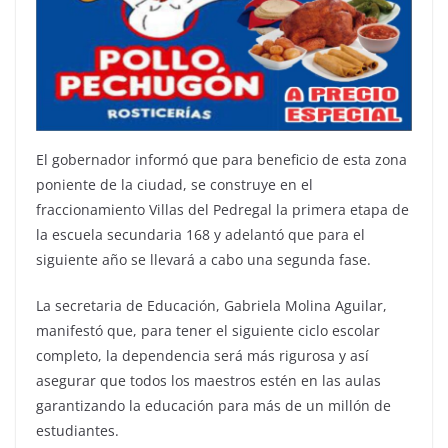
El gobernador informó que para beneficio de esta zona
poniente de la ciudad, se construye en el
fraccionamiento Villas del Pedregal la primera etapa de
la escuela secundaria 168 y adelantó que para el
siguiente año se llevará a cabo una segunda fase.
La secretaria de Educación, Gabriela Molina Aguilar,
manifestó que, para tener el siguiente ciclo escolar
completo, la dependencia será más rigurosa y así
asegurar que todos los maestros estén en las aulas
garantizando la educación para más de un millón de
estudiantes.