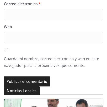
Correo electrónico
*
Web
Guarda mi nombre, correo electrónico y web en este
navegador para la próxima vez que comente.
Noticias Locales