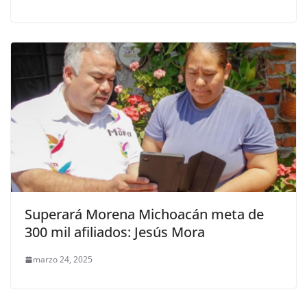
Superará Morena Michoacán meta de
300 mil afiliados: Jesús Mora
marzo 24, 2025