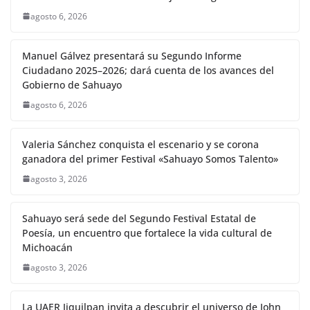
agosto 6, 2026
Manuel Gálvez presentará su Segundo Informe
Ciudadano 2025–2026; dará cuenta de los avances del
Gobierno de Sahuayo
agosto 6, 2026
Valeria Sánchez conquista el escenario y se corona
ganadora del primer Festival «Sahuayo Somos Talento»
agosto 3, 2026
Sahuayo será sede del Segundo Festival Estatal de
Poesía, un encuentro que fortalece la vida cultural de
Michoacán
agosto 3, 2026
La UAER Jiquilpan invita a descubrir el universo de John