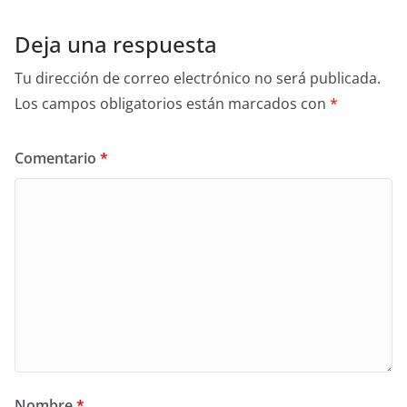
Deja una respuesta
Tu dirección de correo electrónico no será publicada.
Los campos obligatorios están marcados con
*
Comentario
*
Nombre
*