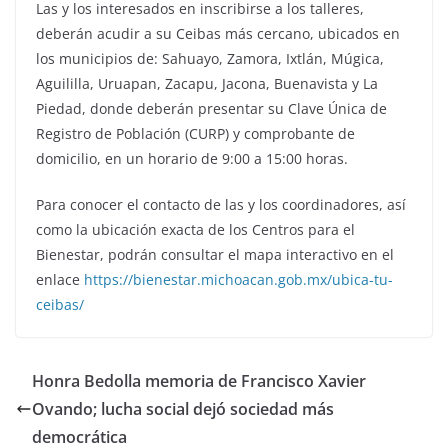
Las y los interesados en inscribirse a los talleres,
deberán acudir a su Ceibas más cercano, ubicados en
los municipios de: Sahuayo, Zamora, Ixtlán, Múgica,
Aguililla, Uruapan, Zacapu, Jacona, Buenavista y La
Piedad, donde deberán presentar su Clave Única de
Registro de Población (CURP) y comprobante de
domicilio, en un horario de 9:00 a 15:00 horas.
Para conocer el contacto de las y los coordinadores, así
como la ubicación exacta de los Centros para el
Bienestar, podrán consultar el mapa interactivo en el
enlace
https://bienestar.michoacan.gob.mx/ubica-tu-
ceibas/
Honra Bedolla memoria de Francisco Xavier
Ovando; lucha social dejó sociedad más
democrática