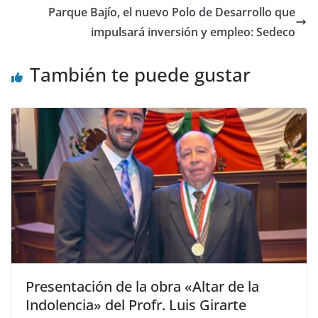
Parque Bajío, el nuevo Polo de Desarrollo que
impulsará inversión y empleo: Sedeco
También te puede gustar
Presentación de la obra «Altar de la
Indolencia» del Profr. Luis Girarte