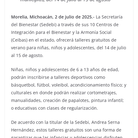
Morelia, Michoacán, 2 de julio de 2025.-
La Secretaría
del Bienestar (Sedebi) a través de sus 10 Centros de
Integración para el Bienestar y la Armonía Social
(Ceibas) en el estado, ofrecerá talleres gratuitos de
verano para niñas, niños y adolescentes, del 14 de julio
al 15 de agosto.
Niñas, niños y adolescentes de 6 a 13 años de edad,
podrán inscribirse a talleres deportivos como
básquetbol, fútbol, voleibol, acondicionamiento físico; y
culturales en donde podrán realizar cortometrajes,
manualidades, creación de papalotes, pintura infantil;
o educativas con clases de regularización.
De acuerdo con la titular de la Sedebi, Andrea Serna
Hernández, estos talleres gratuitos son una forma de
garantizar que las infancias y adolescencias disfruten