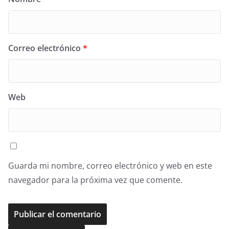
Correo electrónico
*
Web
Guarda mi nombre, correo electrónico y web en este
navegador para la próxima vez que comente.