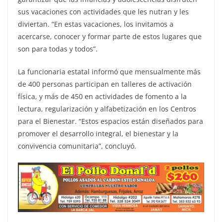
sus vacaciones con actividades que les nutran y les
diviertan. “En estas vacaciones, los invitamos a
acercarse, conocer y formar parte de estos lugares que
son para todas y todos”.
La funcionaria estatal informó que mensualmente más
de 400 personas participan en talleres de activación
física, y más de 450 en actividades de fomento a la
lectura, regularización y alfabetización en los Centros
para el Bienestar. “Estos espacios están diseñados para
promover el desarrollo integral, el bienestar y la
convivencia comunitaria”, concluyó.