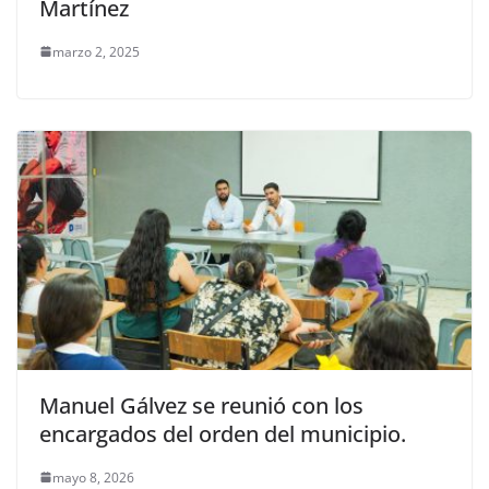
Martínez
marzo 2, 2025
Manuel Gálvez se reunió con los
encargados del orden del municipio.
mayo 8, 2026