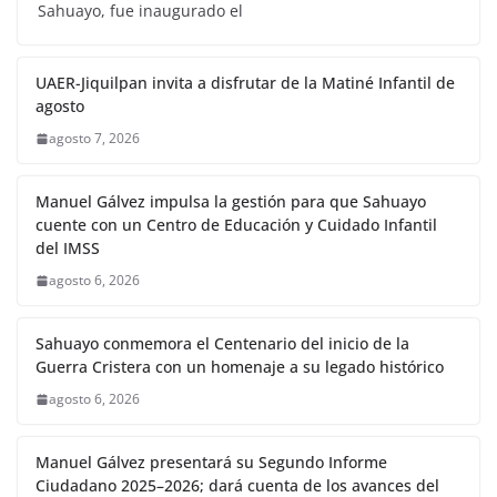
Sahuayo, fue inaugurado el
UAER-Jiquilpan invita a disfrutar de la Matiné Infantil de
agosto
agosto 7, 2026
Manuel Gálvez impulsa la gestión para que Sahuayo
cuente con un Centro de Educación y Cuidado Infantil
del IMSS
agosto 6, 2026
Sahuayo conmemora el Centenario del inicio de la
Guerra Cristera con un homenaje a su legado histórico
agosto 6, 2026
Manuel Gálvez presentará su Segundo Informe
Ciudadano 2025–2026; dará cuenta de los avances del