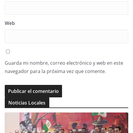
Web
Guarda mi nombre, correo electrónico y web en este
navegador para la próxima vez que comente.
Noticias Locales