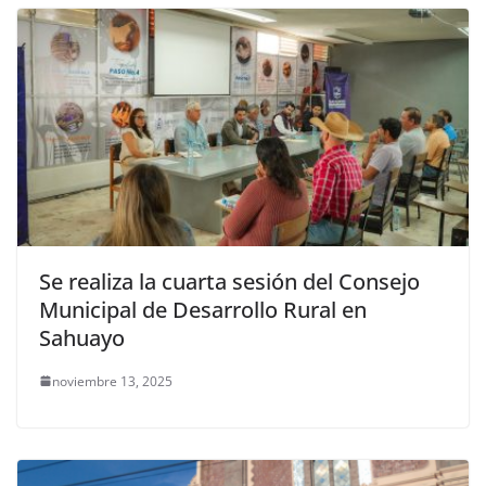
Se realiza la cuarta sesión del Consejo
Municipal de Desarrollo Rural en
Sahuayo
noviembre 13, 2025