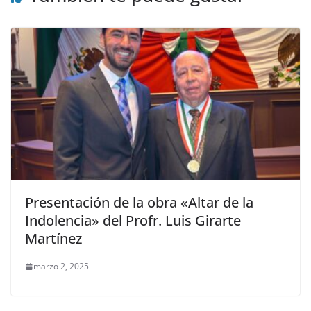
Presentación de la obra «Altar de la
Indolencia» del Profr. Luis Girarte
Martínez
marzo 2, 2025