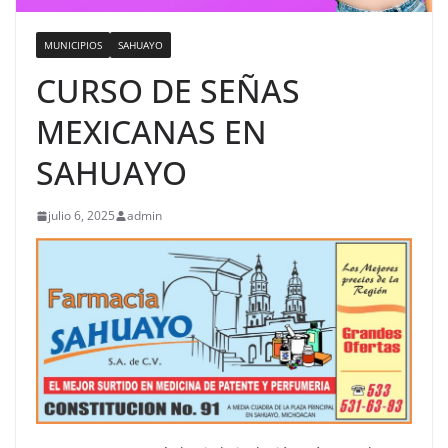
MUNICIPIOS
SAHUAYO
CURSO DE SEÑAS
MEXICANAS EN
SAHUAYO
julio 6, 2025
admin