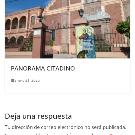
PANORAMA CITADINO
enero 21, 2025
Deja una respuesta
Tu dirección de correo electrónico no será publicada.