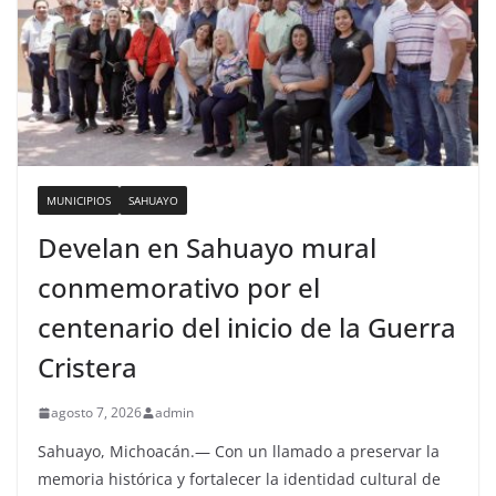
MUNICIPIOS
SAHUAYO
Develan en Sahuayo mural
conmemorativo por el
centenario del inicio de la Guerra
Cristera
agosto 7, 2026
admin
Sahuayo, Michoacán.— Con un llamado a preservar la
memoria histórica y fortalecer la identidad cultural de