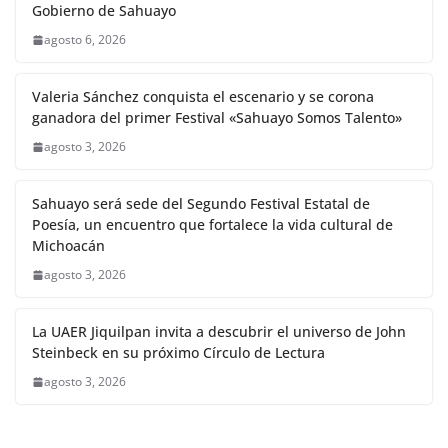
Gobierno de Sahuayo
agosto 6, 2026
Valeria Sánchez conquista el escenario y se corona
ganadora del primer Festival «Sahuayo Somos Talento»
agosto 3, 2026
Sahuayo será sede del Segundo Festival Estatal de
Poesía, un encuentro que fortalece la vida cultural de
Michoacán
agosto 3, 2026
La UAER Jiquilpan invita a descubrir el universo de John
Steinbeck en su próximo Círculo de Lectura
agosto 3, 2026