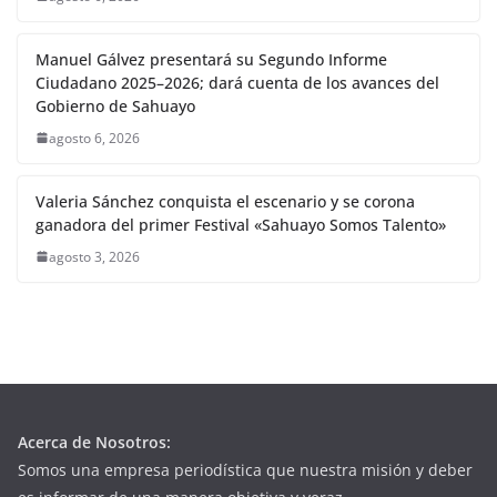
Manuel Gálvez presentará su Segundo Informe
Ciudadano 2025–2026; dará cuenta de los avances del
Gobierno de Sahuayo
agosto 6, 2026
Valeria Sánchez conquista el escenario y se corona
ganadora del primer Festival «Sahuayo Somos Talento»
agosto 3, 2026
Acerca de Nosotros:
Somos una empresa periodística que nuestra misión y deber