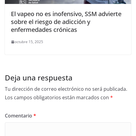
El vapeo no es inofensivo, SSM advierte
sobre el riesgo de adicción y
enfermedades crónicas
octubre 15, 2025
Deja una respuesta
Tu dirección de correo electrónico no será publicada.
Los campos obligatorios están marcados con
*
Comentario
*