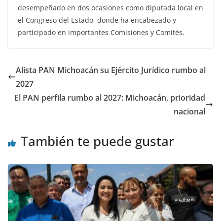
desempeñado en dos ocasiones como diputada local en
el Congreso del Estado, donde ha encabezado y
participado en importantes Comisiones y Comités.
Alista PAN Michoacán su Ejército Jurídico rumbo al
2027
El PAN perfila rumbo al 2027: Michoacán, prioridad
nacional
También te puede gustar