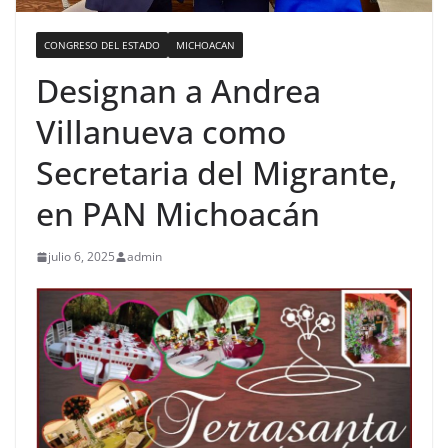
CONGRESO DEL ESTADO
MICHOACAN
Designan a Andrea
Villanueva como
Secretaria del Migrante,
en PAN Michoacán
julio 6, 2025
admin