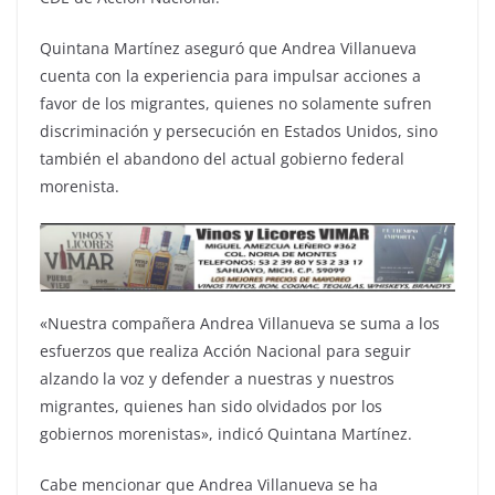
Quintana Martínez aseguró que Andrea Villanueva
cuenta con la experiencia para impulsar acciones a
favor de los migrantes, quienes no solamente sufren
discriminación y persecución en Estados Unidos, sino
también el abandono del actual gobierno federal
morenista.
«Nuestra compañera Andrea Villanueva se suma a los
esfuerzos que realiza Acción Nacional para seguir
alzando la voz y defender a nuestras y nuestros
migrantes, quienes han sido olvidados por los
gobiernos morenistas», indicó Quintana Martínez.
Cabe mencionar que Andrea Villanueva se ha