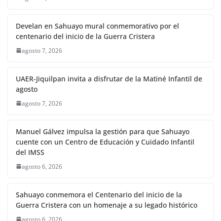
Develan en Sahuayo mural conmemorativo por el
centenario del inicio de la Guerra Cristera
agosto 7, 2026
UAER-Jiquilpan invita a disfrutar de la Matiné Infantil de
agosto
agosto 7, 2026
Manuel Gálvez impulsa la gestión para que Sahuayo
cuente con un Centro de Educación y Cuidado Infantil
del IMSS
agosto 6, 2026
Sahuayo conmemora el Centenario del inicio de la
Guerra Cristera con un homenaje a su legado histórico
agosto 6, 2026