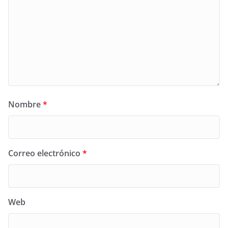
Nombre
*
Correo electrónico
*
Web