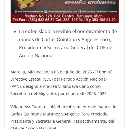
La ex legisladora recibió el nombramiento de
manos de Carlos Quintana y Ángeles Toro,
Presidente y Secretaria General del CDE de
Acción Nacional.
Morelia, Michoacán, a 05 de julio del 2025.-El Comité
Directivo Estatal (CDE) del Partido Acción Nacional
(PAN), designó a Andrea Villanueva Cano como
Secretaria del Migrante, por el periodo 2025-2027.
Villanueva Cano recibió el nombramiento de manos de
Carlos Quintana Martínez y Ángeles Toro Preciado,
Presidente y Secretaria General, respectivamente, del
CDE de Acción Nacional.