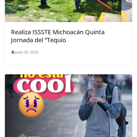
Realiza ISSSTE Michoacán Quinta
Jornada del “Tequio
junio 30, 2026