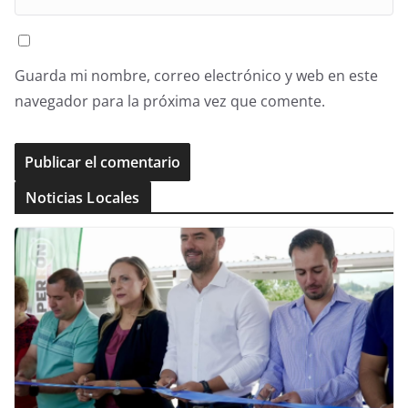
Guarda mi nombre, correo electrónico y web en este
navegador para la próxima vez que comente.
Noticias Locales