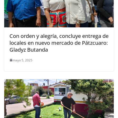
Con orden y alegría, concluye entrega de
locales en nuevo mercado de Pátzcuaro:
Gladyz Butanda
mayo 5, 2025