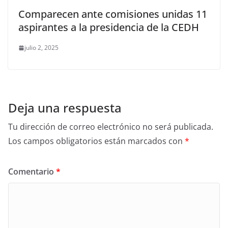
Comparecen ante comisiones unidas 11
aspirantes a la presidencia de la CEDH
julio 2, 2025
Deja una respuesta
Tu dirección de correo electrónico no será publicada.
Los campos obligatorios están marcados con
*
Comentario
*