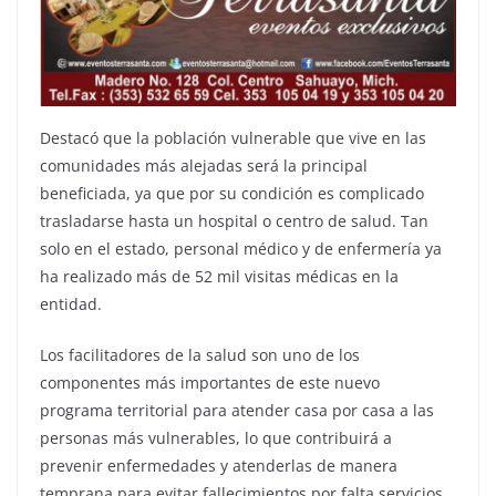
Destacó que la población vulnerable que vive en las
comunidades más alejadas será la principal
beneficiada, ya que por su condición es complicado
trasladarse hasta un hospital o centro de salud. Tan
solo en el estado, personal médico y de enfermería ya
ha realizado más de 52 mil visitas médicas en la
entidad.
Los facilitadores de la salud son uno de los
componentes más importantes de este nuevo
programa territorial para atender casa por casa a las
personas más vulnerables, lo que contribuirá a
prevenir enfermedades y atenderlas de manera
temprana para evitar fallecimientos por falta servicios