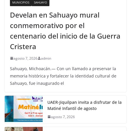
MUNICIPIOS
SAHUAYO
Develan en Sahuayo mural
conmemorativo por el
centenario del inicio de la Guerra
Cristera
agosto 7, 2026
admin
Sahuayo, Michoacán.— Con un llamado a preservar la
memoria histórica y fortalecer la identidad cultural de
Sahuayo, fue inaugurado el
UAER-Jiquilpan invita a disfrutar de la
Matiné Infantil de agosto
agosto 7, 2026