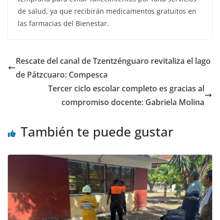
de salud, ya que recibirán medicamentos gratuitos en
las farmacias del Bienestar.
Rescate del canal de Tzentzénguaro revitaliza el lago
de Pátzcuaro: Compesca
Tercer ciclo escolar completo es gracias al
compromiso docente: Gabriela Molina
También te puede gustar