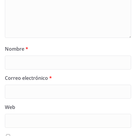
Nombre
*
Correo electrónico
*
Web