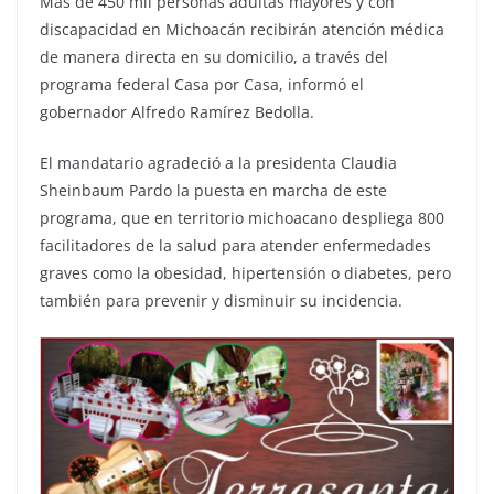
Más de 450 mil personas adultas mayores y con
discapacidad en Michoacán recibirán atención médica
de manera directa en su domicilio, a través del
programa federal Casa por Casa, informó el
gobernador Alfredo Ramírez Bedolla.
El mandatario agradeció a la presidenta Claudia
Sheinbaum Pardo la puesta en marcha de este
programa, que en territorio michoacano despliega 800
facilitadores de la salud para atender enfermedades
graves como la obesidad, hipertensión o diabetes, pero
también para prevenir y disminuir su incidencia.