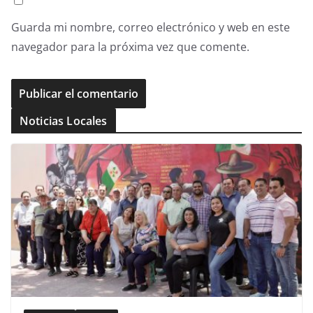
Guarda mi nombre, correo electrónico y web en este
navegador para la próxima vez que comente.
Noticias Locales