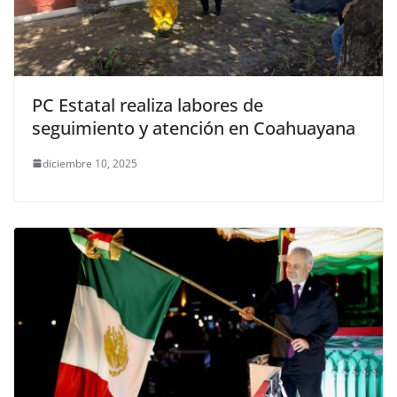
PC Estatal realiza labores de
seguimiento y atención en Coahuayana
diciembre 10, 2025