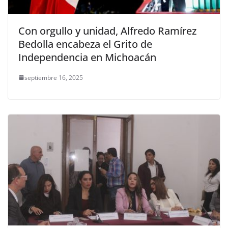
Con orgullo y unidad, Alfredo Ramírez
Bedolla encabeza el Grito de
Independencia en Michoacán
septiembre 16, 2025