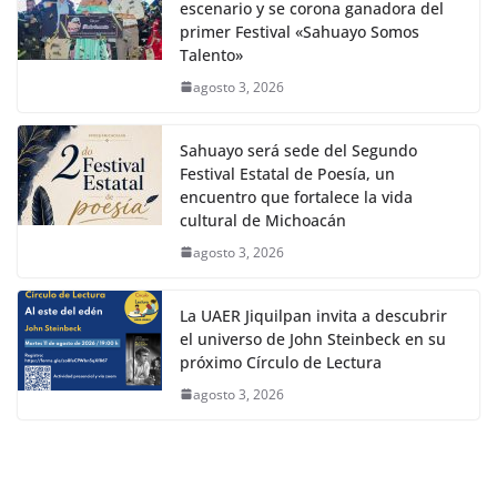
escenario y se corona ganadora del
primer Festival «Sahuayo Somos
Talento»
agosto 3, 2026
Sahuayo será sede del Segundo
Festival Estatal de Poesía, un
encuentro que fortalece la vida
cultural de Michoacán
agosto 3, 2026
La UAER Jiquilpan invita a descubrir
el universo de John Steinbeck en su
próximo Círculo de Lectura
agosto 3, 2026