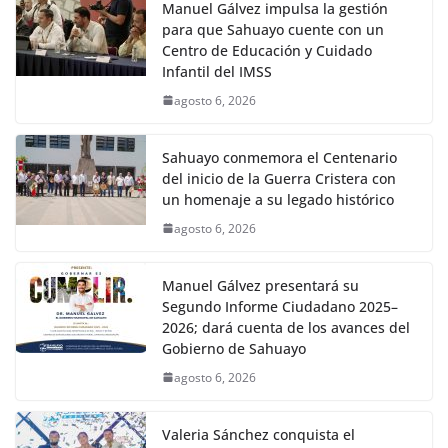
Manuel Gálvez impulsa la gestión
para que Sahuayo cuente con un
Centro de Educación y Cuidado
Infantil del IMSS
agosto 6, 2026
Sahuayo conmemora el Centenario
del inicio de la Guerra Cristera con
un homenaje a su legado histórico
agosto 6, 2026
Manuel Gálvez presentará su
Segundo Informe Ciudadano 2025–
2026; dará cuenta de los avances del
Gobierno de Sahuayo
agosto 6, 2026
Valeria Sánchez conquista el