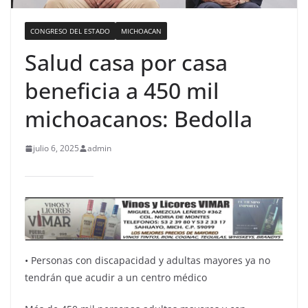
CONGRESO DEL ESTADO
MICHOACAN
Salud casa por casa
beneficia a 450 mil
michoacanos: Bedolla
julio 6, 2025
admin
•⁠ ⁠Personas con discapacidad y adultas mayores ya no
tendrán que acudir a un centro médico