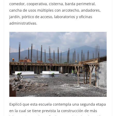
comedor, cooperativa, cisterna, barda perimetral,
cancha de usos múltiples con arcotecho, andadores,
jardín, pórtico de acceso, laboratorios y oficinas
administrativas.
Explicó que esta escuela contempla una segunda etapa
en la cual se tiene prevista la construcción de más