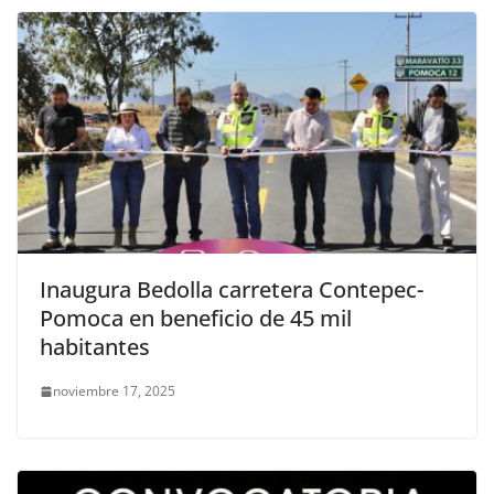
Inaugura Bedolla carretera Contepec-
Pomoca en beneficio de 45 mil
habitantes
noviembre 17, 2025