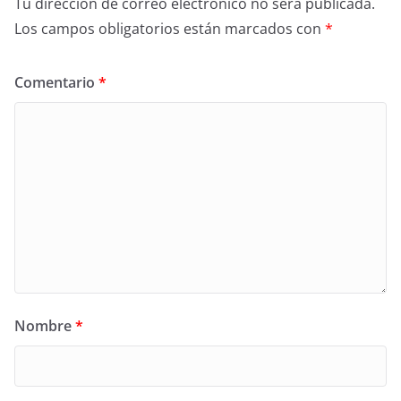
Tu dirección de correo electrónico no será publicada.
Los campos obligatorios están marcados con
*
Comentario
*
Nombre
*