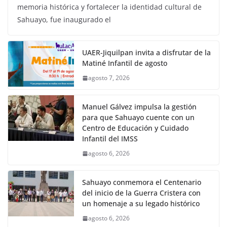
memoria histórica y fortalecer la identidad cultural de
Sahuayo, fue inaugurado el
UAER-Jiquilpan invita a disfrutar de la
Matiné Infantil de agosto
agosto 7, 2026
Manuel Gálvez impulsa la gestión
para que Sahuayo cuente con un
Centro de Educación y Cuidado
Infantil del IMSS
agosto 6, 2026
Sahuayo conmemora el Centenario
del inicio de la Guerra Cristera con
un homenaje a su legado histórico
agosto 6, 2026