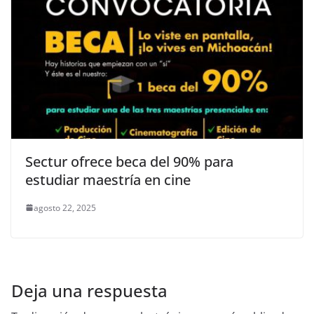
Sectur ofrece beca del 90% para
estudiar maestría en cine
agosto 22, 2025
Deja una respuesta