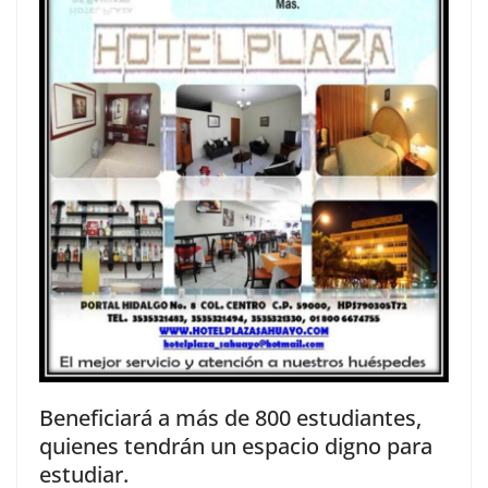
Beneficiará a más de 800 estudiantes,
quienes tendrán un espacio digno para
estudiar.