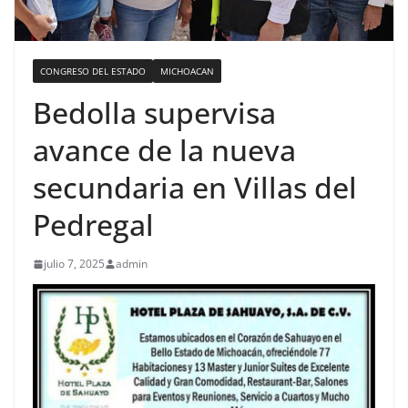
CONGRESO DEL ESTADO
MICHOACAN
Bedolla supervisa
avance de la nueva
secundaria en Villas del
Pedregal
julio 7, 2025
admin