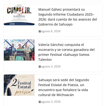
Manuel Gálvez presentará su
Segundo Informe Ciudadano 2025–
2026; dará cuenta de los avances del
Gobierno de Sahuayo
agosto 6, 2026
Valeria Sánchez conquista el
escenario y se corona ganadora del
primer Festival «Sahuayo Somos
Talento»
agosto 3, 2026
Sahuayo será sede del Segundo
Festival Estatal de Poesía, un
encuentro que fortalece la vida
cultural de Michoacán
agosto 3, 2026