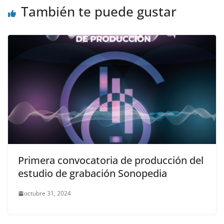
También te puede gustar
Primera convocatoria de producción del
estudio de grabación Sonopedia
octubre 31, 2024