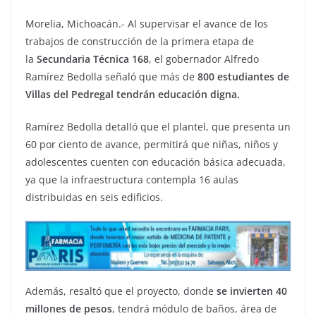
Morelia, Michoacán.- Al supervisar el avance de los
trabajos de construcción de la primera etapa de
la
Secundaria Técnica 168
, el gobernador Alfredo
Ramírez Bedolla señaló que más de
800 estudiantes de
Villas del Pedregal tendrán educación digna.
Ramírez Bedolla detalló que el plantel, que presenta un
60 por ciento de avance, permitirá que niñas, niños y
adolescentes cuenten con educación básica adecuada,
ya que la infraestructura contempla 16 aulas
distribuidas en seis edificios.
Además, resaltó que el proyecto, donde
se invierten 40
millones de pesos
, tendrá módulo de baños, área de