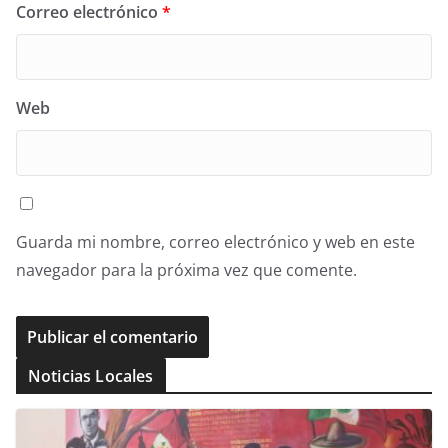
Correo electrónico
*
Web
Guarda mi nombre, correo electrónico y web en este
navegador para la próxima vez que comente.
Noticias Locales