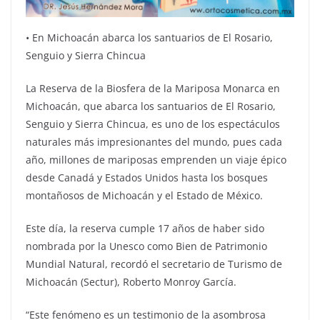
•⁠ ⁠En Michoacán abarca los santuarios de El Rosario,
Senguio y Sierra Chincua
La Reserva de la Biosfera de la Mariposa Monarca en
Michoacán, que abarca los santuarios de El Rosario,
Senguio y Sierra Chincua, es uno de los espectáculos
naturales más impresionantes del mundo, pues cada
año, millones de mariposas emprenden un viaje épico
desde Canadá y Estados Unidos hasta los bosques
montañosos de Michoacán y el Estado de México.
Este día, la reserva cumple 17 años de haber sido
nombrada por la Unesco como Bien de Patrimonio
Mundial Natural, recordó el secretario de Turismo de
Michoacán (Sectur), Roberto Monroy García.
“Este fenómeno es un testimonio de la asombrosa