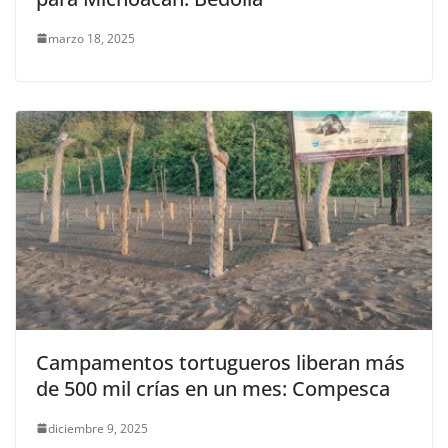
marzo 18, 2025
Campamentos tortugueros liberan más
de 500 mil crías en un mes: Compesca
diciembre 9, 2025