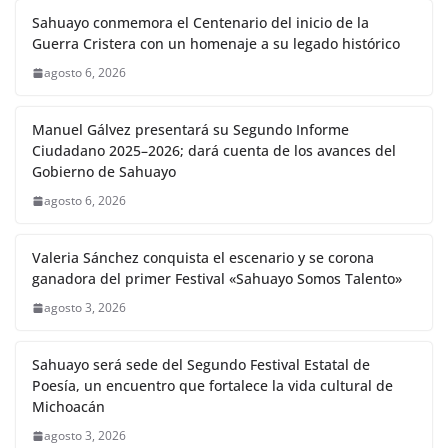
Sahuayo conmemora el Centenario del inicio de la
Guerra Cristera con un homenaje a su legado histórico
agosto 6, 2026
Manuel Gálvez presentará su Segundo Informe
Ciudadano 2025–2026; dará cuenta de los avances del
Gobierno de Sahuayo
agosto 6, 2026
Valeria Sánchez conquista el escenario y se corona
ganadora del primer Festival «Sahuayo Somos Talento»
agosto 3, 2026
Sahuayo será sede del Segundo Festival Estatal de
Poesía, un encuentro que fortalece la vida cultural de
Michoacán
agosto 3, 2026