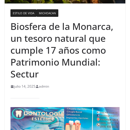
ESTILO DE VIDA
MICHOACAN
Biosfera de la Monarca,
un tesoro natural que
cumple 17 años como
Patrimonio Mundial:
Sectur
julio 14, 2025
admin