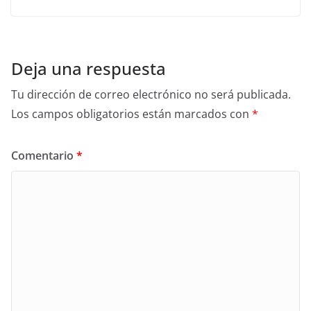
Deja una respuesta
Tu dirección de correo electrónico no será publicada.
Los campos obligatorios están marcados con
*
Comentario
*