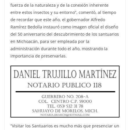
fuerza de la naturaleza y de la conexión inherente
entre estos insectos y su entorno”, comentó, al tiempo
de recordar que este año, el gobernador Alfredo
Ramírez Bedolla instauró como imagen oficial el diseño
del 50 aniversario del descubrimiento de los santuarios
en Michoacán, para ser empleada por la
administración durante todo el año, mostrando la
importancia de preservarlas.
“Visitar los Santuarios es mucho más que presenciar un