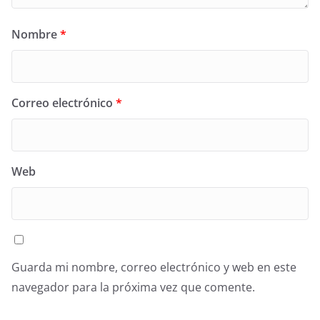
Nombre
*
Correo electrónico
*
Web
Guarda mi nombre, correo electrónico y web en este
navegador para la próxima vez que comente.