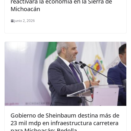
reactivará la economía en la Sierra de
Michoacán
junio 2, 2026
Gobierno de Sheinbaum destina más de
23 mil mdp en infraestructura carretera
para Michoacán: Bedolla