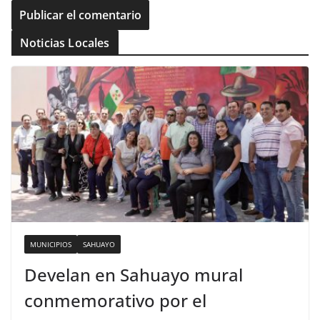
Noticias Locales
MUNICIPIOS
SAHUAYO
Develan en Sahuayo mural
conmemorativo por el