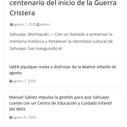
centenario del inicio de la Guerra
Cristera
agosto 7, 2026
admin
Sahuayo, Michoacán.— Con un llamado a preservar la
memoria histórica y fortalecer la identidad cultural de
Sahuayo, fue inaugurado el
UAER-Jiquilpan invita a disfrutar de la Matiné Infantil de
agosto
agosto 7, 2026
Manuel Gálvez impulsa la gestión para que Sahuayo
cuente con un Centro de Educación y Cuidado Infantil
del IMSS
agosto 6, 2026