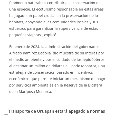
fenómeno natural; es contribuir a la conservación de
una especie. El ecoturismo responsable en estas áreas
ha jugado un papel crucial en la preservación de los
hábitats, apoyando a las comunidades locales y sus
esfuerzos para garantizar la supervivencia de estas
pequeñas viajeras”, explicó.
En enero de 2024, la administración del gobernador
Alfredo Ramírez Bedolla, dio muestra de su interés por
el medio ambiente y por el cuidado de los lepidópteros,
al destinar un millón de dólares al Fondo Monarca, una
estrategia de conservación basado en incentivos
económicos que permite iniciar un mecanismo de pago
por servicios ambientales en la Reserva de la Biosfera
de la Mariposa Monarca.
Transporte de Uruapan estará apegado a normas