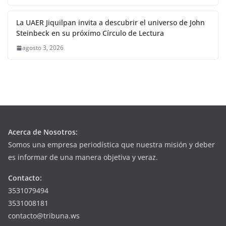
La UAER Jiquilpan invita a descubrir el universo de John
Steinbeck en su próximo Círculo de Lectura
agosto 3, 2026
Acerca de Nosotros:
Somos una empresa periodística que nuestra misión y deber
es informar de una manera objetiva y veraz.
Contacto:
3531079494
3531008181
contacto@tribuna.ws