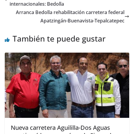
internacionales: Bedolla
Arranca Bedolla rehabilitación carretera federal
Apatzingán-Buenavista-Tepalcatepec
También te puede gustar
Nueva carretera Aguililla-Dos Aguas