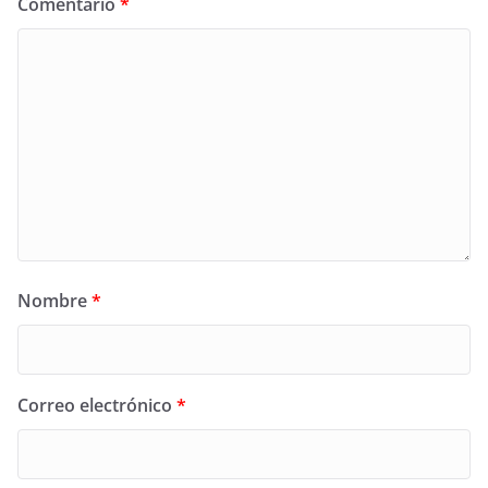
Comentario
*
Nombre
*
Correo electrónico
*