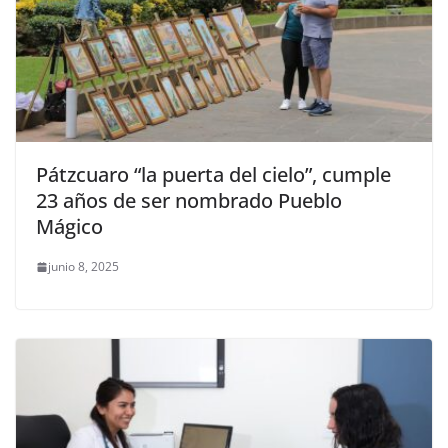
Pátzcuaro “la puerta del cielo”, cumple
23 años de ser nombrado Pueblo
Mágico
junio 8, 2025