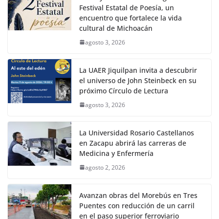
Festival Estatal de Poesía, un
encuentro que fortalece la vida
cultural de Michoacán
agosto 3, 2026
La UAER Jiquilpan invita a descubrir
el universo de John Steinbeck en su
próximo Círculo de Lectura
agosto 3, 2026
La Universidad Rosario Castellanos
en Zacapu abrirá las carreras de
Medicina y Enfermería
agosto 2, 2026
Avanzan obras del Morebús en Tres
Puentes con reducción de un carril
en el paso superior ferroviario