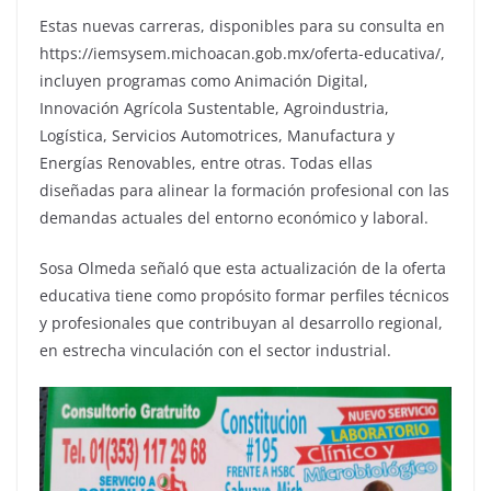
Estas nuevas carreras, disponibles para su consulta en
https://iemsysem.michoacan.gob.mx/oferta-educativa/,
incluyen programas como Animación Digital,
Innovación Agrícola Sustentable, Agroindustria,
Logística, Servicios Automotrices, Manufactura y
Energías Renovables, entre otras. Todas ellas
diseñadas para alinear la formación profesional con las
demandas actuales del entorno económico y laboral.
Sosa Olmeda señaló que esta actualización de la oferta
educativa tiene como propósito formar perfiles técnicos
y profesionales que contribuyan al desarrollo regional,
en estrecha vinculación con el sector industrial.