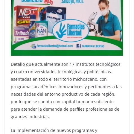
Detalló que actualmente son 17 institutos tecnológicos
y cuatro universidades tecnológicas y politécnicas
asentadas en todo el territorio michoacano, con
programas académicos innovadores y pertinentes a las
necesidades del entorno productivo de cada región,
por lo que se cuenta con capital humano suficiente
para atender la demanda de perfiles profesionales de
grandes industrias.
La implementación de nuevos programas y