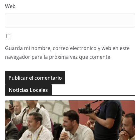
Web
Guarda mi nombre, correo electrónico y web en este
navegador para la próxima vez que comente.
Noticias Locales