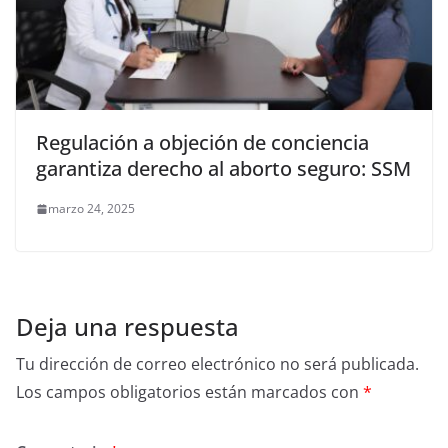
Regulación a objeción de conciencia
garantiza derecho al aborto seguro: SSM
marzo 24, 2025
Deja una respuesta
Tu dirección de correo electrónico no será publicada.
Los campos obligatorios están marcados con
*