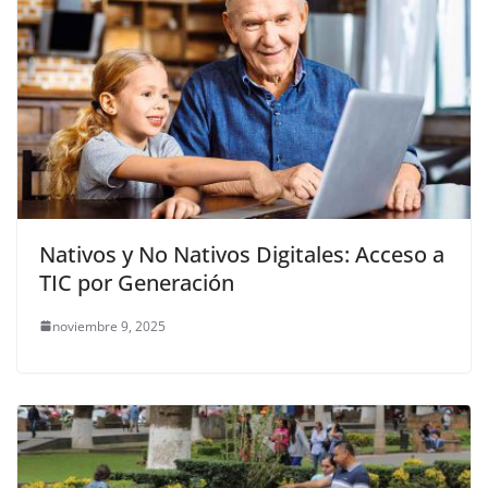
Nativos y No Nativos Digitales: Acceso a
TIC por Generación
noviembre 9, 2025