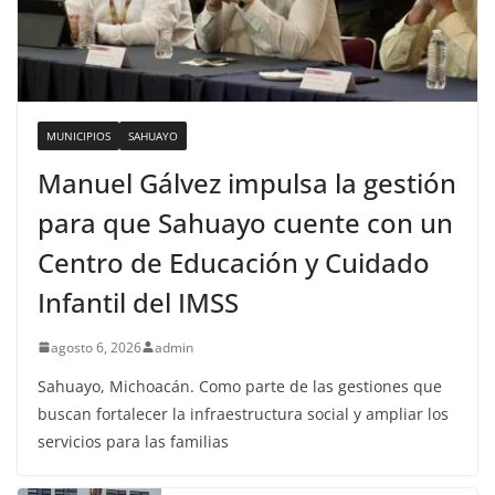
MUNICIPIOS
SAHUAYO
Manuel Gálvez impulsa la gestión
para que Sahuayo cuente con un
Centro de Educación y Cuidado
Infantil del IMSS
agosto 6, 2026
admin
Sahuayo, Michoacán. Como parte de las gestiones que
buscan fortalecer la infraestructura social y ampliar los
servicios para las familias