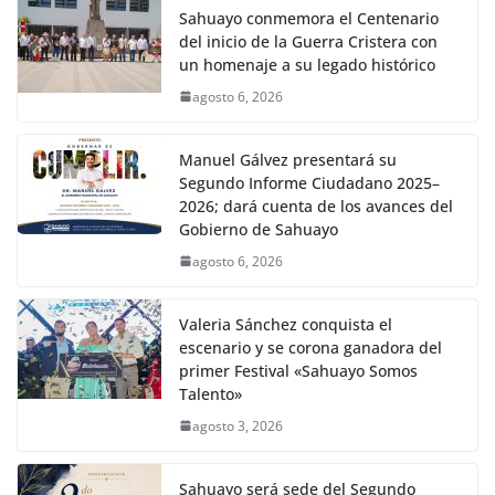
Sahuayo conmemora el Centenario
del inicio de la Guerra Cristera con
un homenaje a su legado histórico
agosto 6, 2026
Manuel Gálvez presentará su
Segundo Informe Ciudadano 2025–
2026; dará cuenta de los avances del
Gobierno de Sahuayo
agosto 6, 2026
Valeria Sánchez conquista el
escenario y se corona ganadora del
primer Festival «Sahuayo Somos
Talento»
agosto 3, 2026
Sahuayo será sede del Segundo