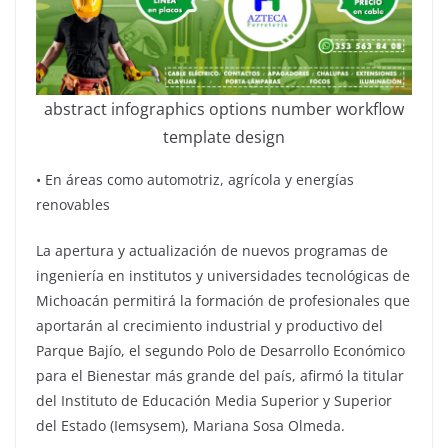
abstract infographics options number workflow
template design
•⁠ ⁠En áreas como automotriz, agrícola y energías
renovables
La apertura y actualización de nuevos programas de
ingeniería en institutos y universidades tecnológicas de
Michoacán permitirá la formación de profesionales que
aportarán al crecimiento industrial y productivo del
Parque Bajío, el segundo Polo de Desarrollo Económico
para el Bienestar más grande del país, afirmó la titular
del Instituto de Educación Media Superior y Superior
del Estado (Iemsysem), Mariana Sosa Olmeda.