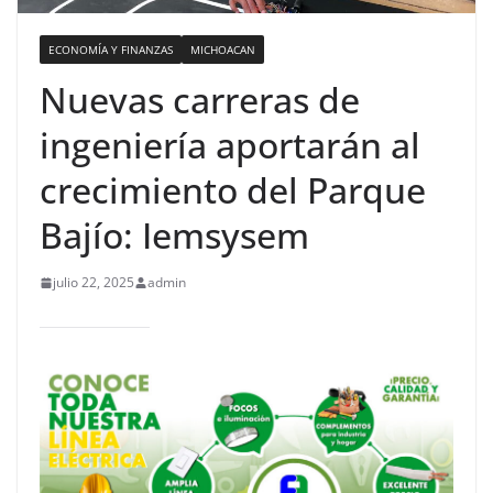
ECONOMÍA Y FINANZAS
MICHOACAN
Nuevas carreras de
ingeniería aportarán al
crecimiento del Parque
Bajío: Iemsysem
julio 22, 2025
admin