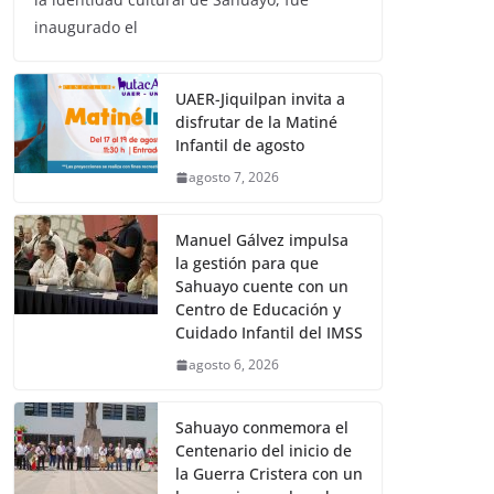
inaugurado el
UAER-Jiquilpan invita a
disfrutar de la Matiné
Infantil de agosto
agosto 7, 2026
Manuel Gálvez impulsa
la gestión para que
Sahuayo cuente con un
Centro de Educación y
Cuidado Infantil del IMSS
agosto 6, 2026
Sahuayo conmemora el
Centenario del inicio de
la Guerra Cristera con un