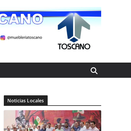
Noticias Locales