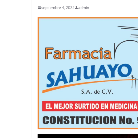
septiembre 4, 2025
admin