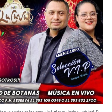
a y cercanía con la comunidad, el presidente municipal, Dr.