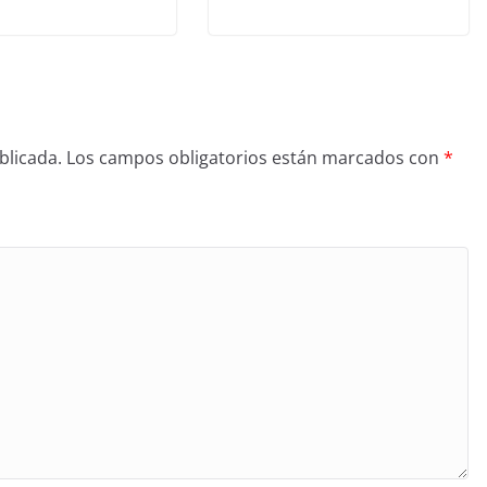
blicada.
Los campos obligatorios están marcados con
*