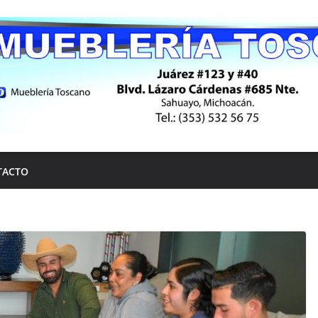
TACTO