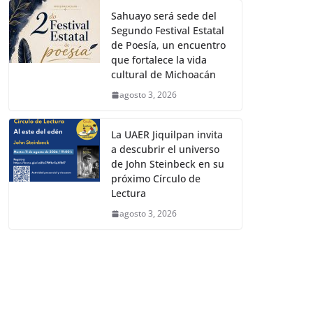
Sahuayo será sede del
Segundo Festival Estatal
de Poesía, un encuentro
que fortalece la vida
cultural de Michoacán
agosto 3, 2026
La UAER Jiquilpan invita
a descubrir el universo
de John Steinbeck en su
próximo Círculo de
Lectura
agosto 3, 2026