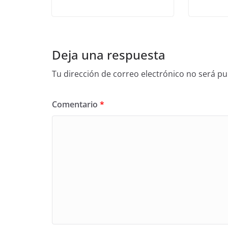
Deja una respuesta
Tu dirección de correo electrónico no será pu
Comentario
*