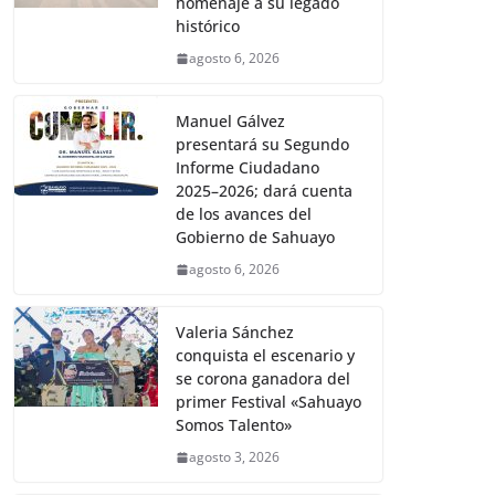
homenaje a su legado
histórico
agosto 6, 2026
Manuel Gálvez
presentará su Segundo
Informe Ciudadano
2025–2026; dará cuenta
de los avances del
Gobierno de Sahuayo
agosto 6, 2026
Valeria Sánchez
conquista el escenario y
se corona ganadora del
primer Festival «Sahuayo
Somos Talento»
agosto 3, 2026