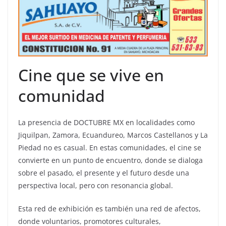
Cine que se vive en
comunidad
La presencia de DOCTUBRE MX en localidades como
Jiquilpan, Zamora, Ecuandureo, Marcos Castellanos y La
Piedad no es casual. En estas comunidades, el cine se
convierte en un punto de encuentro, donde se dialoga
sobre el pasado, el presente y el futuro desde una
perspectiva local, pero con resonancia global.
Esta red de exhibición es también una red de afectos,
donde voluntarios, promotores culturales,