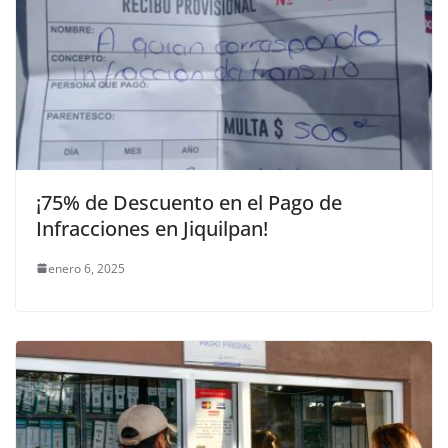
¡75% de Descuento en el Pago de
Infracciones en Jiquilpan!
enero 6, 2025