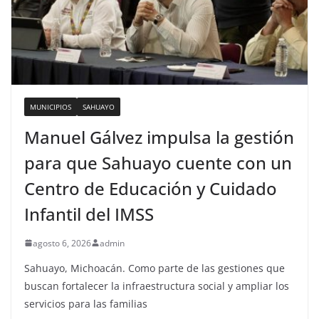
MUNICIPIOS
SAHUAYO
Manuel Gálvez impulsa la gestión
para que Sahuayo cuente con un
Centro de Educación y Cuidado
Infantil del IMSS
agosto 6, 2026
admin
Sahuayo, Michoacán. Como parte de las gestiones que
buscan fortalecer la infraestructura social y ampliar los
servicios para las familias