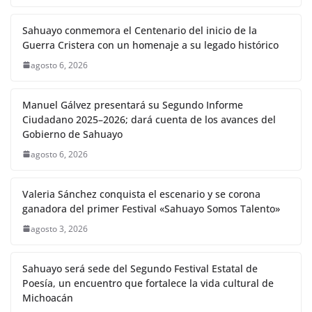
Sahuayo conmemora el Centenario del inicio de la
Guerra Cristera con un homenaje a su legado histórico
agosto 6, 2026
Manuel Gálvez presentará su Segundo Informe
Ciudadano 2025–2026; dará cuenta de los avances del
Gobierno de Sahuayo
agosto 6, 2026
Valeria Sánchez conquista el escenario y se corona
ganadora del primer Festival «Sahuayo Somos Talento»
agosto 3, 2026
Sahuayo será sede del Segundo Festival Estatal de
Poesía, un encuentro que fortalece la vida cultural de
Michoacán