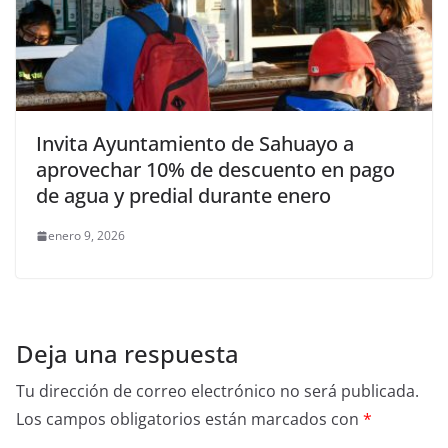
Invita Ayuntamiento de Sahuayo a
aprovechar 10% de descuento en pago
de agua y predial durante enero
enero 9, 2026
Deja una respuesta
Tu dirección de correo electrónico no será publicada.
Los campos obligatorios están marcados con
*