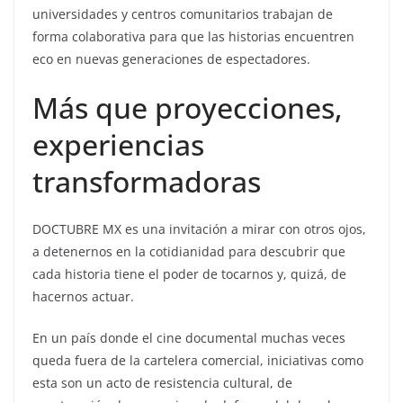
universidades y centros comunitarios trabajan de
forma colaborativa para que las historias encuentren
eco en nuevas generaciones de espectadores.
Más que proyecciones,
experiencias
transformadoras
DOCTUBRE MX es una invitación a mirar con otros ojos,
a detenernos en la cotidianidad para descubrir que
cada historia tiene el poder de tocarnos y, quizá, de
hacernos actuar.
En un país donde el cine documental muchas veces
queda fuera de la cartelera comercial, iniciativas como
esta son un acto de resistencia cultural, de