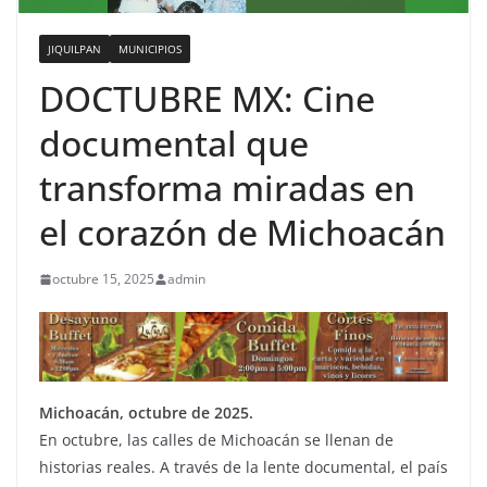
JIQUILPAN
MUNICIPIOS
DOCTUBRE MX: Cine
documental que
transforma miradas en
el corazón de Michoacán
octubre 15, 2025
admin
Michoacán, octubre de 2025.
En octubre, las calles de Michoacán se llenan de
historias reales. A través de la lente documental, el país