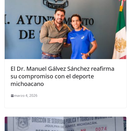
El Dr. Manuel Gálvez Sánchez reafirma
su compromiso con el deporte
michoacano
marzo 4, 2026