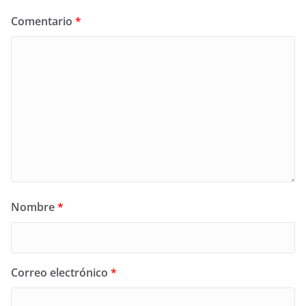
Comentario
*
Nombre
*
Correo electrónico
*