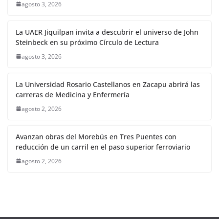
agosto 3, 2026
La UAER Jiquilpan invita a descubrir el universo de John
Steinbeck en su próximo Círculo de Lectura
agosto 3, 2026
La Universidad Rosario Castellanos en Zacapu abrirá las
carreras de Medicina y Enfermería
agosto 2, 2026
Avanzan obras del Morebús en Tres Puentes con
reducción de un carril en el paso superior ferroviario
agosto 2, 2026