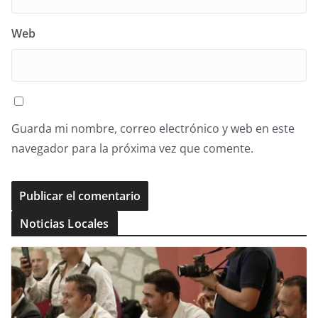
Web
Guarda mi nombre, correo electrónico y web en este
navegador para la próxima vez que comente.
Noticias Locales