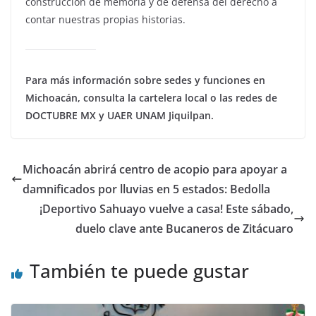
construcción de memoria y de defensa del derecho a
contar nuestras propias historias.
Para más información sobre sedes y funciones en
Michoacán, consulta la cartelera local o las redes de
DOCTUBRE MX y UAER UNAM Jiquilpan.
Michoacán abrirá centro de acopio para apoyar a
damnificados por lluvias en 5 estados: Bedolla
¡Deportivo Sahuayo vuelve a casa! Este sábado,
duelo clave ante Bucaneros de Zitácuaro
También te puede gustar