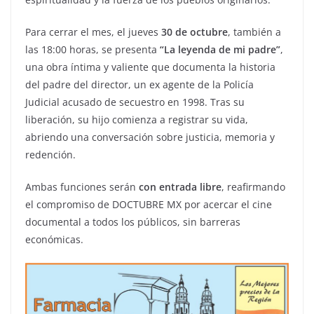
Para cerrar el mes, el jueves
30 de octubre
, también a
las 18:00 horas, se presenta
“La leyenda de mi padre”
,
una obra íntima y valiente que documenta la historia
del padre del director, un ex agente de la Policía
Judicial acusado de secuestro en 1998. Tras su
liberación, su hijo comienza a registrar su vida,
abriendo una conversación sobre justicia, memoria y
redención.
Ambas funciones serán
con entrada libre
, reafirmando
el compromiso de DOCTUBRE MX por acercar el cine
documental a todos los públicos, sin barreras
económicas.