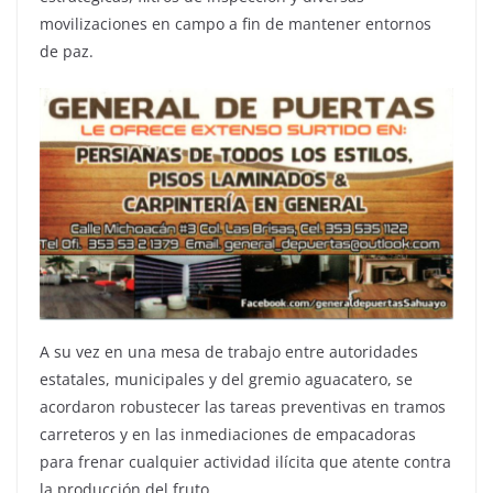
movilizaciones en campo a fin de mantener entornos
de paz.
A su vez en una mesa de trabajo entre autoridades
estatales, municipales y del gremio aguacatero, se
acordaron robustecer las tareas preventivas en tramos
carreteros y en las inmediaciones de empacadoras
para frenar cualquier actividad ilícita que atente contra
la producción del fruto.