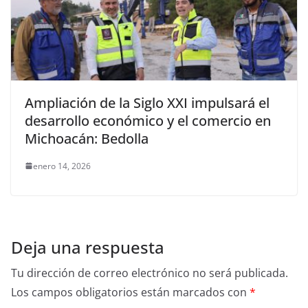
Ampliación de la Siglo XXI impulsará el
desarrollo económico y el comercio en
Michoacán: Bedolla
enero 14, 2026
Deja una respuesta
Tu dirección de correo electrónico no será publicada.
Los campos obligatorios están marcados con
*