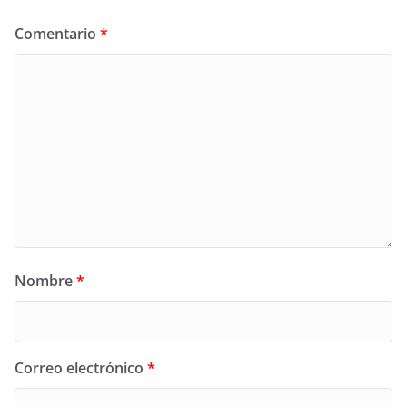
Comentario
*
Nombre
*
Correo electrónico
*