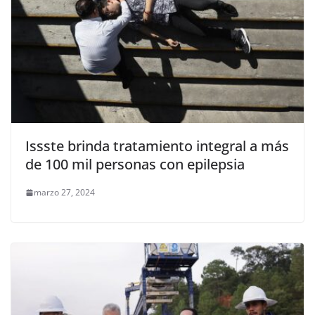
Issste brinda tratamiento integral a más
de 100 mil personas con epilepsia
marzo 27, 2024