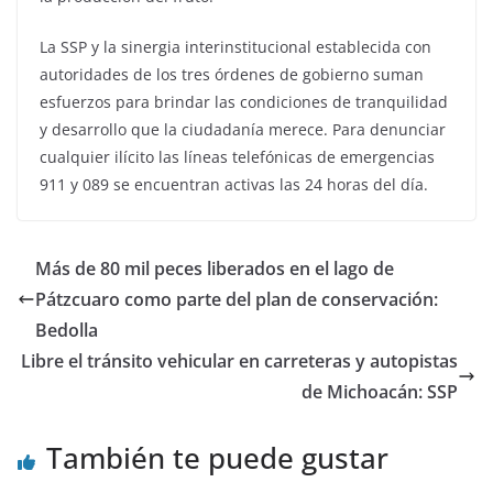
La SSP y la sinergia interinstitucional establecida con
autoridades de los tres órdenes de gobierno suman
esfuerzos para brindar las condiciones de tranquilidad
y desarrollo que la ciudadanía merece. Para denunciar
cualquier ilícito las líneas telefónicas de emergencias
911 y 089 se encuentran activas las 24 horas del día.
Más de 80 mil peces liberados en el lago de
Pátzcuaro como parte del plan de conservación:
Bedolla
Libre el tránsito vehicular en carreteras y autopistas
de Michoacán: SSP
También te puede gustar