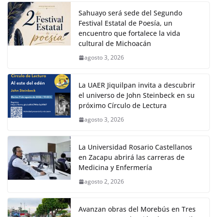
Sahuayo será sede del Segundo
Festival Estatal de Poesía, un
encuentro que fortalece la vida
cultural de Michoacán
agosto 3, 2026
La UAER Jiquilpan invita a descubrir
el universo de John Steinbeck en su
próximo Círculo de Lectura
agosto 3, 2026
La Universidad Rosario Castellanos
en Zacapu abrirá las carreras de
Medicina y Enfermería
agosto 2, 2026
Avanzan obras del Morebús en Tres