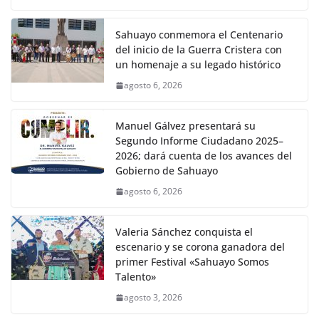
Sahuayo conmemora el Centenario
del inicio de la Guerra Cristera con
un homenaje a su legado histórico
agosto 6, 2026
Manuel Gálvez presentará su
Segundo Informe Ciudadano 2025–
2026; dará cuenta de los avances del
Gobierno de Sahuayo
agosto 6, 2026
Valeria Sánchez conquista el
escenario y se corona ganadora del
primer Festival «Sahuayo Somos
Talento»
agosto 3, 2026