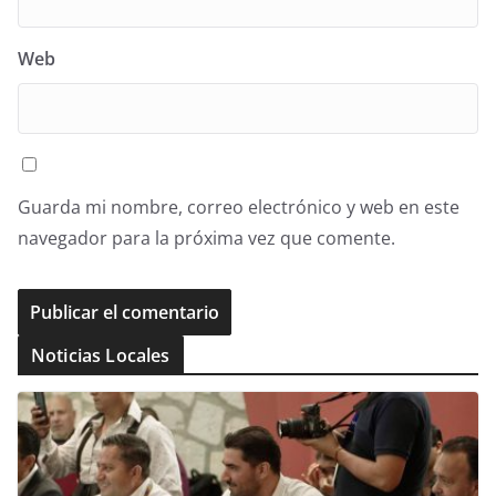
Web
Guarda mi nombre, correo electrónico y web en este
navegador para la próxima vez que comente.
Noticias Locales