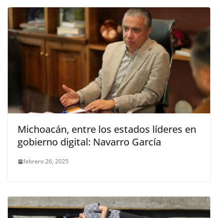
Michoacán, entre los estados líderes en
gobierno digital: Navarro García
febrero 26, 2025