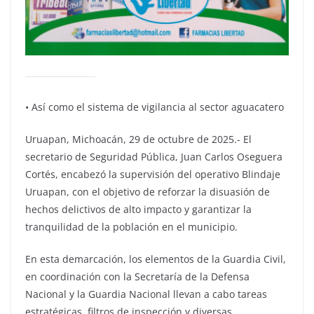
•⁠ ⁠Así como el sistema de vigilancia al sector aguacatero
Uruapan, Michoacán, 29 de octubre de 2025.- El
secretario de Seguridad Pública, Juan Carlos Oseguera
Cortés, encabezó la supervisión del operativo Blindaje
Uruapan, con el objetivo de reforzar la disuasión de
hechos delictivos de alto impacto y garantizar la
tranquilidad de la población en el municipio.
En esta demarcación, los elementos de la Guardia Civil,
en coordinación con la Secretaría de la Defensa
Nacional y la Guardia Nacional llevan a cabo tareas
estratégicas, filtros de inspección y diversas