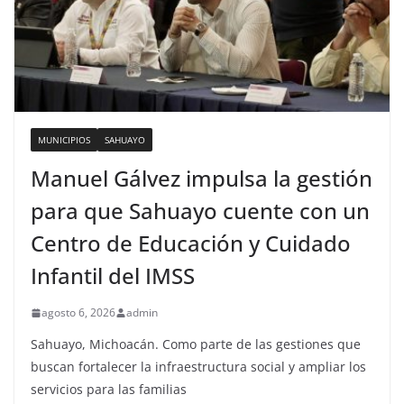
MUNICIPIOS
SAHUAYO
Manuel Gálvez impulsa la gestión
para que Sahuayo cuente con un
Centro de Educación y Cuidado
Infantil del IMSS
agosto 6, 2026
admin
Sahuayo, Michoacán. Como parte de las gestiones que
buscan fortalecer la infraestructura social y ampliar los
servicios para las familias