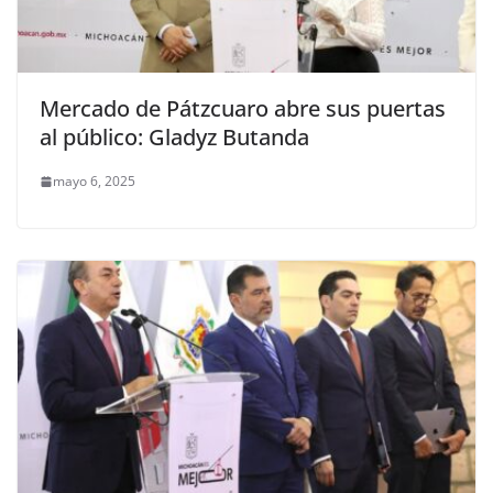
Mercado de Pátzcuaro abre sus puertas
al público: Gladyz Butanda
mayo 6, 2025