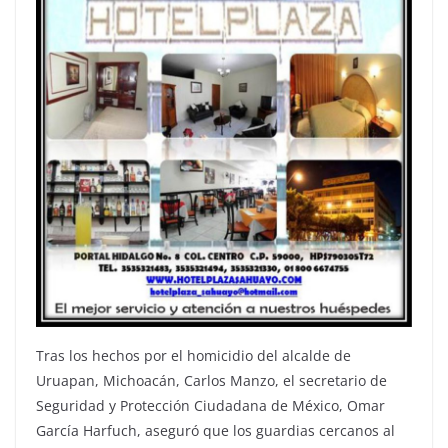
Tras los hechos por el homicidio del alcalde de
Uruapan, Michoacán, Carlos Manzo, el secretario de
Seguridad y Protección Ciudadana de México, Omar
García Harfuch, aseguró que los guardias cercanos al