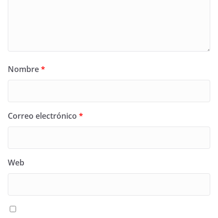
Nombre
*
Correo electrónico
*
Web