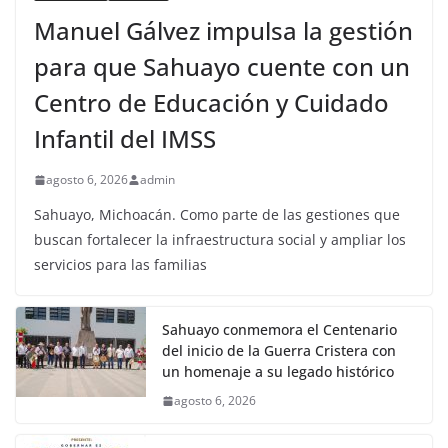
Manuel Gálvez impulsa la gestión
para que Sahuayo cuente con un
Centro de Educación y Cuidado
Infantil del IMSS
agosto 6, 2026
admin
Sahuayo, Michoacán. Como parte de las gestiones que
buscan fortalecer la infraestructura social y ampliar los
servicios para las familias
Sahuayo conmemora el Centenario
del inicio de la Guerra Cristera con
un homenaje a su legado histórico
agosto 6, 2026