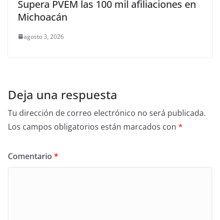
Supera PVEM las 100 mil afiliaciones en
Michoacán
agosto 3, 2026
Deja una respuesta
Tu dirección de correo electrónico no será publicada.
Los campos obligatorios están marcados con
*
Comentario
*