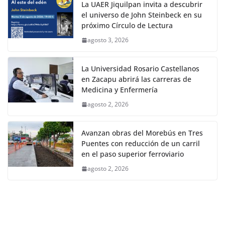
La UAER Jiquilpan invita a descubrir
el universo de John Steinbeck en su
próximo Círculo de Lectura
agosto 3, 2026
La Universidad Rosario Castellanos
en Zacapu abrirá las carreras de
Medicina y Enfermería
agosto 2, 2026
Avanzan obras del Morebús en Tres
Puentes con reducción de un carril
en el paso superior ferroviario
agosto 2, 2026