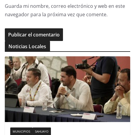
Guarda mi nombre, correo electrónico y web en este
navegador para la próxima vez que comente.
Noticias Locales
MUNICIPIOS
SAHUAYO