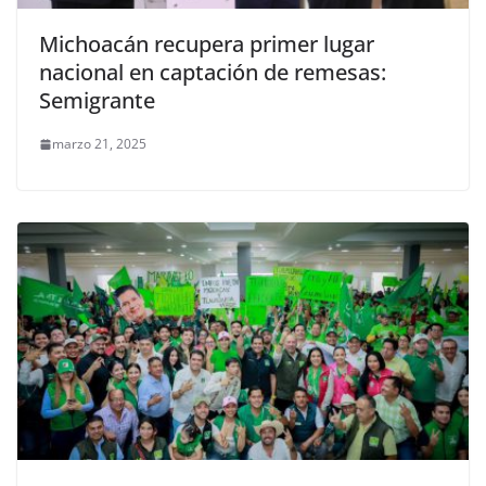
Michoacán recupera primer lugar
nacional en captación de remesas:
Semigrante
marzo 21, 2025