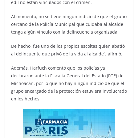
edil no están vinculados con el crimen.
Al momento, no se tiene ningún indicio de que el grupo
cercano de la Policía Municipal que cuidaba al alcalde
tenga algún vínculo con la delincuencia organizada.
De hecho, fue uno de los propios escoltas quien abatió
al delincuente que privó de la vida al alcalde”, afirmó.
Además, Harfuch comentó que los policías ya
declararon ante la Fiscalía General del Estado (FGE) de
Michoacán, por lo que no hay ningún indicio de que el
grupo encargado de la protección estuviera involucrado
en los hechos.