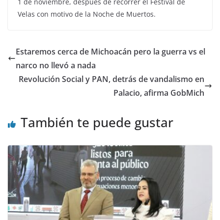
1 de noviembre, después de recorrer el Festival de
Velas con motivo de la Noche de Muertos.
Estaremos cerca de Michoacán pero la guerra vs el
narco no llevó a nada
Revolución Social y PAN, detrás de vandalismo en
Palacio, afirma GobMich
También te puede gustar