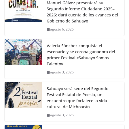
Manuel Gálvez presentará su
Segundo Informe Ciudadano 2025–
2026; dará cuenta de los avances del
Gobierno de Sahuayo
agosto 6, 2026
Valeria Sánchez conquista el
escenario y se corona ganadora del
primer Festival «Sahuayo Somos
Talento»
agosto 3, 2026
Sahuayo será sede del Segundo
Festival Estatal de Poesía, un
encuentro que fortalece la vida
cultural de Michoacán
agosto 3, 2026