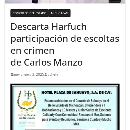
CONGRESO DEL ESTADO
MICHOACAN
Descarta Harfuch
participación de escoltas
en crimen
de Carlos Manzo
noviembre 3, 2025
admin