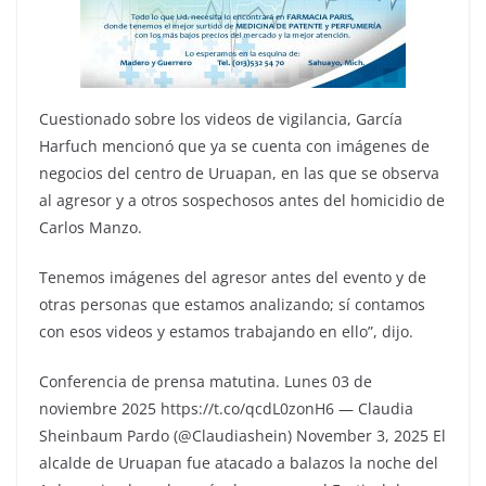
Cuestionado sobre los videos de vigilancia, García
Harfuch mencionó que ya se cuenta con imágenes de
negocios del centro de Uruapan, en las que se observa
al agresor y a otros sospechosos antes del homicidio de
Carlos Manzo.
Tenemos imágenes del agresor antes del evento y de
otras personas que estamos analizando; sí contamos
con esos videos y estamos trabajando en ello”, dijo.
Conferencia de prensa matutina. Lunes 03 de
noviembre 2025 https://t.co/qcdL0zonH6 — Claudia
Sheinbaum Pardo (@Claudiashein) November 3, 2025 El
alcalde de Uruapan fue atacado a balazos la noche del