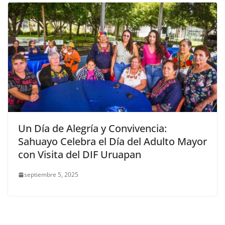
Un Día de Alegría y Convivencia:
Sahuayo Celebra el Día del Adulto Mayor
con Visita del DIF Uruapan
septiembre 5, 2025