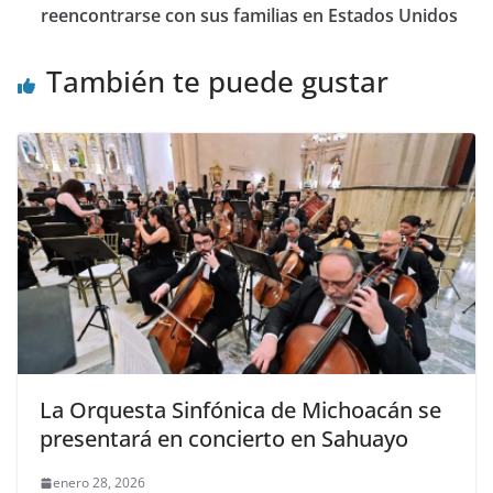
reencontrarse con sus familias en Estados Unidos
También te puede gustar
La Orquesta Sinfónica de Michoacán se
presentará en concierto en Sahuayo
enero 28, 2026