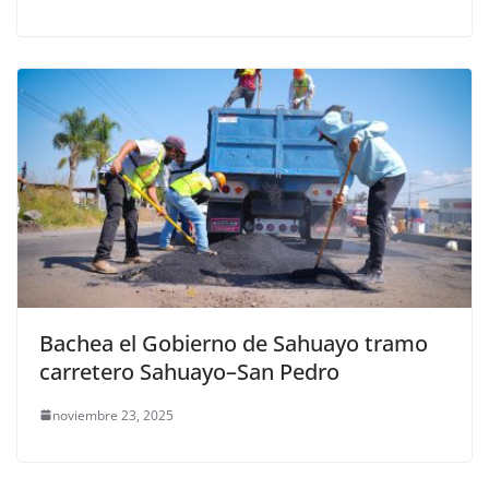
Bachea el Gobierno de Sahuayo tramo
carretero Sahuayo–San Pedro
noviembre 23, 2025