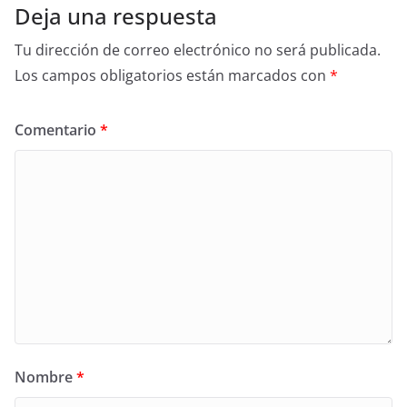
Deja una respuesta
Tu dirección de correo electrónico no será publicada.
Los campos obligatorios están marcados con
*
Comentario
*
Nombre
*