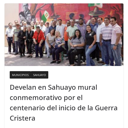
MUNICIPIOS
SAHUAYO
Develan en Sahuayo mural
conmemorativo por el
centenario del inicio de la Guerra
Cristera