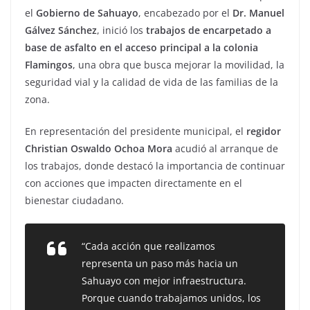
el
Gobierno de Sahuayo
, encabezado por el
Dr. Manuel
Gálvez Sánchez
, inició los
trabajos de encarpetado a
base de asfalto en el acceso principal a la colonia
Flamingos
, una obra que busca mejorar la movilidad, la
seguridad vial y la calidad de vida de las familias de la
zona.
En representación del presidente municipal, el
regidor
Christian Oswaldo Ochoa Mora
acudió al arranque de
los trabajos, donde destacó la importancia de continuar
con acciones que impacten directamente en el
bienestar ciudadano.
“Cada acción que realizamos
representa un paso más hacia un
Sahuayo con mejor infraestructura.
Porque cuando trabajamos unidos, los