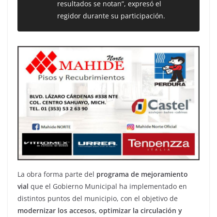
resultados se notan”, expresó el
regidor durante su participación.
La obra forma parte del
programa de mejoramiento
vial
que el Gobierno Municipal ha implementado en
distintos puntos del municipio, con el objetivo de
modernizar los accesos, optimizar la circulación y