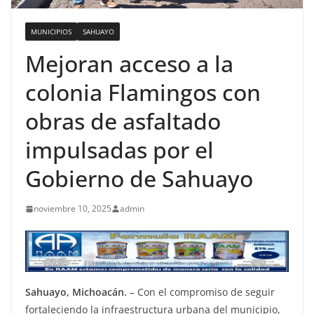
MUNICIPIOS
SAHUAYO
Mejoran acceso a la
colonia Flamingos con
obras de asfaltado
impulsadas por el
Gobierno de Sahuayo
noviembre 10, 2025
admin
Sahuayo, Michoacán.
– Con el compromiso de seguir
fortaleciendo la infraestructura urbana del municipio,