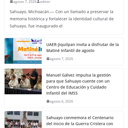
agosto 7, 2026
admin
Sahuayo, Michoacán.— Con un llamado a preservar la
memoria histórica y fortalecer la identidad cultural de
Sahuayo, fue inaugurado el
UAER-Jiquilpan invita a disfrutar de la
Matiné Infantil de agosto
agosto 7, 2026
Manuel Gálvez impulsa la gestión
para que Sahuayo cuente con un
Centro de Educación y Cuidado
Infantil del IMSS
agosto 6, 2026
Sahuayo conmemora el Centenario
del inicio de la Guerra Cristera con