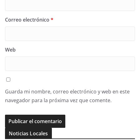
Correo electrónico
*
Web
Guarda mi nombre, correo electrónico y web en este
navegador para la próxima vez que comente.
Noticias Locales