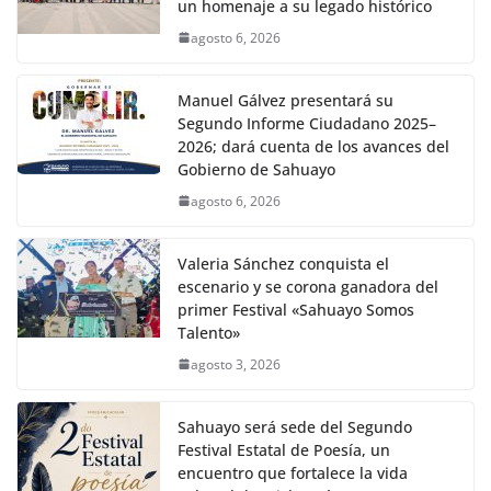
un homenaje a su legado histórico
agosto 6, 2026
Manuel Gálvez presentará su
Segundo Informe Ciudadano 2025–
2026; dará cuenta de los avances del
Gobierno de Sahuayo
agosto 6, 2026
Valeria Sánchez conquista el
escenario y se corona ganadora del
primer Festival «Sahuayo Somos
Talento»
agosto 3, 2026
Sahuayo será sede del Segundo
Festival Estatal de Poesía, un
encuentro que fortalece la vida