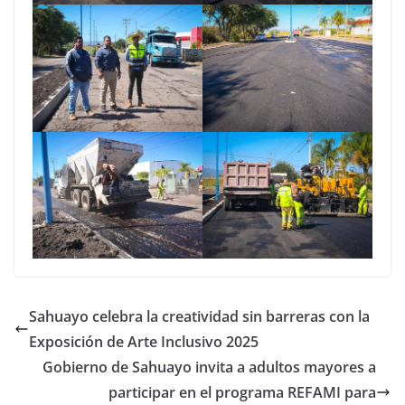
Sahuayo celebra la creatividad sin barreras con la
Exposición de Arte Inclusivo 2025
Gobierno de Sahuayo invita a adultos mayores a
participar en el programa REFAMI para