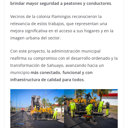
brindar mayor seguridad a peatones y conductores
.
Vecinos de la colonia Flamingos reconocieron la
relevancia de estos trabajos, que representan una
mejora significativa en el acceso a sus hogares y en la
imagen urbana del sector.
Con este proyecto, la administración municipal
reafirma su compromiso con el desarrollo ordenado y la
transformación de Sahuayo, avanzando hacia un
municipio
más conectado, funcional y con
infraestructura de calidad para todos
.