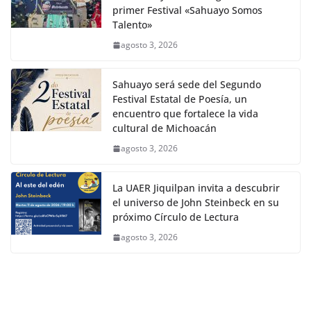
primer Festival «Sahuayo Somos
Talento»
agosto 3, 2026
Sahuayo será sede del Segundo
Festival Estatal de Poesía, un
encuentro que fortalece la vida
cultural de Michoacán
agosto 3, 2026
La UAER Jiquilpan invita a descubrir
el universo de John Steinbeck en su
próximo Círculo de Lectura
agosto 3, 2026