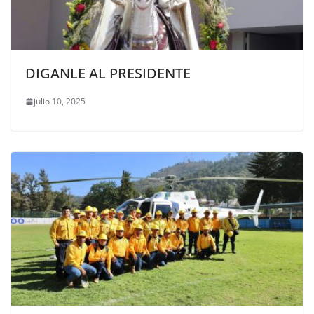
DIGANLE AL PRESIDENTE
julio 10, 2025