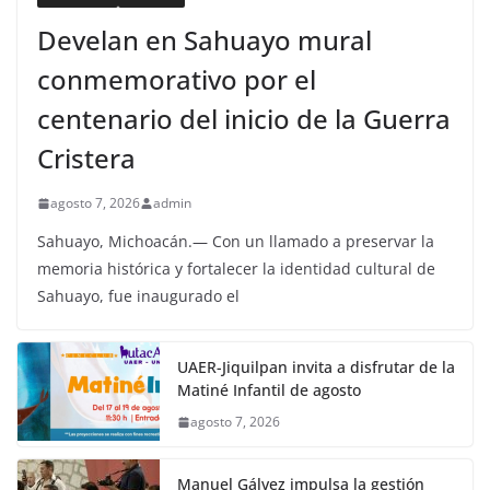
Develan en Sahuayo mural
conmemorativo por el
centenario del inicio de la Guerra
Cristera
agosto 7, 2026
admin
Sahuayo, Michoacán.— Con un llamado a preservar la
memoria histórica y fortalecer la identidad cultural de
Sahuayo, fue inaugurado el
UAER-Jiquilpan invita a disfrutar de la
Matiné Infantil de agosto
agosto 7, 2026
Manuel Gálvez impulsa la gestión