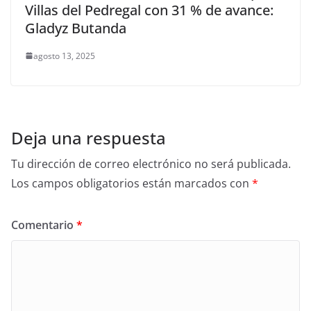
Villas del Pedregal con 31 % de avance:
Gladyz Butanda
agosto 13, 2025
Deja una respuesta
Tu dirección de correo electrónico no será publicada.
Los campos obligatorios están marcados con
*
Comentario
*