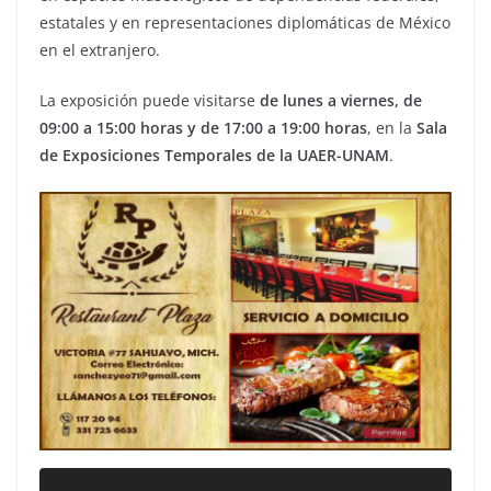
estatales y en representaciones diplomáticas de México
en el extranjero.
La exposición puede visitarse
de lunes a viernes, de
09:00 a 15:00 horas y de 17:00 a 19:00 horas
, en la
Sala
de Exposiciones Temporales de la UAER-UNAM
.