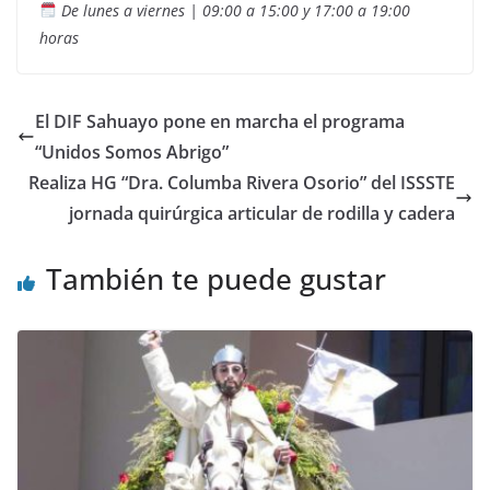
De lunes a viernes | 09:00 a 15:00 y 17:00 a 19:00
horas
El DIF Sahuayo pone en marcha el programa
“Unidos Somos Abrigo”
Realiza HG “Dra. Columba Rivera Osorio” del ISSSTE
jornada quirúrgica articular de rodilla y cadera
También te puede gustar