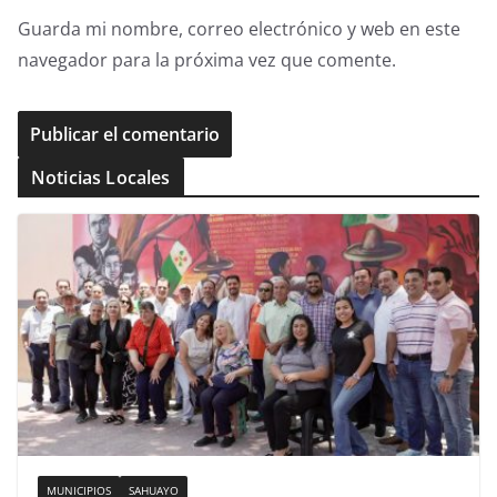
Guarda mi nombre, correo electrónico y web en este
navegador para la próxima vez que comente.
Noticias Locales
MUNICIPIOS
SAHUAYO