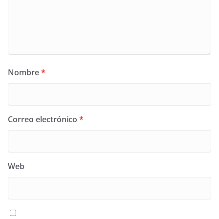
Nombre
*
Correo electrónico
*
Web