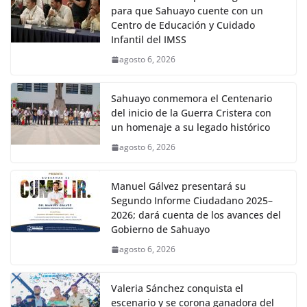
para que Sahuayo cuente con un
Centro de Educación y Cuidado
Infantil del IMSS
agosto 6, 2026
Sahuayo conmemora el Centenario
del inicio de la Guerra Cristera con
un homenaje a su legado histórico
agosto 6, 2026
Manuel Gálvez presentará su
Segundo Informe Ciudadano 2025–
2026; dará cuenta de los avances del
Gobierno de Sahuayo
agosto 6, 2026
Valeria Sánchez conquista el
escenario y se corona ganadora del