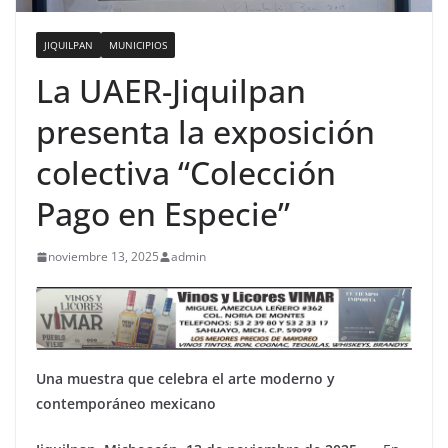
JIQUILPAN
MUNICIPIOS
La UAER-Jiquilpan
presenta la exposición
colectiva “Colección
Pago en Especie”
noviembre 13, 2025
admin
Una muestra que celebra el arte moderno y
contemporáneo mexicano