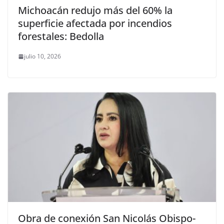
Michoacán redujo más del 60% la
superficie afectada por incendios
forestales: Bedolla
julio 10, 2026
Obra de conexión San Nicolás Obispo-