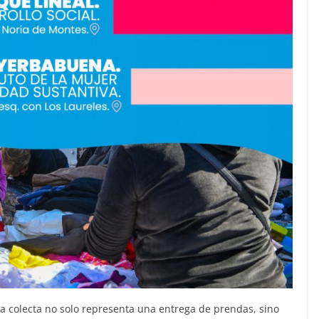
a colecta no solo representa una entrega de prendas, sino