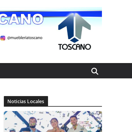
Noticias Locales