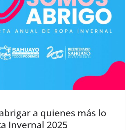
abrigar a quienes más lo
ta Invernal 2025