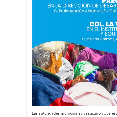
Las autoridades municipales destacaron que est