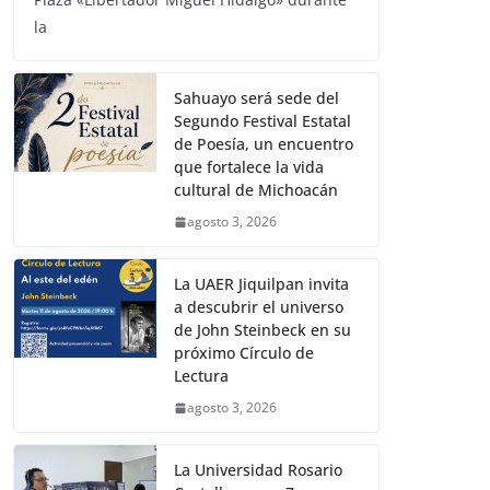
la
Sahuayo será sede del
Segundo Festival Estatal
de Poesía, un encuentro
que fortalece la vida
cultural de Michoacán
agosto 3, 2026
La UAER Jiquilpan invita
a descubrir el universo
de John Steinbeck en su
próximo Círculo de
Lectura
agosto 3, 2026
La Universidad Rosario