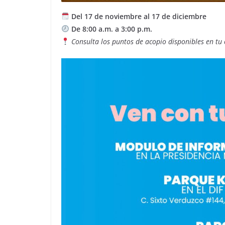
Del 17 de noviembre al 17 de diciembre
De 8:00 a.m. a 3:00 p.m.
Consulta los puntos de acopio disponibles en t