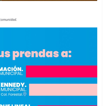
u comunidad.