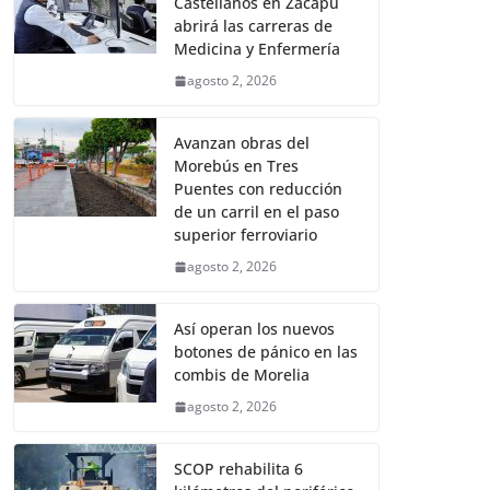
Castellanos en Zacapu
abrirá las carreras de
Medicina y Enfermería
agosto 2, 2026
Avanzan obras del
Morebús en Tres
Puentes con reducción
de un carril en el paso
superior ferroviario
agosto 2, 2026
Así operan los nuevos
botones de pánico en las
combis de Morelia
agosto 2, 2026
SCOP rehabilita 6