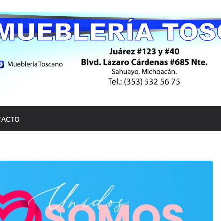
TACTO