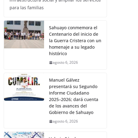
para las familias
Sahuayo conmemora el
Centenario del inicio de
la Guerra Cristera con un
homenaje a su legado
histórico
agosto 6, 2026
Manuel Gálvez
presentará su Segundo
Informe Ciudadano
2025–2026; dará cuenta
de los avances del
Gobierno de Sahuayo
agosto 6, 2026