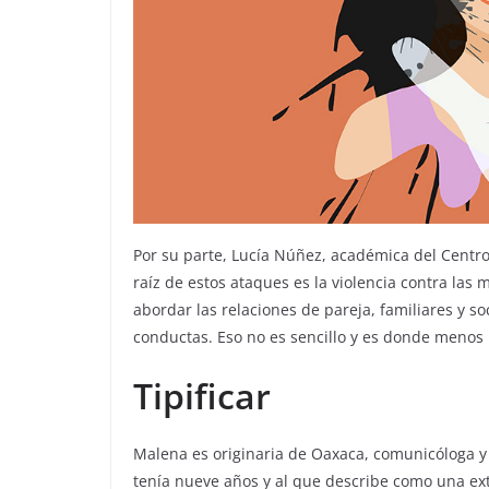
Por su parte, Lucía Núñez, académica del Centro
raíz de estos ataques es la violencia contra las
abordar las relaciones de pareja, familiares y 
conductas. Eso no es sencillo y es donde menos
Tipificar
Malena es originaria de Oaxaca, comunicóloga y
tenía nueve años y al que describe como una ex