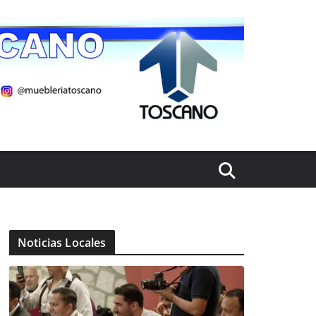
Noticias Locales