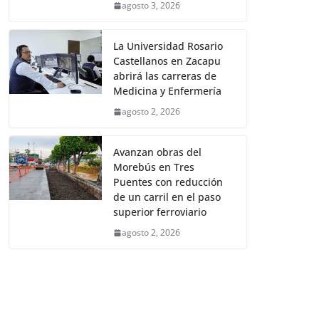
agosto 3, 2026
La Universidad Rosario
Castellanos en Zacapu
abrirá las carreras de
Medicina y Enfermería
agosto 2, 2026
Avanzan obras del
Morebús en Tres
Puentes con reducción
de un carril en el paso
superior ferroviario
agosto 2, 2026