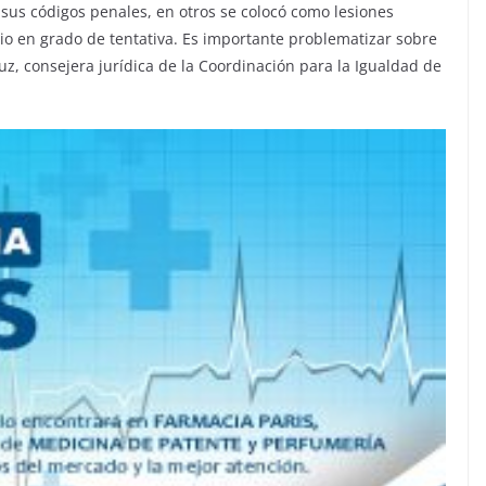
 sus códigos penales, en otros se colocó como lesiones
io en grado de tentativa. Es importante problematizar sobre
ruz, consejera jurídica de la Coordinación para la Igualdad de