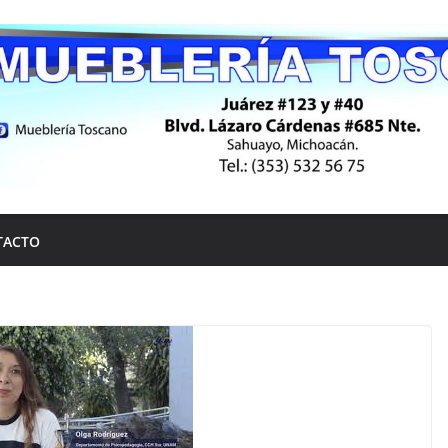
TACTO