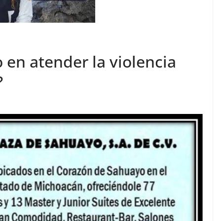
en atender la violencia
?