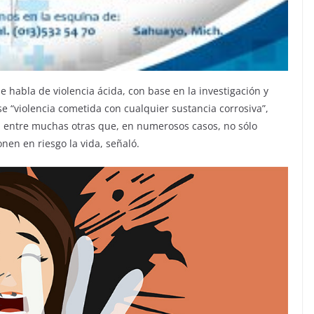
 habla de violencia ácida, con base en la investigación y
e “violencia cometida con cualquier sustancia corrosiva”,
as, entre muchas otras que, en numerosos casos, no sólo
nen en riesgo la vida, señaló.