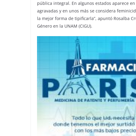
pública integral. En algunos estados aparece en
agravadas y en unos más se considera feminicid
la mejor forma de tipificarla”, apuntó Rosalba C
Género en la UNAM (CIGU).