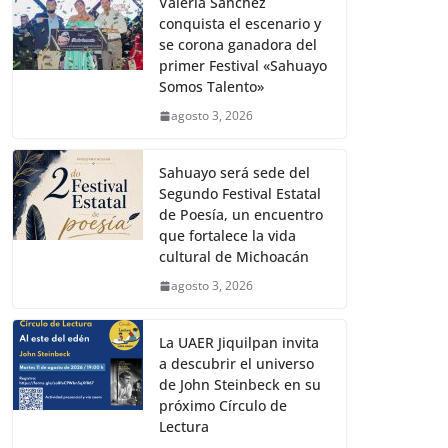
Valeria Sánchez
conquista el escenario y
se corona ganadora del
primer Festival «Sahuayo
Somos Talento»
agosto 3, 2026
Sahuayo será sede del
Segundo Festival Estatal
de Poesía, un encuentro
que fortalece la vida
cultural de Michoacán
agosto 3, 2026
La UAER Jiquilpan invita
a descubrir el universo
de John Steinbeck en su
próximo Círculo de
Lectura