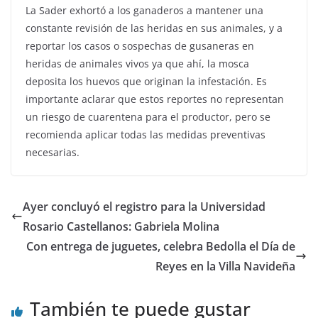
La Sader exhortó a los ganaderos a mantener una
constante revisión de las heridas en sus animales, y a
reportar los casos o sospechas de gusaneras en
heridas de animales vivos ya que ahí, la mosca
deposita los huevos que originan la infestación. Es
importante aclarar que estos reportes no representan
un riesgo de cuarentena para el productor, pero se
recomienda aplicar todas las medidas preventivas
necesarias.
Ayer concluyó el registro para la Universidad
Rosario Castellanos: Gabriela Molina
Con entrega de juguetes, celebra Bedolla el Día de
Reyes en la Villa Navideña
También te puede gustar