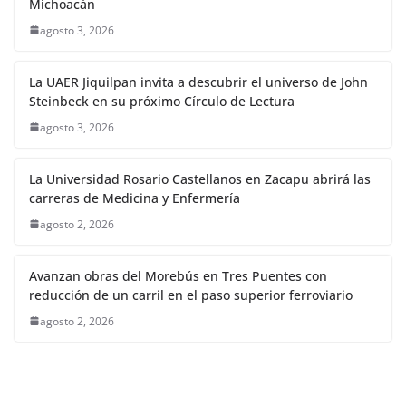
Michoacán
agosto 3, 2026
La UAER Jiquilpan invita a descubrir el universo de John
Steinbeck en su próximo Círculo de Lectura
agosto 3, 2026
La Universidad Rosario Castellanos en Zacapu abrirá las
carreras de Medicina y Enfermería
agosto 2, 2026
Avanzan obras del Morebús en Tres Puentes con
reducción de un carril en el paso superior ferroviario
agosto 2, 2026