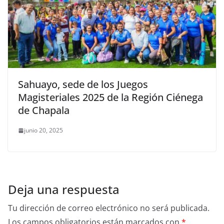
Sahuayo, sede de los Juegos
Magisteriales 2025 de la Región Ciénega
de Chapala
junio 20, 2025
Deja una respuesta
Tu dirección de correo electrónico no será publicada.
Los campos obligatorios están marcados con
*