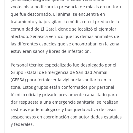
zootecnista notificara la presencia de miasis en un toro
que fue descornado. El animal se encuentra en
tratamiento y bajo vigilancia médica en el predio de la
comunidad de El Gatal, donde se localizó el ejemplar
afectado. Senasica verificó que los demás animales de
las diferentes especies que se encontraban en la zona
estuvieran sanos y libres de infestación.
Personal técnico especializado fue desplegado por el
Grupo Estatal de Emergencia de Sanidad Animal
(GEESA) para fortalecer la vigilancia sanitaria en la
zona. Estos grupos están conformados por personal
técnico oficial y privado previamente capacitado para
dar respuesta a una emergencia sanitaria, se realizan
rastreos epidemiológicos y búsqueda activa de casos
sospechosos en coordinación con autoridades estatales
y federales.