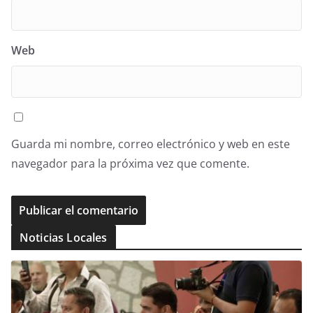
Web
Guarda mi nombre, correo electrónico y web en este
navegador para la próxima vez que comente.
Noticias Locales