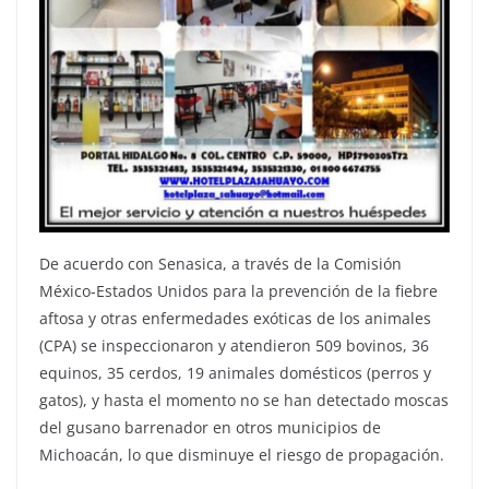
De acuerdo con Senasica, a través de la Comisión
México-Estados Unidos para la prevención de la fiebre
aftosa y otras enfermedades exóticas de los animales
(CPA) se inspeccionaron y atendieron 509 bovinos, 36
equinos, 35 cerdos, 19 animales domésticos (perros y
gatos), y hasta el momento no se han detectado moscas
del gusano barrenador en otros municipios de
Michoacán, lo que disminuye el riesgo de propagación.