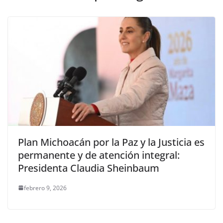
Plan Michoacán por la Paz y la Justicia es
permanente y de atención integral:
Presidenta Claudia Sheinbaum
febrero 9, 2026