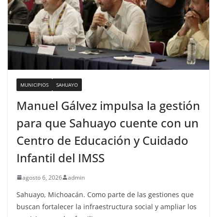
MUNICIPIOS
SAHUAYO
Manuel Gálvez impulsa la gestión
para que Sahuayo cuente con un
Centro de Educación y Cuidado
Infantil del IMSS
agosto 6, 2026
admin
Sahuayo, Michoacán. Como parte de las gestiones que
buscan fortalecer la infraestructura social y ampliar los