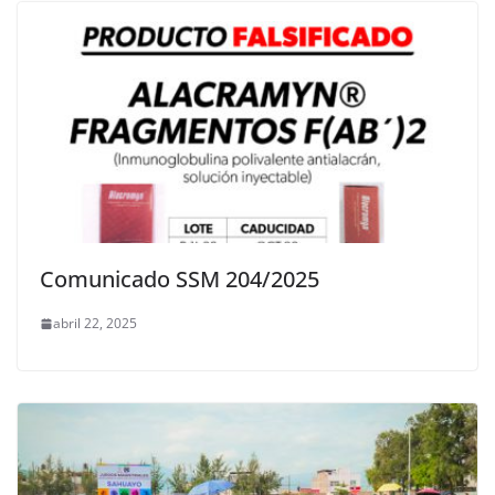
Comunicado SSM 204/2025
abril 22, 2025