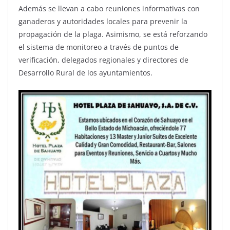
Además se llevan a cabo reuniones informativas con
ganaderos y autoridades locales para prevenir la
propagación de la plaga. Asimismo, se está reforzando
el sistema de monitoreo a través de puntos de
verificación, delegados regionales y directores de
Desarrollo Rural de los ayuntamientos.