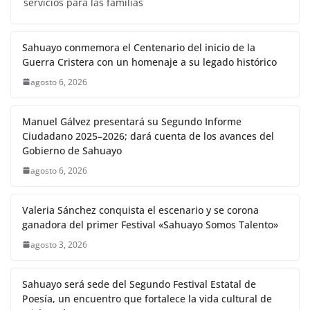
servicios para las familias
Sahuayo conmemora el Centenario del inicio de la
Guerra Cristera con un homenaje a su legado histórico
agosto 6, 2026
Manuel Gálvez presentará su Segundo Informe
Ciudadano 2025–2026; dará cuenta de los avances del
Gobierno de Sahuayo
agosto 6, 2026
Valeria Sánchez conquista el escenario y se corona
ganadora del primer Festival «Sahuayo Somos Talento»
agosto 3, 2026
Sahuayo será sede del Segundo Festival Estatal de
Poesía, un encuentro que fortalece la vida cultural de