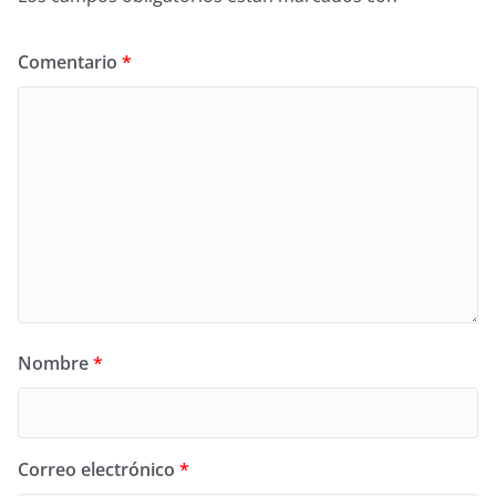
Comentario
*
Nombre
*
Correo electrónico
*