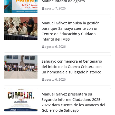
Matiné Infantil de agosto
agosto 7, 2026
Manuel Gálvez impulsa la gestión
para que Sahuayo cuente con un
Centro de Educación y Cuidado
Infantil del IMSS
agosto 6, 2026
Sahuayo conmemora el Centenario
del inicio de la Guerra Cristera con
un homenaje a su legado histórico
agosto 6, 2026
Manuel Gálvez presentará su
Segundo Informe Ciudadano 2025–
2026; dará cuenta de los avances del
Gobierno de Sahuayo