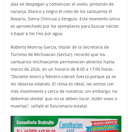
alas se despegan y comienzan el vuelo, pintando de
naranja, blanco y negro el cielo de los santuarios El
Rosario, Sierra Chincua y Senguio. Este momento único
es aprovechado por los ejemplares para buscar néctar
o bajar a los ríos por agua.
Roberto Monroy García, titular de la Secretaría de
Turismo de Michoacán (Sectur), recordó que los
santuarios michoacanos permanecen abiertos hasta
marzo de 2026, en un horario de 8:00 a 17:00 horas.
“Durante enero y febrero cobran fuerza porque ya se
les observa volando. El clima es ideal, las vemos con
más movimiento y cerca de nosotros; sin embargo, no
debemos olvidar que no se deben tocar, estén vivas o
muertas”, señaló el funcionario estatal.