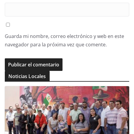
Guarda mi nombre, correo electrónico y web en este
navegador para la próxima vez que comente.
Noticias Locales