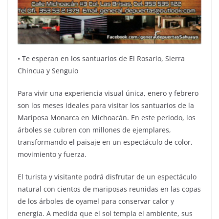
•⁠ ⁠Te esperan en los santuarios de El Rosario, Sierra
Chincua y Senguio
Para vivir una experiencia visual única, enero y febrero
son los meses ideales para visitar los santuarios de la
Mariposa Monarca en Michoacán. En este periodo, los
árboles se cubren con millones de ejemplares,
transformando el paisaje en un espectáculo de color,
movimiento y fuerza.
El turista y visitante podrá disfrutar de un espectáculo
natural con cientos de mariposas reunidas en las copas
de los árboles de oyamel para conservar calor y
energía. A medida que el sol templa el ambiente, sus