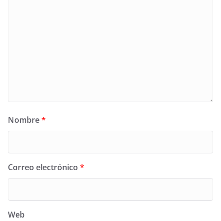
Nombre
*
Correo electrónico
*
Web