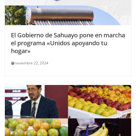
El Gobierno de Sahuayo pone en marcha
el programa «Unidos apoyando tu
hogar»
noviembre 22, 2024