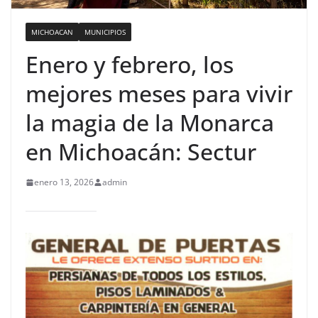
MICHOACAN
MUNICIPIOS
Enero y febrero, los
mejores meses para vivir
la magia de la Monarca
en Michoacán: Sectur
enero 13, 2026
admin