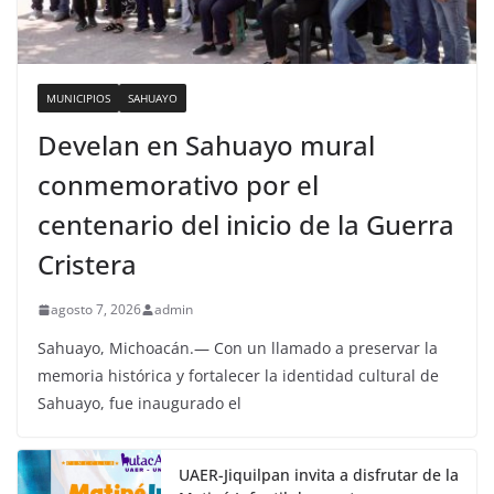
MUNICIPIOS
SAHUAYO
Develan en Sahuayo mural
conmemorativo por el
centenario del inicio de la Guerra
Cristera
agosto 7, 2026
admin
Sahuayo, Michoacán.— Con un llamado a preservar la
memoria histórica y fortalecer la identidad cultural de
Sahuayo, fue inaugurado el
UAER-Jiquilpan invita a disfrutar de la