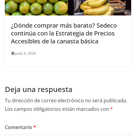
¿Dónde comprar más barato? Sedeco
continúa con la Estrategia de Precios
Accesibles de la canasta básica
junio 4, 2026
Deja una respuesta
Tu dirección de correo electrónico no será publicada.
Los campos obligatorios están marcados con
*
Comentario
*