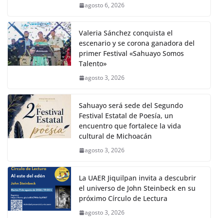
agosto 6, 2026
Valeria Sánchez conquista el
escenario y se corona ganadora del
primer Festival «Sahuayo Somos
Talento»
agosto 3, 2026
Sahuayo será sede del Segundo
Festival Estatal de Poesía, un
encuentro que fortalece la vida
cultural de Michoacán
agosto 3, 2026
La UAER Jiquilpan invita a descubrir
el universo de John Steinbeck en su
próximo Círculo de Lectura
agosto 3, 2026