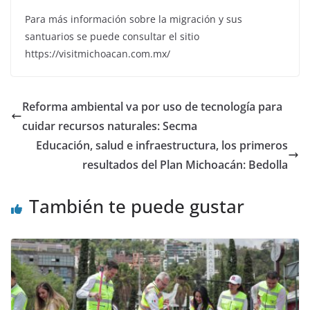
Para más información sobre la migración y sus
santuarios se puede consultar el sitio
https://visitmichoacan.com.mx/
Reforma ambiental va por uso de tecnología para
cuidar recursos naturales: Secma
Educación, salud e infraestructura, los primeros
resultados del Plan Michoacán: Bedolla
También te puede gustar