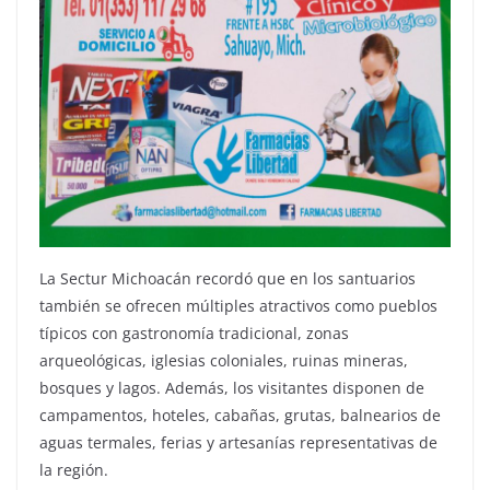
La Sectur Michoacán recordó que en los santuarios
también se ofrecen múltiples atractivos como pueblos
típicos con gastronomía tradicional, zonas
arqueológicas, iglesias coloniales, ruinas mineras,
bosques y lagos. Además, los visitantes disponen de
campamentos, hoteles, cabañas, grutas, balnearios de
aguas termales, ferias y artesanías representativas de
la región.