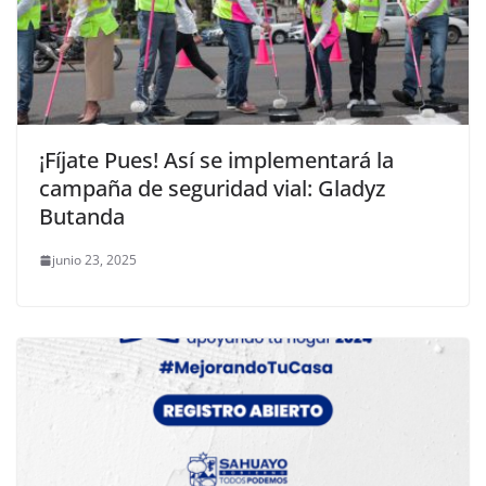
¡Fíjate Pues! Así se implementará la
campaña de seguridad vial: Gladyz
Butanda
junio 23, 2025