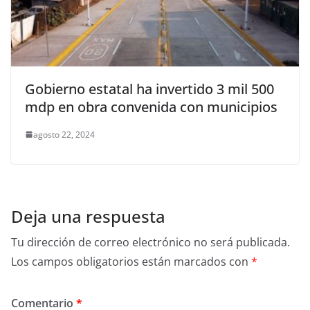
Gobierno estatal ha invertido 3 mil 500
mdp en obra convenida con municipios
agosto 22, 2024
Deja una respuesta
Tu dirección de correo electrónico no será publicada.
Los campos obligatorios están marcados con
*
Comentario
*