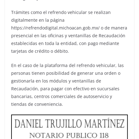
Trámites como el refrendo vehicular se realizan
digitalmente en la página
https://refrendodigital.michoacan.gob.mx/ o de manera
presencial en las oficinas y ventanillas de Recaudación
establecidas en toda la entidad, con pago mediante
tarjetas de crédito o débito.
En el caso de la plataforma del refrendo vehicular, las
personas tienen posibilidad de generar una orden o
gestionarla en los módulos y ventanillas de
Recaudación, para pagar con efectivo en sucursales
bancarias, centros comerciales de autoservicio y
tiendas de conveniencia.