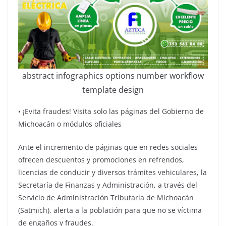
abstract infographics options number workflow
template design
•⁠ ⁠¡Evita fraudes! Visita solo las páginas del Gobierno de
Michoacán o módulos oficiales
Ante el incremento de páginas que en redes sociales
ofrecen descuentos y promociones en refrendos,
licencias de conducir y diversos trámites vehiculares, la
Secretaría de Finanzas y Administración, a través del
Servicio de Administración Tributaria de Michoacán
(Satmich), alerta a la población para que no se víctima
de engaños y fraudes.