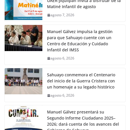
UAER-Jiquilpan invita a disfrutar de la
Matiné Infantil de agosto
agosto 7, 2026
Manuel Gálvez impulsa la gestión
para que Sahuayo cuente con un
Centro de Educación y Cuidado
Infantil del IMSS
agosto 6, 2026
Sahuayo conmemora el Centenario
del inicio de la Guerra Cristera con
un homenaje a su legado histórico
agosto 6, 2026
Manuel Gálvez presentará su
Segundo Informe Ciudadano 2025–
2026; dará cuenta de los avances del