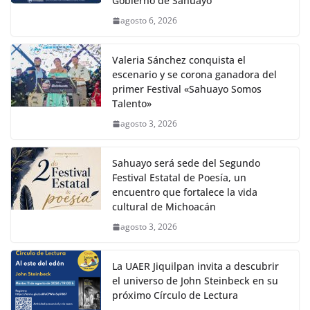
Gobierno de Sahuayo
agosto 6, 2026
Valeria Sánchez conquista el
escenario y se corona ganadora del
primer Festival «Sahuayo Somos
Talento»
agosto 3, 2026
Sahuayo será sede del Segundo
Festival Estatal de Poesía, un
encuentro que fortalece la vida
cultural de Michoacán
agosto 3, 2026
La UAER Jiquilpan invita a descubrir
el universo de John Steinbeck en su
próximo Círculo de Lectura