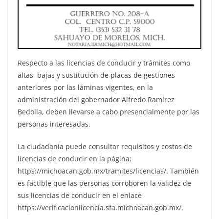
Respecto a las licencias de conducir y trámites como
altas, bajas y sustitución de placas de gestiones
anteriores por las láminas vigentes, en la
administración del gobernador Alfredo Ramírez
Bedolla, deben llevarse a cabo presencialmente por las
personas interesadas.
La ciudadanía puede consultar requisitos y costos de
licencias de conducir en la página:
https://michoacan.gob.mx/tramites/licencias/. También
es factible que las personas corroboren la validez de
sus licencias de conducir en el enlace
https://verificacionlicencia.sfa.michoacan.gob.mx/.