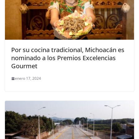
Por su cocina tradicional, Michoacán es
nominado a los Premios Excelencias
Gourmet
enero 17, 2024