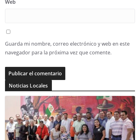
Web
Guarda mi nombre, correo electrónico y web en este
navegador para la próxima vez que comente.
Noticias Locales