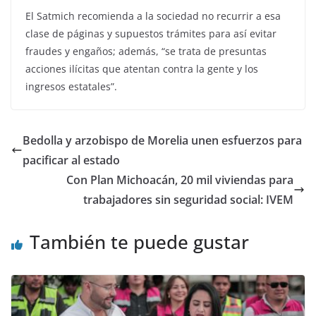
El Satmich recomienda a la sociedad no recurrir a esa
clase de páginas y supuestos trámites para así evitar
fraudes y engaños; además, “se trata de presuntas
acciones ilícitas que atentan contra la gente y los
ingresos estatales”.
Bedolla y arzobispo de Morelia unen esfuerzos para
pacificar al estado
Con Plan Michoacán, 20 mil viviendas para
trabajadores sin seguridad social: IVEM
También te puede gustar