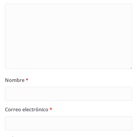
Nombre
*
Correo electrónico
*