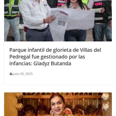
Parque infantil de glorieta de Villas del
Pedregal fue gestionado por las
infancias: Gladyz Butanda
junio 26, 2025