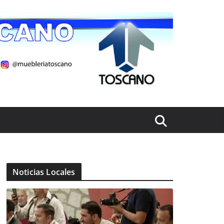
Noticias Locales