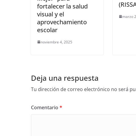
(RISSA
fortalecer la salud
visual y el
marzo 2
aprovechamiento
escolar
noviembre 4, 2025
Deja una respuesta
Tu dirección de correo electrónico no será pu
Comentario
*