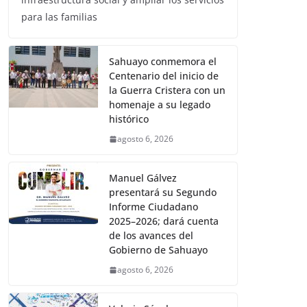
para las familias
Sahuayo conmemora el
Centenario del inicio de
la Guerra Cristera con un
homenaje a su legado
histórico
agosto 6, 2026
Manuel Gálvez
presentará su Segundo
Informe Ciudadano
2025–2026; dará cuenta
de los avances del
Gobierno de Sahuayo
agosto 6, 2026