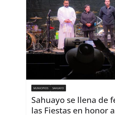
MUNICIPIOS
SAHUAYO
Sahuayo se llena de fe
las Fiestas en honor a