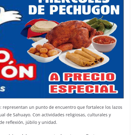
: representan un punto de encuentro que fortalece los lazos
ual de Sahuayo. Con actividades religiosas, culturales y
de reflexión, júbilo y unidad.