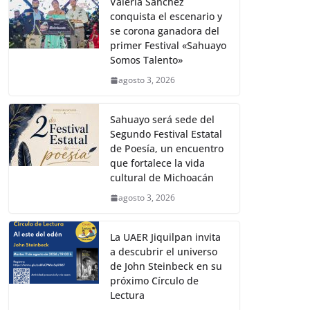
Valeria Sánchez
conquista el escenario y
se corona ganadora del
primer Festival «Sahuayo
Somos Talento»
agosto 3, 2026
Sahuayo será sede del
Segundo Festival Estatal
de Poesía, un encuentro
que fortalece la vida
cultural de Michoacán
agosto 3, 2026
La UAER Jiquilpan invita
a descubrir el universo
de John Steinbeck en su
próximo Círculo de
Lectura