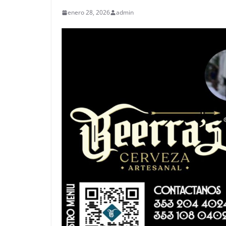
enero 28, 2026
admin