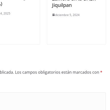
)
Jiquilpan
4, 2025
diciembre 5, 2024
blicada.
Los campos obligatorios están marcados con
*