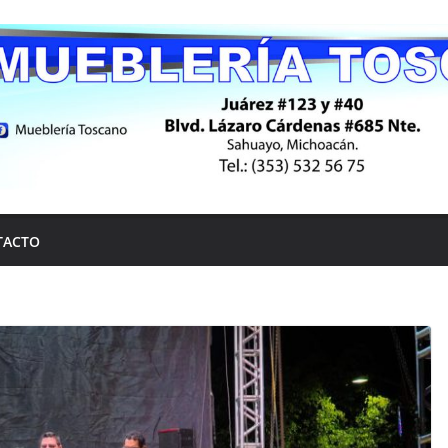
TACTO