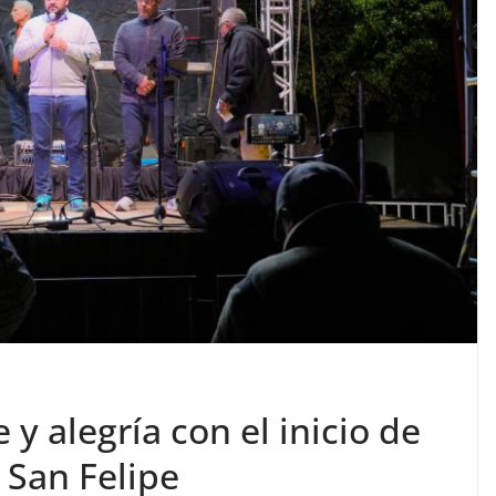
 y alegría con el inicio de
 San Felipe