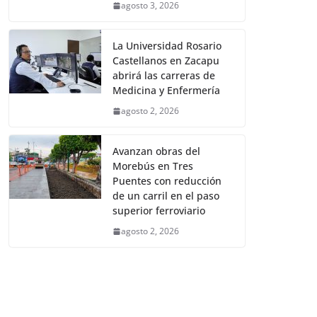
agosto 3, 2026
La Universidad Rosario
Castellanos en Zacapu
abrirá las carreras de
Medicina y Enfermería
agosto 2, 2026
Avanzan obras del
Morebús en Tres
Puentes con reducción
de un carril en el paso
superior ferroviario
agosto 2, 2026