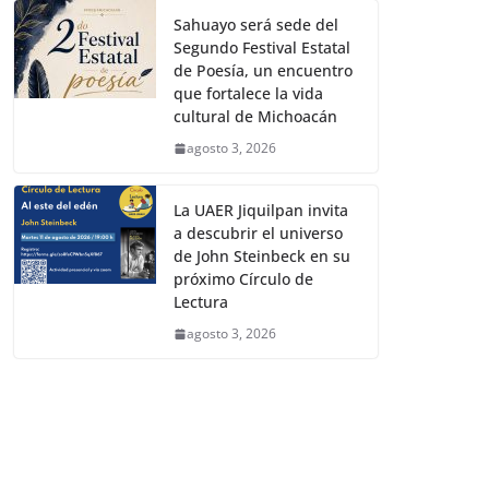
Sahuayo será sede del
Segundo Festival Estatal
de Poesía, un encuentro
que fortalece la vida
cultural de Michoacán
agosto 3, 2026
La UAER Jiquilpan invita
a descubrir el universo
de John Steinbeck en su
próximo Círculo de
Lectura
agosto 3, 2026