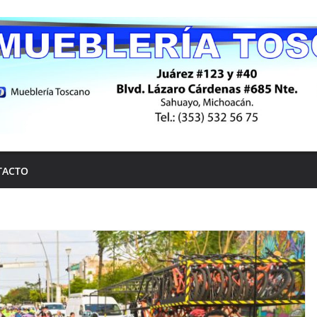
TACTO