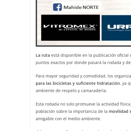
La ruta
está disponible en la publicación oficial
puntos exactos por donde pasará la rodada y deci
Para mayor seguridad y comodidad, los organiza
para las bicicletas y suficiente hidratación
, ya 
ambiente de respeto y camaradería.
Esta rodada no solo promueve la actividad física
población sobre la importancia de la
movilidad 
amigable con el medio ambiente.