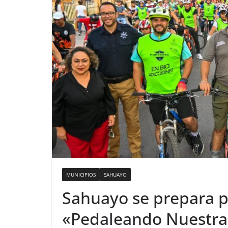
MUNICIPIOS
SAHUAYO
Sahuayo se prepara 
«Pedaleando Nuestra