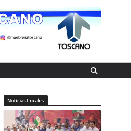
Noticias Locales