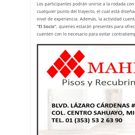
Los participantes podrán unirse a la rodada co
cualquier punto del trayecto, el cual está diseñ
nivel de experiencia. Además, la actividad cuent
“El Socio”
, quienes estarán presentes para ofrec
cuenten con lo necesario para evitar contratiem