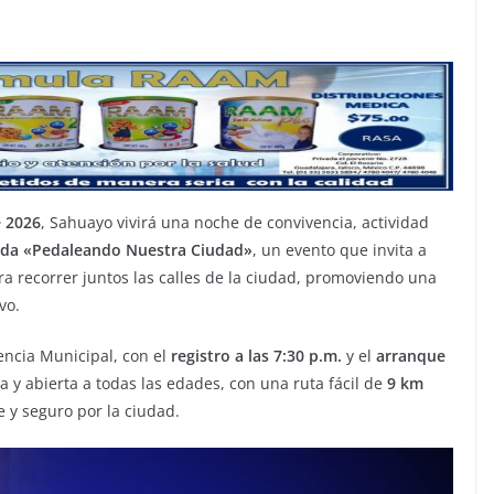
e 2026
, Sahuayo vivirá una noche de convivencia, actividad
da «Pedaleando Nuestra Ciudad»
, un evento que invita a
a recorrer juntos las calles de la ciudad, promoviendo una
vo.
dencia Municipal, con el
registro a las 7:30 p.m.
y el
arranque
a y abierta a todas las edades, con una ruta fácil de
9 km
e y seguro por la ciudad.