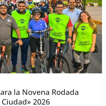
para la Novena Rodada
 Ciudad» 2026