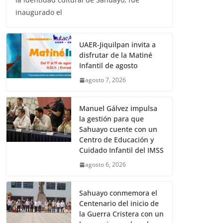
inaugurado el
UAER-Jiquilpan invita a
disfrutar de la Matiné
Infantil de agosto
agosto 7, 2026
Manuel Gálvez impulsa
la gestión para que
Sahuayo cuente con un
Centro de Educación y
Cuidado Infantil del IMSS
agosto 6, 2026
Sahuayo conmemora el
Centenario del inicio de
la Guerra Cristera con un