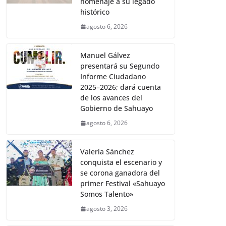
homenaje a su legado
histórico
agosto 6, 2026
Manuel Gálvez
presentará su Segundo
Informe Ciudadano
2025–2026; dará cuenta
de los avances del
Gobierno de Sahuayo
agosto 6, 2026
Valeria Sánchez
conquista el escenario y
se corona ganadora del
primer Festival «Sahuayo
Somos Talento»
agosto 3, 2026