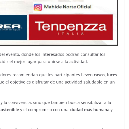
 del evento, donde los interesados podrán consultar los
dir el mejor lugar para unirse a la actividad.
dores recomiendan que los participantes lleven
casco, luces
que el objetivo es disfrutar de una actividad saludable en un
 y la convivencia, sino que también busca sensibilizar a la
sostenible
y el compromiso con una
ciudad más humana
y